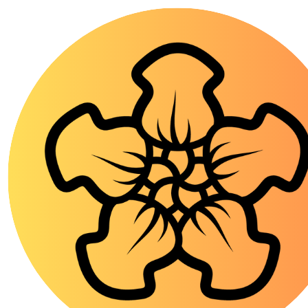
Skip
to
content