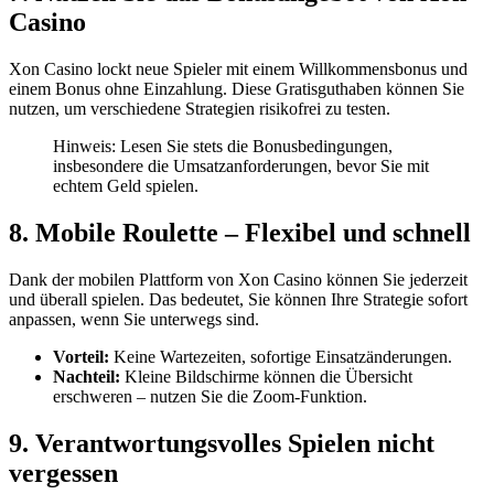
Casino
Xon Casino lockt neue Spieler mit einem Willkommensbonus und
einem Bonus ohne Einzahlung. Diese Gratisguthaben können Sie
nutzen, um verschiedene Strategien risikofrei zu testen.
Hinweis: Lesen Sie stets die Bonusbedingungen,
insbesondere die Umsatzanforderungen, bevor Sie mit
echtem Geld spielen.
8. Mobile Roulette – Flexibel und schnell
Dank der mobilen Plattform von Xon Casino können Sie jederzeit
und überall spielen. Das bedeutet, Sie können Ihre Strategie sofort
anpassen, wenn Sie unterwegs sind.
Vorteil:
Keine Wartezeiten, sofortige Einsatzänderungen.
Nachteil:
Kleine Bildschirme können die Übersicht
erschweren – nutzen Sie die Zoom‑Funktion.
9. Verantwortungsvolles Spielen nicht
vergessen