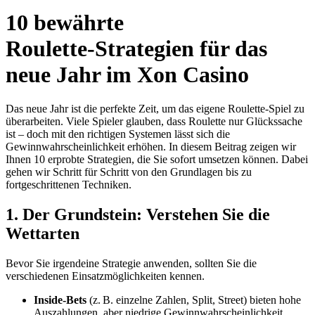
10 bewährte
Roulette‑Strategien für das
neue Jahr im Xon Casino
Das neue Jahr ist die perfekte Zeit, um das eigene Roulette‑Spiel zu
überarbeiten. Viele Spieler glauben, dass Roulette nur Glückssache
ist – doch mit den richtigen Systemen lässt sich die
Gewinnwahrscheinlichkeit erhöhen. In diesem Beitrag zeigen wir
Ihnen 10 erprobte Strategien, die Sie sofort umsetzen können. Dabei
gehen wir Schritt für Schritt von den Grundlagen bis zu
fortgeschrittenen Techniken.
1. Der Grundstein: Verstehen Sie die
Wettarten
Bevor Sie irgendeine Strategie anwenden, sollten Sie die
verschiedenen Einsatzmöglichkeiten kennen.
Inside‑Bets
(z. B. einzelne Zahlen, Split, Street) bieten hohe
Auszahlungen, aber niedrige Gewinnwahrscheinlichkeit.