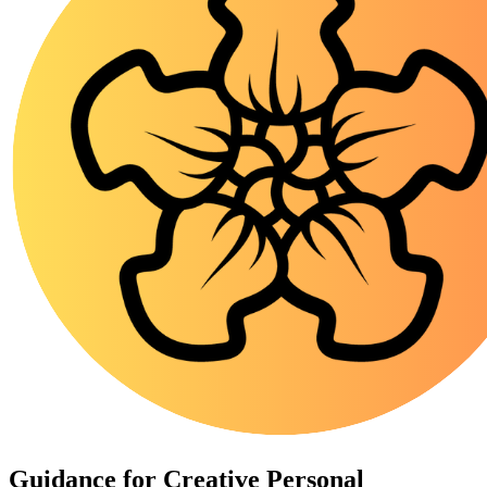
Guidance for Creative Personal