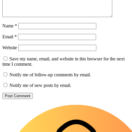
Name
*
Email
*
Website
Save my name, email, and website in this browser for the next
time I comment.
Notify me of follow-up comments by email.
Notify me of new posts by email.