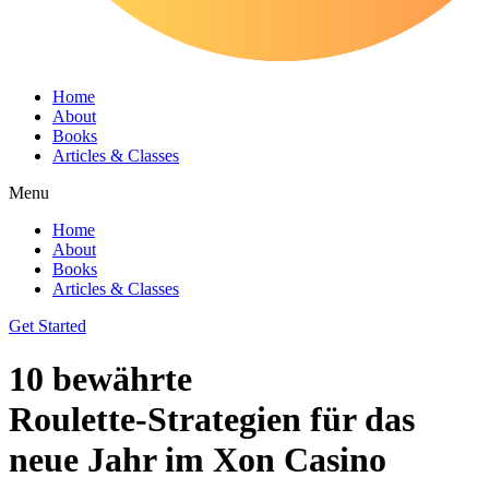
Home
About
Books
Articles & Classes
Menu
Home
About
Books
Articles & Classes
Get Started
10 bewährte
Roulette‑Strategien für das
neue Jahr im Xon Casino