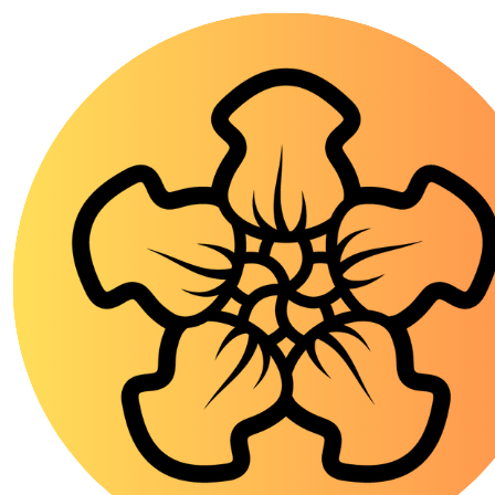
Skip
to
content