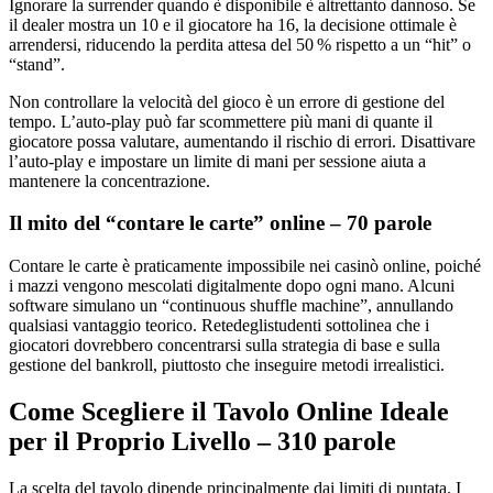
Ignorare la surrender quando è disponibile è altrettanto dannoso. Se
il dealer mostra un 10 e il giocatore ha 16, la decisione ottimale è
arrendersi, riducendo la perdita attesa del 50 % rispetto a un “hit” o
“stand”.
Non controllare la velocità del gioco è un errore di gestione del
tempo. L’auto‑play può far scommettere più mani di quante il
giocatore possa valutare, aumentando il rischio di errori. Disattivare
l’auto‑play e impostare un limite di mani per sessione aiuta a
mantenere la concentrazione.
Il mito del “contare le carte” online – 70 parole
Contare le carte è praticamente impossibile nei casinò online, poiché
i mazzi vengono mescolati digitalmente dopo ogni mano. Alcuni
software simulano un “continuous shuffle machine”, annullando
qualsiasi vantaggio teorico. Retedeglistudenti sottolinea che i
giocatori dovrebbero concentrarsi sulla strategia di base e sulla
gestione del bankroll, piuttosto che inseguire metodi irrealistici.
Come Scegliere il Tavolo Online Ideale
per il Proprio Livello – 310 parole
La scelta del tavolo dipende principalmente dai limiti di puntata. I