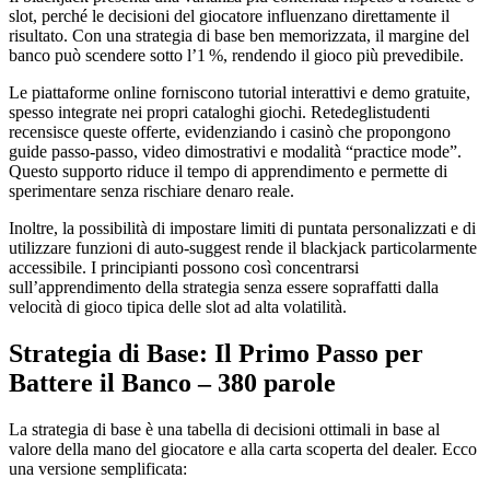
slot, perché le decisioni del giocatore influenzano direttamente il
risultato. Con una strategia di base ben memorizzata, il margine del
banco può scendere sotto l’1 %, rendendo il gioco più prevedibile.
Le piattaforme online forniscono tutorial interattivi e demo gratuite,
spesso integrate nei propri cataloghi giochi. Retedeglistudenti
recensisce queste offerte, evidenziando i casinò che propongono
guide passo‑passo, video dimostrativi e modalità “practice mode”.
Questo supporto riduce il tempo di apprendimento e permette di
sperimentare senza rischiare denaro reale.
Inoltre, la possibilità di impostare limiti di puntata personalizzati e di
utilizzare funzioni di auto‑suggest rende il blackjack particolarmente
accessibile. I principianti possono così concentrarsi
sull’apprendimento della strategia senza essere sopraffatti dalla
velocità di gioco tipica delle slot ad alta volatilità.
Strategia di Base: Il Primo Passo per
Battere il Banco – 380 parole
La strategia di base è una tabella di decisioni ottimali in base al
valore della mano del giocatore e alla carta scoperta del dealer. Ecco
una versione semplificata: