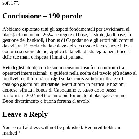
soft 17”.
Conclusione – 190 parole
Abbiamo esplorato tutti gli aspetti fondamentali per avvicinarsi al
blackjack online nel 2024: le regole di base, la strategia di base, la
gestione del bankroll, i bonus di Capodanno e gli errori più comuni
da evitare. Ricorda che la chiave del successo è la costanza: inizia
con una sessione demo, applica la tabella di strategia, tieni traccia
delle tue mani e rispetta i limiti di puntata.
Retedeglistudenti, con le sue recensioni casinò e i confronti tra
operatori internazionali, ti guiderà nella scelta del tavolo più adatto al
tuo livello e ti fornirà consigli sulla sicurezza informatica e sul
catalogo giochi più affidabile. Metti subito in pratica le nozioni
apprese, sfrutta i bonus di Capodanno e, passo dopo passo,
trasforma il 2024 nel tuo anno più fortunato al blackjack online.
Buon divertimento e buona fortuna al tavolo!
Leave a Reply
Your email address will not be published.
Required fields are
marked
*