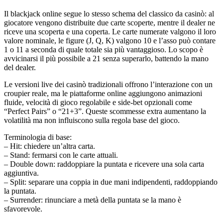
Il blackjack online segue lo stesso schema del classico da casinò: al
giocatore vengono distribuite due carte scoperte, mentre il dealer ne
riceve una scoperta e una coperta. Le carte numerate valgono il loro
valore nominale, le figure (J, Q, K) valgono 10 e l’asso può contare
1 o 11 a seconda di quale totale sia più vantaggioso. Lo scopo è
avvicinarsi il più possibile a 21 senza superarlo, battendo la mano
del dealer.
Le versioni live dei casinò tradizionali offrono l’interazione con un
croupier reale, ma le piattaforme online aggiungono animazioni
fluide, velocità di gioco regolabile e side‑bet opzionali come
“Perfect Pairs” o “21+3”. Queste scommesse extra aumentano la
volatilità ma non influiscono sulla regola base del gioco.
Terminologia di base:
– Hit: chiedere un’altra carta.
– Stand: fermarsi con le carte attuali.
– Double down: raddoppiare la puntata e ricevere una sola carta
aggiuntiva.
– Split: separare una coppia in due mani indipendenti, raddoppiando
la puntata.
– Surrender: rinunciare a metà della puntata se la mano è
sfavorevole.