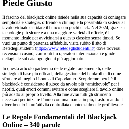
Piede Giusto
Il fascino del blackjack online risiede nella sua capacità di coniugare
semplicità e strategia, offrendo a chiunque la possibilità di sedersi al
tavolo virtuale e sfidare il banco con pochi click. Nel 2024, grazie a
tecnologie più sicure e a una maggiore varietà di offerte, è il
momento ideale per avvicinarsi a questo classico senza timori. Se
vuoi un punto di partenza affidabile, visita subito il sito di
Retedeglistudenti (
https://www.retedeglistudenti.it/
) dove troverai
recensioni casinò, confronti tra operatori internazionali e guide
dettagliate sul catalogo giochi più aggiornato.
In questo articolo parleremo delle regole fondamentali, delle
strategie di base più efficaci, della gestione del bankroll e di come
sfruttare al meglio i bonus di Capodanno. Scopriremo perché il
blackjack è considerato il gioco da tavolo più “amichevole” per i
neofiti, quali errori comuni evitare e come scegliere il tavolo online
più adatto al proprio livello. Alla fine avrai tutti gli strumenti
necessari per iniziare l’anno con una marcia in più, trasformando il
divertimento in un’attività controllata e potenzialmente profittevole.
Le Regole Fondamentali del Blackjack
Online – 340 parole