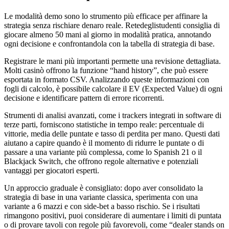
Le modalità demo sono lo strumento più efficace per affinare la
strategia senza rischiare denaro reale. Retedeglistudenti consiglia di
giocare almeno 50 mani al giorno in modalità pratica, annotando
ogni decisione e confrontandola con la tabella di strategia di base.
Registrare le mani più importanti permette una revisione dettagliata.
Molti casinò offrono la funzione “hand history”, che può essere
esportata in formato CSV. Analizzando queste informazioni con
fogli di calcolo, è possibile calcolare il EV (Expected Value) di ogni
decisione e identificare pattern di errore ricorrenti.
Strumenti di analisi avanzati, come i trackers integrati in software di
terze parti, forniscono statistiche in tempo reale: percentuale di
vittorie, media delle puntate e tasso di perdita per mano. Questi dati
aiutano a capire quando è il momento di ridurre le puntate o di
passare a una variante più complessa, come lo Spanish 21 o il
Blackjack Switch, che offrono regole alternative e potenziali
vantaggi per giocatori esperti.
Un approccio graduale è consigliato: dopo aver consolidato la
strategia di base in una variante classica, sperimenta con una
variante a 6 mazzi e con side‑bet a basso rischio. Se i risultati
rimangono positivi, puoi considerare di aumentare i limiti di puntata
o di provare tavoli con regole più favorevoli, come “dealer stands on