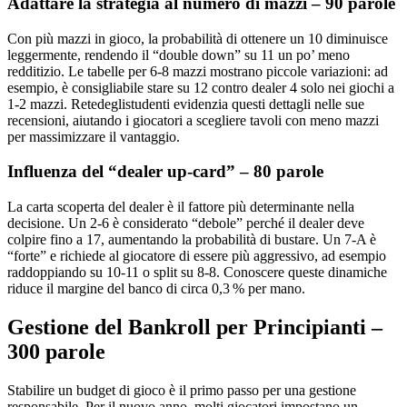
Adattare la strategia al numero di mazzi – 90 parole
Con più mazzi in gioco, la probabilità di ottenere un 10 diminuisce
leggermente, rendendo il “double down” su 11 un po’ meno
redditizio. Le tabelle per 6‑8 mazzi mostrano piccole variazioni: ad
esempio, è consigliabile stare su 12 contro dealer 4 solo nei giochi a
1‑2 mazzi. Retedeglistudenti evidenzia questi dettagli nelle sue
recensioni, aiutando i giocatori a scegliere tavoli con meno mazzi
per massimizzare il vantaggio.
Influenza del “dealer up‑card” – 80 parole
La carta scoperta del dealer è il fattore più determinante nella
decisione. Un 2‑6 è considerato “debole” perché il dealer deve
colpire fino a 17, aumentando la probabilità di bustare. Un 7‑A è
“forte” e richiede al giocatore di essere più aggressivo, ad esempio
raddoppiando su 10‑11 o split su 8‑8. Conoscere queste dinamiche
riduce il margine del banco di circa 0,3 % per mano.
Gestione del Bankroll per Principianti –
300 parole
Stabilire un budget di gioco è il primo passo per una gestione
responsabile. Per il nuovo anno, molti giocatori impostano un