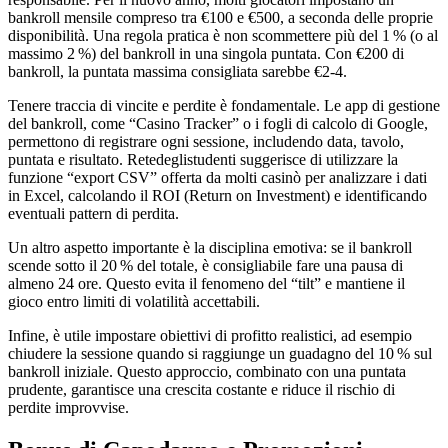
bankroll mensile compreso tra €100 e €500, a seconda delle proprie
disponibilità. Una regola pratica è non scommettere più del 1 % (o al
massimo 2 %) del bankroll in una singola puntata. Con €200 di
bankroll, la puntata massima consigliata sarebbe €2‑4.
Tenere traccia di vincite e perdite è fondamentale. Le app di gestione
del bankroll, come “Casino Tracker” o i fogli di calcolo di Google,
permettono di registrare ogni sessione, includendo data, tavolo,
puntata e risultato. Retedeglistudenti suggerisce di utilizzare la
funzione “export CSV” offerta da molti casinò per analizzare i dati
in Excel, calcolando il ROI (Return on Investment) e identificando
eventuali pattern di perdita.
Un altro aspetto importante è la disciplina emotiva: se il bankroll
scende sotto il 20 % del totale, è consigliabile fare una pausa di
almeno 24 ore. Questo evita il fenomeno del “tilt” e mantiene il
gioco entro limiti di volatilità accettabili.
Infine, è utile impostare obiettivi di profitto realistici, ad esempio
chiudere la sessione quando si raggiunge un guadagno del 10 % sul
bankroll iniziale. Questo approccio, combinato con una puntata
prudente, garantisce una crescita costante e riduce il rischio di
perdite improvvise.