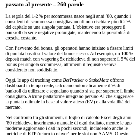
passato al presente – 260 parole
La regola del 1‑2 % per scommessa nasce negli anni ’80, quando i
consulenti di scommessa consigliavano di non rischiare più di 2 %
del capitale su una singola puntata. L’obiettivo era proteggere il
bankroll da serie negative prolungate, mantenendo la possibilità di
crescita costante.
Con l’avvento dei bonus, gli operatori hanno iniziato a fissare limiti
di puntata basati sul valore del bonus stesso. Ad esempio, un 100 %
deposit match con wagering 5x richiedeva di non superare il 5 % del
bonus per singola scommessa, altrimenti il requisito veniva
considerato non soddisfatto.
Oggi, le app di tracking come
BetTracker
o
StakeMate
offrono
dashboard in tempo reale, calcolano automaticamente il % di
bankroll da utilizzare e segnalano quando si sta per superare il limite
consigliato. Alcune piattaforme integrano persino AI che suggerisce
la puntata ottimale in base al valore atteso (EV) e alla volatilità del
mercato.
Nel confronto tra gli strumenti, il foglio di calcolo Excel degli anni
’80 richiedeva inserimento manuale di ogni risultato, mentre le app
moderne aggiornano i dati in pochi secondi, includendo anche le
metriche di RTP (return to player) per le slot non AAMS. Questo