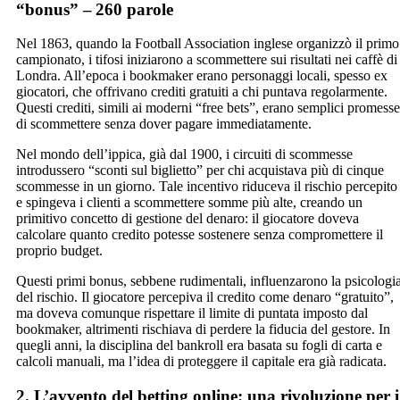
“bonus” – 260 parole
Nel 1863, quando la Football Association inglese organizzò il primo
campionato, i tifosi iniziarono a scommettere sui risultati nei caffè di
Londra. All’epoca i bookmaker erano personaggi locali, spesso ex
giocatori, che offrivano crediti gratuiti a chi puntava regolarmente.
Questi crediti, simili ai moderni “free bets”, erano semplici promesse
di scommettere senza dover pagare immediatamente.
Nel mondo dell’ippica, già dal 1900, i circuiti di scommesse
introdussero “sconti sul biglietto” per chi acquistava più di cinque
scommesse in un giorno. Tale incentivo riduceva il rischio percepito
e spingeva i clienti a scommettere somme più alte, creando un
primitivo concetto di gestione del denaro: il giocatore doveva
calcolare quanto credito potesse sostenere senza compromettere il
proprio budget.
Questi primi bonus, sebbene rudimentali, influenzarono la psicologi
del rischio. Il giocatore percepiva il credito come denaro “gratuito”,
ma doveva comunque rispettare il limite di puntata imposto dal
bookmaker, altrimenti rischiava di perdere la fiducia del gestore. In
quegli anni, la disciplina del bankroll era basata su fogli di carta e
calcoli manuali, ma l’idea di proteggere il capitale era già radicata.
2. L’avvento del betting online: una rivoluzione per i