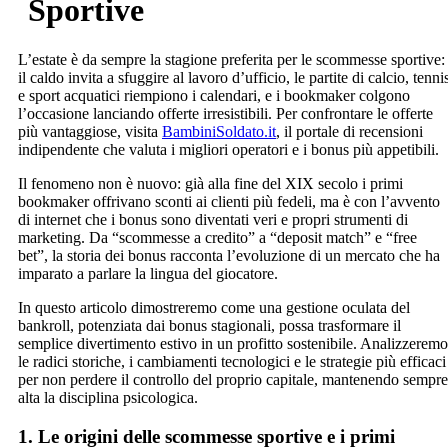
Sportive
L’estate è da sempre la stagione preferita per le scommesse sportive:
il caldo invita a sfuggire al lavoro d’ufficio, le partite di calcio, tenni
e sport acquatici riempiono i calendari, e i bookmaker colgono
l’occasione lanciando offerte irresistibili. Per confrontare le offerte
più vantaggiose, visita
BambiniSoldato.it
, il portale di recensioni
indipendente che valuta i migliori operatori e i bonus più appetibili.
Il fenomeno non è nuovo: già alla fine del XIX secolo i primi
bookmaker offrivano sconti ai clienti più fedeli, ma è con l’avvento
di internet che i bonus sono diventati veri e propri strumenti di
marketing. Da “scommesse a credito” a “deposit match” e “free
bet”, la storia dei bonus racconta l’evoluzione di un mercato che ha
imparato a parlare la lingua del giocatore.
In questo articolo dimostreremo come una gestione oculata del
bankroll, potenziata dai bonus stagionali, possa trasformare il
semplice divertimento estivo in un profitto sostenibile. Analizzeremo
le radici storiche, i cambiamenti tecnologici e le strategie più efficaci
per non perdere il controllo del proprio capitale, mantenendo sempre
alta la disciplina psicologica.
1. Le origini delle scommesse sportive e i primi