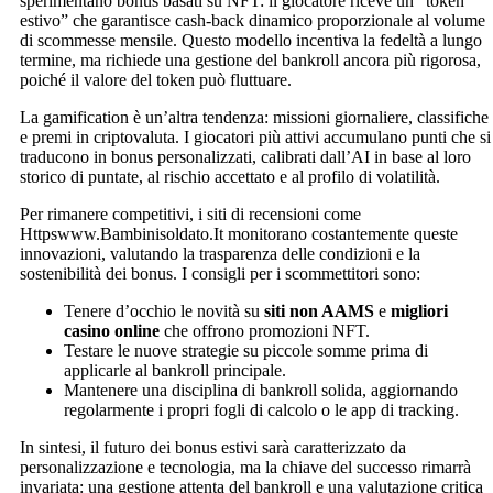
sperimentano bonus basati su NFT: il giocatore riceve un “token
estivo” che garantisce cash‑back dinamico proporzionale al volume
di scommesse mensile. Questo modello incentiva la fedeltà a lungo
termine, ma richiede una gestione del bankroll ancora più rigorosa,
poiché il valore del token può fluttuare.
La gamification è un’altra tendenza: missioni giornaliere, classifiche
e premi in criptovaluta. I giocatori più attivi accumulano punti che si
traducono in bonus personalizzati, calibrati dall’AI in base al loro
storico di puntate, al rischio accettato e al profilo di volatilità.
Per rimanere competitivi, i siti di recensioni come
Httpswww.Bambinisoldato.It monitorano costantemente queste
innovazioni, valutando la trasparenza delle condizioni e la
sostenibilità dei bonus. I consigli per i scommettitori sono:
Tenere d’occhio le novità su
siti non AAMS
e
migliori
casino online
che offrono promozioni NFT.
Testare le nuove strategie su piccole somme prima di
applicarle al bankroll principale.
Mantenere una disciplina di bankroll solida, aggiornando
regolarmente i propri fogli di calcolo o le app di tracking.
In sintesi, il futuro dei bonus estivi sarà caratterizzato da
personalizzazione e tecnologia, ma la chiave del successo rimarrà
invariata: una gestione attenta del bankroll e una valutazione critica