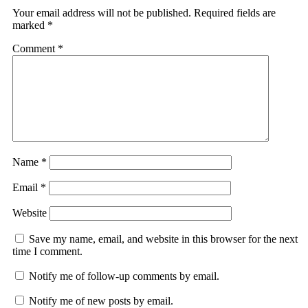
Your email address will not be published.
Required fields are
marked
*
Comment
*
Name
*
Email
*
Website
Save my name, email, and website in this browser for the next
time I comment.
Notify me of follow-up comments by email.
Notify me of new posts by email.