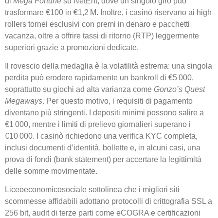
di
Mega Fortune
su NetEnt, dove un singolo giro può
trasformare €100 in €1,2 M. Inoltre, i casinò riservano ai high
rollers tornei esclusivi con premi in denaro e pacchetti
vacanza, oltre a offrire tassi di ritorno (RTP) leggermente
superiori grazie a promozioni dedicate.
Il rovescio della medaglia è la volatilità estrema: una singola
perdita può erodere rapidamente un bankroll di €5 000,
soprattutto su giochi ad alta varianza come
Gonzo’s Quest
Megaways
. Per questo motivo, i requisiti di pagamento
diventano più stringenti. I depositi minimi possono salire a
€1 000, mentre i limiti di prelievo giornalieri superano i
€10 000. I casinò richiedono una verifica KYC completa,
inclusi documenti d’identità, bollette e, in alcuni casi, una
prova di fondi (bank statement) per accertare la legittimità
delle somme movimentate.
Liceoeconomicosociale sottolinea che i migliori siti
scommesse affidabili adottano protocolli di crittografia SSL a
256 bit, audit di terze parti come eCOGRA e certificazioni