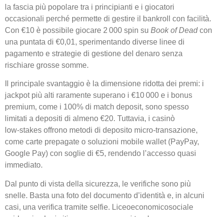
la fascia più popolare tra i principianti e i giocatori
occasionali perché permette di gestire il bankroll con facilità.
Con €10 è possibile giocare 2 000 spin su
Book of Dead
con
una puntata di €0,01, sperimentando diverse linee di
pagamento e strategie di gestione del denaro senza
rischiare grosse somme.
Il principale svantaggio è la dimensione ridotta dei premi: i
jackpot più alti raramente superano i €10 000 e i bonus
premium, come i 100% di match deposit, sono spesso
limitati a depositi di almeno €20. Tuttavia, i casinò
low‑stakes offrono metodi di deposito micro‑transazione,
come carte prepagate o soluzioni mobile wallet (PayPay,
Google Pay) con soglie di €5, rendendo l’accesso quasi
immediato.
Dal punto di vista della sicurezza, le verifiche sono più
snelle. Basta una foto del documento d’identità e, in alcuni
casi, una verifica tramite selfie. Liceoeconomicosociale