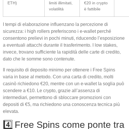
ETH)
limiti illimitati,
€20 in crypto
volatilità
è fattibile
I tempi di elaborazione influenzano la percezione di
sicurezza: i high rollers preferiscono i e‑wallet perché
consentono prelievi in pochi minuti, riducendo l’esposizione
a eventuali attacchi durante il trasferimento. I low stakes,
invece, trovano sufficiente la rapidità delle carte di credito,
dato che le somme sono contenute.
Il requisito di deposito minimo per ottenere i Free Spins
varia in base al metodo. Con una carta di credito, molti
casinò richiedono €20, mentre con un e‑wallet la soglia può
scendere a €10. Le crypto, grazie all’assenza di
intermediari, permettono di sbloccare promozioni con
depositi di €5, ma richiedono una conoscenza tecnica più
elevata.
4️⃣ Free Spins come ponte tra