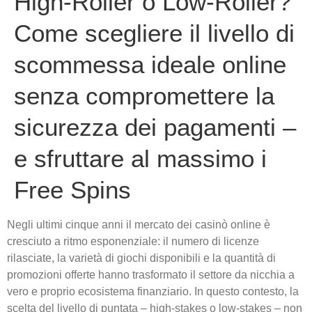
High‑Roller o Low‑Roller?
Come scegliere il livello di
scommessa ideale online
senza compromettere la
sicurezza dei pagamenti –
e sfruttare al massimo i
Free Spins
Negli ultimi cinque anni il mercato dei casinò online è
cresciuto a ritmo esponenziale: il numero di licenze
rilasciate, la varietà di giochi disponibili e la quantità di
promozioni offerte hanno trasformato il settore da nicchia a
vero e proprio ecosistema finanziario. In questo contesto, la
scelta del livello di puntata – high‑stakes o low‑stakes – non