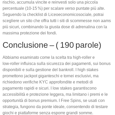
rischio, accumula vincite e reinvesti solo una piccola
percentuale (10‑15 %) per scalare verso puntate più alte.
Seguendo la checklist di Liceoeconomicosociale, potrai
scegliere un sito che offra tutti i siti di scommesse non aams
più sicuri, combinando la giusta dose di adrenalina con la
massima protezione dei fondi.
Conclusione – ( 190 parole)
Abbiamo esaminato come la scelta tra high‑roller e
low‑roller influisca sulla sicurezza dei pagamenti, sui bonus
disponibili e sulla gestione del bankroll. I high stakes
promettono jackpot giganteschi e tornei esclusivi, ma
richiedono verifiche KYC approfondite e metodi di
pagamento rapidi e sicuri. I low stakes garantiscono
accessibilità e protezione leggera, ma limitano i premi e le
opportunità di bonus premium. I Free Spins, se usati con
strategia, fungono da ponte ideale, consentendo di testare
giochi e piattaforme senza esporre grandi somme.