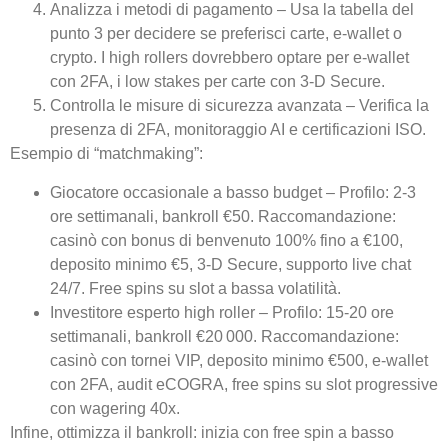
Analizza i metodi di pagamento – Usa la tabella del
punto 3 per decidere se preferisci carte, e‑wallet o
crypto. I high rollers dovrebbero optare per e‑wallet
con 2FA, i low stakes per carte con 3‑D Secure.
Controlla le misure di sicurezza avanzata – Verifica la
presenza di 2FA, monitoraggio AI e certificazioni ISO.
Esempio di “matchmaking”:
Giocatore occasionale a basso budget – Profilo: 2‑3
ore settimanali, bankroll €50. Raccomandazione:
casinò con bonus di benvenuto 100% fino a €100,
deposito minimo €5, 3‑D Secure, supporto live chat
24/7. Free spins su slot a bassa volatilità.
Investitore esperto high roller – Profilo: 15‑20 ore
settimanali, bankroll €20 000. Raccomandazione:
casinò con tornei VIP, deposito minimo €500, e‑wallet
con 2FA, audit eCOGRA, free spins su slot progressive
con wagering 40x.
Infine, ottimizza il bankroll: inizia con free spin a basso