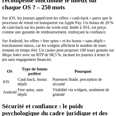
récompense fonctionne le mieux sur
chaque OS ? – 250 mots
Sur iOS, les joueurs apprécient les offres « cash‑back » parce que le
processus de retrait est transparent via Apple Pay. Un bonus de 20 %
de cash‑back sur les pertes du week‑end, limité à 50 €, est perçu
comme une garantie de remboursement, renforçant la confiance.
Sur Android, les offres « free spins » et les bonus « sans dépôt »
fonctionnent mieux, car les widgets affichent le nombre de tours
restants en temps réel. Un casino peut proposer 100 tours gratuits sur
Mega Joker
avec un RTP de 98,5 %, incitant les joueurs à tester le
jeu sans engagement financier.
Type de bonus
OS
Pourquoi
préféré
Cash‑back, bonus
Paiement fluide, perception de
iOS
dépôt
sécurité
Free spins, sans
Visibilité via widgets, sentiment de
Android
dépôt
gratuité
Sécurité et confiance : le poids
psychologique du cadre juridique et des