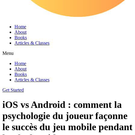
Home
About
Books
Articles & Classes
Menu
Home
About
Books
Articles & Classes
Get Started
iOS vs Android : comment la
psychologie du joueur façonne
le succès du jeu mobile pendant