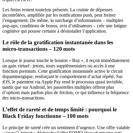
Les freins restent toutefois présents. La crainte de dépenses
incontrôlées, amplifiée par les notifications push, peut freiner
l’engagement. De même, la surcharge d’informations – multiples
pop‑ups, conditions de bonus, avis d’utilisateurs – crée une fatigue
cognitive qui pousse certains à désinstaller l’application.
Le rôle de la gratification instantanée dans les
micro‑transactions – 120 mots
Lorsque le joueur touche le bouton « Buy », il reçoit immédiatement
un gain virtuel : jetons, tours supplémentaires ou accès à une
fonction premium. Cette gratification instantanée active le circuit
dopaminergique, renforçant le comportement d’achat répété. Sur
iOS, le paiement via Apple Pay rend le processus quasi invisible,
tandis que sur Android, les passerelles multiples offrent plus
d’options mais parfois plus de friction, ce qui influence la fréquence
des micro‑transactions.
L’effet de rareté et de temps limité : pourquoi le
Black Friday fonctionne – 100 mots
Le principe de rareté crée un sentiment d’urgence. Une offre valable
« jusqu’à minuit » déclenche l’effet FOMO (fear of missing out).