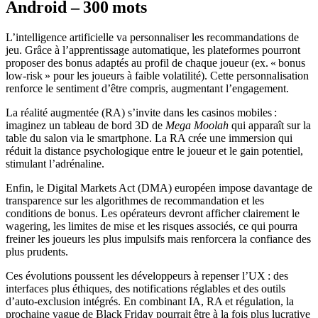
Android – 300 mots
L’intelligence artificielle va personnaliser les recommandations de
jeu. Grâce à l’apprentissage automatique, les plateformes pourront
proposer des bonus adaptés au profil de chaque joueur (ex. « bonus
low‑risk » pour les joueurs à faible volatilité). Cette personnalisation
renforce le sentiment d’être compris, augmentant l’engagement.
La réalité augmentée (RA) s’invite dans les casinos mobiles :
imaginez un tableau de bord 3D de
Mega Moolah
qui apparaît sur la
table du salon via le smartphone. La RA crée une immersion qui
réduit la distance psychologique entre le joueur et le gain potentiel,
stimulant l’adrénaline.
Enfin, le Digital Markets Act (DMA) européen impose davantage de
transparence sur les algorithmes de recommandation et les
conditions de bonus. Les opérateurs devront afficher clairement le
wagering, les limites de mise et les risques associés, ce qui pourra
freiner les joueurs les plus impulsifs mais renforcera la confiance des
plus prudents.
Ces évolutions poussent les développeurs à repenser l’UX : des
interfaces plus éthiques, des notifications réglables et des outils
d’auto‑exclusion intégrés. En combinant IA, RA et régulation, la
prochaine vague de Black Friday pourrait être à la fois plus lucrative