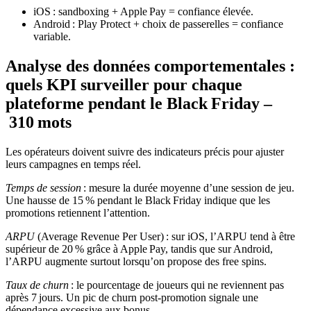
iOS : sandboxing + Apple Pay = confiance élevée.
Android : Play Protect + choix de passerelles = confiance
variable.
Analyse des données comportementales :
quels KPI surveiller pour chaque
plateforme pendant le Black Friday –
310 mots
Les opérateurs doivent suivre des indicateurs précis pour ajuster
leurs campagnes en temps réel.
Temps de session
: mesure la durée moyenne d’une session de jeu.
Une hausse de 15 % pendant le Black Friday indique que les
promotions retiennent l’attention.
ARPU
(Average Revenue Per User) : sur iOS, l’ARPU tend à être
supérieur de 20 % grâce à Apple Pay, tandis que sur Android,
l’ARPU augmente surtout lorsqu’on propose des free spins.
Taux de churn
: le pourcentage de joueurs qui ne reviennent pas
après 7 jours. Un pic de churn post‑promotion signale une
dépendance excessive aux bonus.