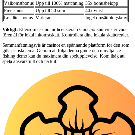
Välkomstbonus
Upp till 100% matchning
35x bonusbelopp
Free spins
Upp till 50 snurr
40x vinst
Lojalitetsbonus
Varierar
Inget omsättningskrav
Viktigt:
Eftersom casinot är licensierat i Curaçao kan vinster vara
föremål för lokal inkomstskatt. Kontrollera dina lokala skatteregler.
Sammanfattningsvis är casinot en spännande plattform för den som
gillar isfisketema. Genom att följa denna guide och utnyttja ice
fishing demo kan du maximera din spelupplevelse. Kom ihåg att
spela ansvarsfullt och ha kul!