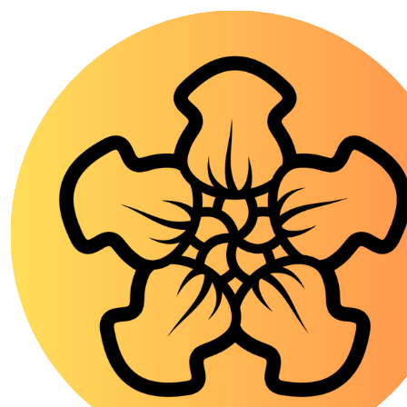
Skip
to
content