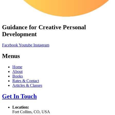
Guidance for Creative Personal
Development
Facebook
Youtube
Instagram
Menus
Home
About
Books
Rates & Contact
Articles & Classes
Get In Touch
Location:
Fort Collins, CO, USA