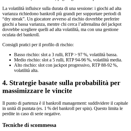
La volatilità influisce sulla durata di una sessione: i giochi ad alta
varianza richiedono bankroll più grandi per sopportare periodi di
“dry streak”. Un giocatore avverso al rischio dovrebbe preferire
giochi a bassa varianza, mentre chi cerca l’adrenalina del jackpot
dovrebbe scegliere quelli ad alta volatilità, ma con una gestione
oculata del bankroll.
Consigli pratici per il profilo di rischio:
Basso rischio: slot a 3 rulli, RTP > 97 %, volatilità bassa.
Medio rischio: slot a 5 rulli, RTP 94‑96 %, volatilità media.
Alto rischio: slot con jackpot progressivo, RTP 88‑92 %,
volatilità alta.
4. Strategie basate sulla probabilità per
massimizzare le vincite
Il punto di partenza è il bankroll management: suddividere il capitale
in unità di puntata (es. 1 % del bankroll per spin). Questo limita le
perdite in caso di serie negative.
Tecniche di scommessa