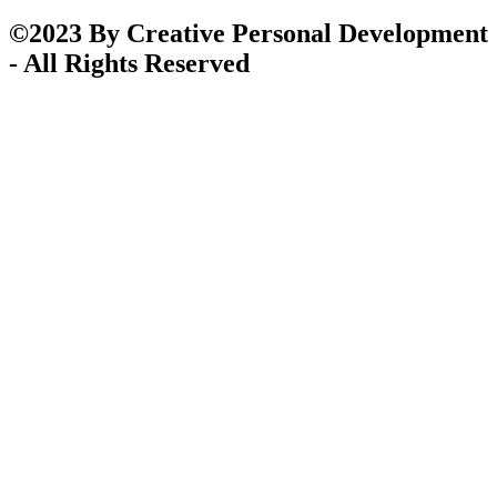
©2023 By Creative Personal Development
- All Rights Reserved