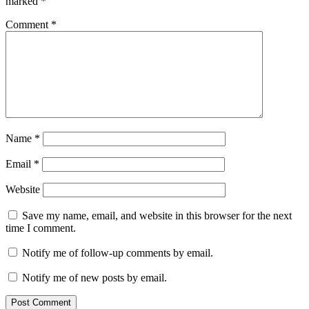
marked
*
Comment
*
Name
*
Email
*
Website
Save my name, email, and website in this browser for the next
time I comment.
Notify me of follow-up comments by email.
Notify me of new posts by email.