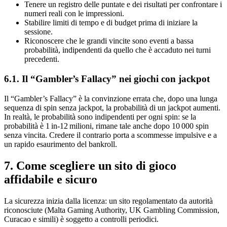
Tenere un registro delle puntate e dei risultati per confrontare i
numeri reali con le impressioni.
Stabilire limiti di tempo e di budget prima di iniziare la
sessione.
Riconoscere che le grandi vincite sono eventi a bassa
probabilità, indipendenti da quello che è accaduto nei turni
precedenti.
6.1. Il “Gambler’s Fallacy” nei giochi con jackpot
Il “Gambler’s Fallacy” è la convinzione errata che, dopo una lunga
sequenza di spin senza jackpot, la probabilità di un jackpot aumenti.
In realtà, le probabilità sono indipendenti per ogni spin: se la
probabilità è 1 in‑12 milioni, rimane tale anche dopo 10 000 spin
senza vincita. Credere il contrario porta a scommesse impulsive e a
un rapido esaurimento del bankroll.
7. Come scegliere un sito di gioco
affidabile e sicuro
La sicurezza inizia dalla licenza: un sito regolamentato da autorità
riconosciute (Malta Gaming Authority, UK Gambling Commission,
Curacao e simili) è soggetto a controlli periodici.