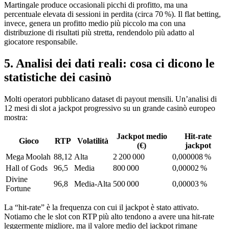
Martingale produce occasionali picchi di profitto, ma una
percentuale elevata di sessioni in perdita (circa 70 %). Il flat betting,
invece, genera un profitto medio più piccolo ma con una
distribuzione di risultati più stretta, rendendolo più adatto al
giocatore responsabile.
5. Analisi dei dati reali: cosa ci dicono le
statistiche dei casinò
Molti operatori pubblicano dataset di payout mensili. Un’analisi di
12 mesi di slot a jackpot progressivo su un grande casinò europeo
mostra:
Jackpot medio
Hit‑rate
Gioco
RTP
Volatilità
(€)
jackpot
Mega Moolah
88,12
Alta
2 200 000
0,000008 %
Hall of Gods
96,5
Media
800 000
0,00002 %
Divine
96,8
Media‑Alta
500 000
0,00003 %
Fortune
La “hit‑rate” è la frequenza con cui il jackpot è stato attivato.
Notiamo che le slot con RTP più alto tendono a avere una hit‑rate
leggermente migliore, ma il valore medio del jackpot rimane