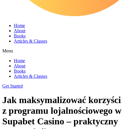
Home
About
Books
Articles & Classes
Menu
Home
About
Books
Articles & Classes
Get Started
Jak maksymalizować korzyści
z programu lojalnościowego w
Supabet Casino – praktyczny