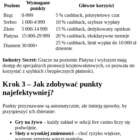
Wymagane
Poziom
Główne korzyści
punkty
Brąz
0‑999
5 % cashback, priorytetowy czat
Srebro
1 000‑4 999
10 % cashback, szybsze wypłaty
Złoto
5 000‑14 999
15 % cashback, dedykowany opiekun
Platyna
15 000‑29 999
20 % cashback, ekskluzywne turnieje
25 % cashback, limit wypłat do 10 000 zł
Diament
30 000+
dziennie
Industry Secret:
Gracze na poziomie Platyna i wyższym mają
dostęp do specjalnych promocji kryptowalutowych, co pozwala im
korzystać z szybkich i bezpiecznych płatności.
Krok 3 – Jak zdobywać punkty
najefektywniej?
Punkty przyznawane są automatycznie, ale istnieją sposoby, by
przyspieszyć ich zbieranie:
Gry na żywo
– każdy zakład w sekcji live casino liczy się
podwójnie.
Sloty o wysokiej zmienności
– choć ryzyko większe,
wygrane generują więcej punktów.