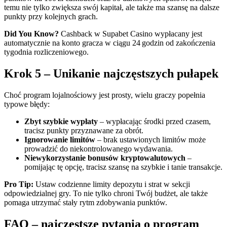
temu nie tylko zwiększa swój kapitał, ale także ma szansę na dalsze
punkty przy kolejnych grach.
Did You Know?
Cashback w Supabet Casino wypłacany jest
automatycznie na konto gracza w ciągu 24 godzin od zakończenia
tygodnia rozliczeniowego.
Krok 5 – Unikanie najczęstszych pułapek
Choć program lojalnościowy jest prosty, wielu graczy popełnia
typowe błędy:
Zbyt szybkie wypłaty
– wypłacając środki przed czasem,
tracisz punkty przyznawane za obrót.
Ignorowanie limitów
– brak ustawionych limitów może
prowadzić do niekontrolowanego wydawania.
Niewykorzystanie bonusów kryptowalutowych
–
pomijając tę opcję, tracisz szansę na szybkie i tanie transakcje.
Pro Tip:
Ustaw codzienne limity depozytu i strat w sekcji
odpowiedzialnej gry. To nie tylko chroni Twój budżet, ale także
pomaga utrzymać stały rytm zdobywania punktów.
FAQ – najczęstsze pytania o program