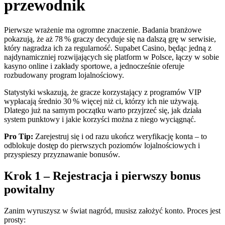
przewodnik
Pierwsze wrażenie ma ogromne znaczenie. Badania branżowe
pokazują, że aż 78 % graczy decyduje się na dalszą grę w serwisie,
który nagradza ich za regularność. Supabet Casino, będąc jedną z
najdynamiczniej rozwijających się platform w Polsce, łączy w sobie
kasyno online i zakłady sportowe, a jednocześnie oferuje
rozbudowany program lojalnościowy.
Statystyki wskazują, że gracze korzystający z programów VIP
wypłacają średnio 30 % więcej niż ci, którzy ich nie używają.
Dlatego już na samym początku warto przyjrzeć się, jak działa
system punktowy i jakie korzyści można z niego wyciągnąć.
Pro Tip:
Zarejestruj się i od razu ukończ weryfikację konta – to
odblokuje dostęp do pierwszych poziomów lojalnościowych i
przyspieszy przyznawanie bonusów.
Krok 1 – Rejestracja i pierwszy bonus
powitalny
Zanim wyruszysz w świat nagród, musisz założyć konto. Proces jest
prosty: