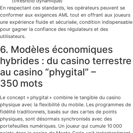
(threshold dynamique)
En respectant ces standards, les opérateurs peuvent se
conformer aux exigences AML tout en offrant aux joueurs
une expérience fluide et sécurisée, condition indispensable
pour gagner la confiance des régulateurs et des
utilisateurs.
6. Modèles économiques
hybrides : du casino terrestre
au casino “phygital” –
350 mots
Le concept « phygital » combine le tangible du casino
physique avec la flexibilité du mobile. Les programmes de
fidélité traditionnels, basés sur des cartes de points
physiques, sont désormais synchronisés avec des
portefeuilles numériques. Un joueur qui cumule 10 000
points dans le casino de Monte‑Carlo voit instantanément