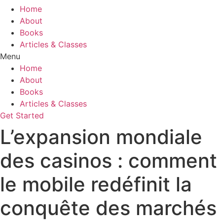
Home
About
Books
Articles & Classes
Menu
Home
About
Books
Articles & Classes
Get Started
L’expansion mondiale
des casinos : comment
le mobile redéfinit la
conquête des marchés