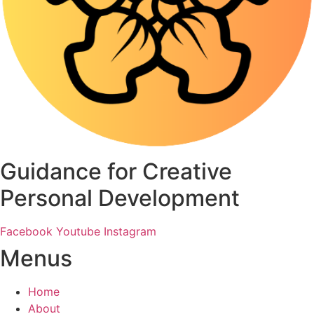
Guidance for Creative
Personal Development
Facebook
Youtube
Instagram
Menus
Home
About