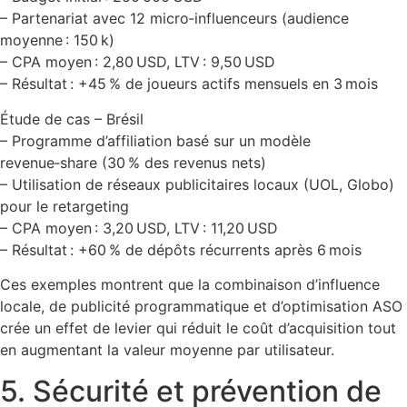
– Partenariat avec 12 micro‑influenceurs (audience
moyenne : 150 k)
– CPA moyen : 2,80 USD, LTV : 9,50 USD
– Résultat : +45 % de joueurs actifs mensuels en 3 mois
Étude de cas – Brésil
– Programme d’affiliation basé sur un modèle
revenue‑share (30 % des revenus nets)
– Utilisation de réseaux publicitaires locaux (UOL, Globo)
pour le retargeting
– CPA moyen : 3,20 USD, LTV : 11,20 USD
– Résultat : +60 % de dépôts récurrents après 6 mois
Ces exemples montrent que la combinaison d’influence
locale, de publicité programmatique et d’optimisation ASO
crée un effet de levier qui réduit le coût d’acquisition tout
en augmentant la valeur moyenne par utilisateur.
5. Sécurité et prévention de