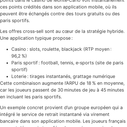
ces points crédités dans son application mobile, où ils
peuvent être échangés contre des tours gratuits ou des
paris sportifs.
Les offres cross‑sell sont au cœur de la stratégie hybride.
Une application typique propose :
Casino : slots, roulette, blackjack (RTP moyen :
96,2 %)
Paris sportif : football, tennis, e‑sports (site de paris
sportif)
Loterie : tirages instantanés, grattage numérique
Cette combinaison augmente l’ARPU de 18 % en moyenne,
car les joueurs passent de 30 minutes de jeu à 45 minutes
en incluant les paris sportifs.
Un exemple concret provient d’un groupe européen qui a
intégré le service de retrait instantané via virement
bancaire dans son application mobile. Les joueurs français