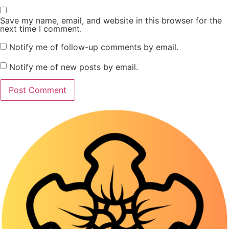
Save my name, email, and website in this browser for the
next time I comment.
Notify me of follow-up comments by email.
Notify me of new posts by email.