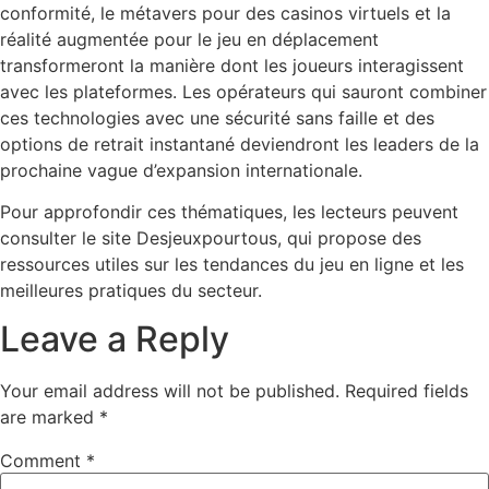
conformité, le métavers pour des casinos virtuels et la
réalité augmentée pour le jeu en déplacement
transformeront la manière dont les joueurs interagissent
avec les plateformes. Les opérateurs qui sauront combiner
ces technologies avec une sécurité sans faille et des
options de retrait instantané deviendront les leaders de la
prochaine vague d’expansion internationale.
Pour approfondir ces thématiques, les lecteurs peuvent
consulter le site Desjeuxpourtous, qui propose des
ressources utiles sur les tendances du jeu en ligne et les
meilleures pratiques du secteur.
Leave a Reply
Your email address will not be published.
Required fields
are marked
*
Comment
*