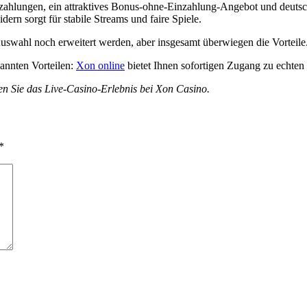
szahlungen, ein attraktives Bonus‑ohne‑Einzahlung‑Angebot und deutsc
n sorgt für stabile Streams und faire Spiele.
 Auswahl noch erweitert werden, aber insgesamt überwiegen die Vorteile
nannten Vorteilen:
Xon online
bietet Ihnen sofortigen Zugang zu echten
ßen Sie das Live‑Casino-Erlebnis bei Xon Casino.
*