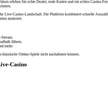
Walzen erleben Sie echte Dealer, reale Karten und ein echtes Casino‑Fee
 können.
iche Live‑Casino‑Landschaft. Die Plattform kombiniert schnelle Ausz
len motiviert.
D‑Stream.
alltalk führen.
und mehr.
as klassische Online‑Spiele nicht nachahmen können.
Live‑Casino