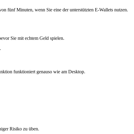
von fünf Minuten, wenn Sie eine der unterstützten E‑Wallets nutzen.
bevor Sie mit echtem Geld spielen.
.
unktion funktioniert genauso wie am Desktop.
niger Risiko zu üben.