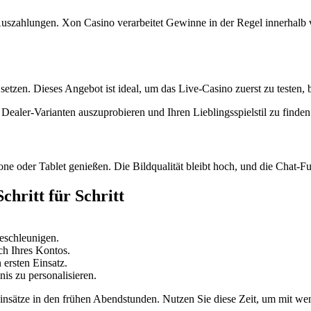
 Auszahlungen. Xon Casino verarbeitet Gewinne in der Regel innerhalb 
.
etzen. Dieses Angebot ist ideal, um das Live‑Casino zuerst zu testen, 
aler‑Varianten auszuprobieren und Ihren Lieblingsspielstil zu finden
 oder Tablet genießen. Die Bildqualität bleibt hoch, und die Chat‑F
chritt für Schritt
eschleunigen.
h Ihres Kontos.
ersten Einsatz.
is zu personalisieren.
insätze in den frühen Abendstunden. Nutzen Sie diese Zeit, um mit we