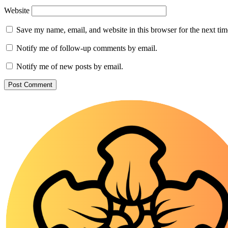
Website
Save my name, email, and website in this browser for the next ti
Notify me of follow-up comments by email.
Notify me of new posts by email.