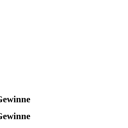
 Gewinne
 Gewinne