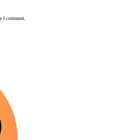
me I comment.