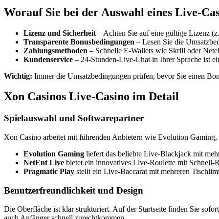
Worauf Sie bei der Auswahl eines Live‑Cas
Lizenz und Sicherheit
– Achten Sie auf eine gültige Lizenz (z
Transparente Bonusbedingungen
– Lesen Sie die Umsatzbe
Zahlungsmethoden
– Schnelle E‑Wallets wie Skrill oder Nete
Kundenservice
– 24‑Stunden‑Live‑Chat in Ihrer Sprache ist ei
Wichtig:
Immer die Umsatzbedingungen prüfen, bevor Sie einen Bonu
Xon Casinos Live‑Casino im Detail
Spielauswahl und Softwarepartner
Xon Casino arbeitet mit führenden Anbietern wie Evolution Gaming, N
Evolution Gaming
liefert das beliebte Live‑Blackjack mit meh
NetEnt Live
bietet ein innovatives Live‑Roulette mit Schnell‑
Pragmatic Play
stellt ein Live‑Baccarat mit mehreren Tischlimit
Benutzerfreundlichkeit und Design
Die Oberfläche ist klar strukturiert. Auf der Startseite finden Sie so
auch Anfänger schnell zurechtkommen.