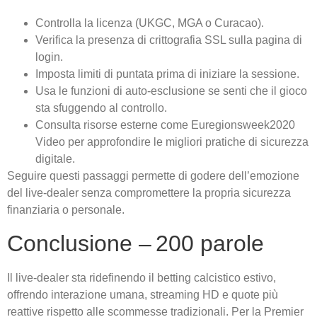
Controlla la licenza (UKGC, MGA o Curacao).
Verifica la presenza di crittografia SSL sulla pagina di
login.
Imposta limiti di puntata prima di iniziare la sessione.
Usa le funzioni di auto‑esclusione se senti che il gioco
sta sfuggendo al controllo.
Consulta risorse esterne come Euregionsweek2020
Video per approfondire le migliori pratiche di sicurezza
digitale.
Seguire questi passaggi permette di godere dell’emozione
del live‑dealer senza compromettere la propria sicurezza
finanziaria o personale.
Conclusione – 200 parole
Il live‑dealer sta ridefinendo il betting calcistico estivo,
offrendo interazione umana, streaming HD e quote più
reattive rispetto alle scommesse tradizionali. Per la Premier