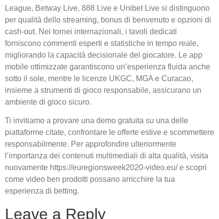
League, Betway Live, 888 Live e Unibet Live si distinguono
per qualità dello streaming, bonus di benvenuto e opzioni di
cash‑out. Nei tornei internazionali, i tavoli dedicati
forniscono commenti esperti e statistiche in tempo reale,
migliorando la capacità decisionale del giocatore. Le app
mobile ottimizzate garantiscono un’esperienza fluida anche
sotto il sole, mentre le licenze UKGC, MGA e Curacao,
insieme a strumenti di gioco responsabile, assicurano un
ambiente di gioco sicuro.
Ti invitiamo a provare una demo gratuita su una delle
piattaforme citate, confrontare le offerte estive e scommettere
responsabilmente. Per approfondire ulteriormente
l’importanza dei contenuti multimediali di alta qualità, visita
nuovamente https://euregionsweek2020-video.eu/ e scopri
come video ben prodotti possano arricchire la tua
esperienza di betting.
Leave a Reply