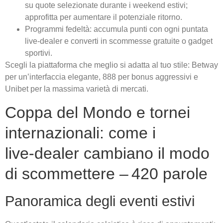
su quote selezionate durante i weekend estivi;
approfitta per aumentare il potenziale ritorno.
Programmi fedeltà: accumula punti con ogni puntata
live‑dealer e converti in scommesse gratuite o gadget
sportivi.
Scegli la piattaforma che meglio si adatta al tuo stile: Betway
per un’interfaccia elegante, 888 per bonus aggressivi e
Unibet per la massima varietà di mercati.
Coppa del Mondo e tornei
internazionali: come i
live‑dealer cambiano il modo
di scommettere – 420 parole
Panoramica degli eventi estivi