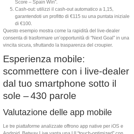
Score – Spain Win”.
Cash‑out: utilizzi il cash‑out automatico a 1,15,
garantendoti un profitto di €115 su una puntata iniziale
di €100.
Questo esempio mostra come la rapidità del live‑dealer
consenta di trasformare un’opportunità di “Next Goal” in una
vincita sicura, sfruttando la trasparenza del croupier.
Esperienza mobile:
scommettere con i live‑dealer
dal tuo smartphone sotto il
sole – 430 parole
Valutazione delle app mobile
Le tre piattaforme analizzate offrono app native per iOS e
Android. Betway Live vanta una UI “touch‑optimized” con