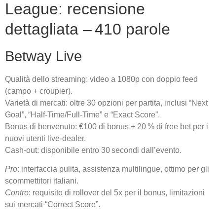
League: recensione
dettagliata – 410 parole
Betway Live
Qualità dello streaming: video a 1080p con doppio feed
(campo + croupier).
Varietà di mercati: oltre 30 opzioni per partita, inclusi “Next
Goal”, “Half‑Time/Full‑Time” e “Exact Score”.
Bonus di benvenuto: €100 di bonus + 20 % di free bet per i
nuovi utenti live‑dealer.
Cash‑out: disponibile entro 30 secondi dall’evento.
Pro
: interfaccia pulita, assistenza multilingue, ottimo per gli
scommettitori italiani.
Contro
: requisito di rollover del 5x per il bonus, limitazioni
sui mercati “Correct Score”.