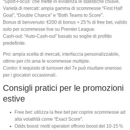
“Sport‑Focus” che mette in evidenza le statistiche chiave.
Varietà di mercati: ampia gamma di scommesse “First Half
Goal”, “Double Chance” e “Both Teams to Score”.
Bonus di benvenuto: €200 di bonus + 25 % di free bet, valido
solo per scommesse live su Premier League.
Cash‑out: “Auto‑Cash‑out” basato su soglie di profitto
predefinite.
Pro
: ampia scelta di mercati, interfaccia personalizzabile,
ottimo per chi ama le scommesse multiple.
Contro
: il requisito di turnover del 7x può risultare oneroso
per i giocatori occasionali.
Consigli pratici per le promozioni
estive
Free bet: utilizza la free bet per coprire scommesse ad
alta volatilità come “Exact Score”.
Odds boost: molti operatori offrono boost del 10‑15 %