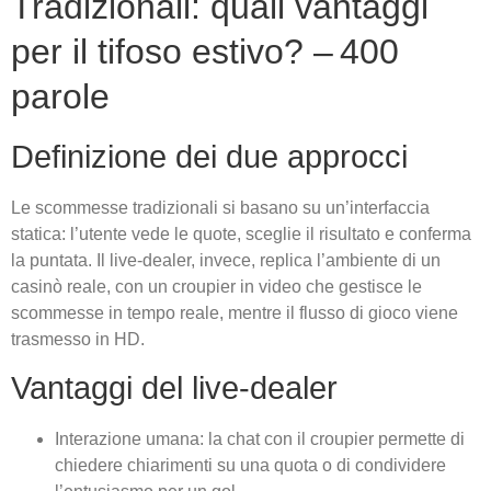
Tradizionali: quali vantaggi
per il tifoso estivo? – 400
parole
Definizione dei due approcci
Le scommesse tradizionali si basano su un’interfaccia
statica: l’utente vede le quote, sceglie il risultato e conferma
la puntata. Il live‑dealer, invece, replica l’ambiente di un
casinò reale, con un croupier in video che gestisce le
scommesse in tempo reale, mentre il flusso di gioco viene
trasmesso in HD.
Vantaggi del live‑dealer
Interazione umana: la chat con il croupier permette di
chiedere chiarimenti su una quota o di condividere