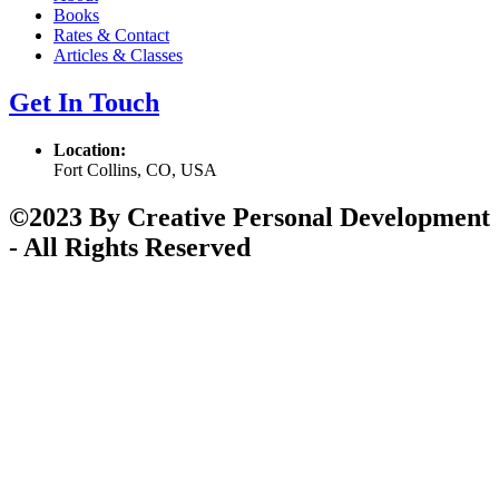
Books
Rates & Contact
Articles & Classes
Get In Touch
Location:
Fort Collins, CO, USA
©2023 By Creative Personal Development
- All Rights Reserved