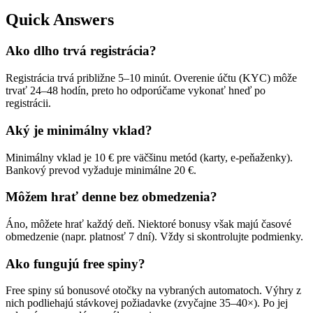
Quick Answers
Ako dlho trvá registrácia?
Registrácia trvá približne 5–10 minút. Overenie účtu (KYC) môže
trvať 24–48 hodín, preto ho odporúčame vykonať hneď po
registrácii.
Aký je minimálny vklad?
Minimálny vklad je 10 € pre väčšinu metód (karty, e-peňaženky).
Bankový prevod vyžaduje minimálne 20 €.
Môžem hrať denne bez obmedzenia?
Áno, môžete hrať každý deň. Niektoré bonusy však majú časové
obmedzenie (napr. platnosť 7 dní). Vždy si skontrolujte podmienky.
Ako fungujú free spiny?
Free spiny sú bonusové otočky na vybraných automatoch. Výhry z
nich podliehajú stávkovej požiadavke (zvyčajne 35–40×). Po jej