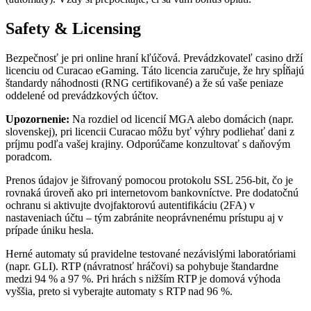
Safety & Licensing
Bezpečnosť je pri online hraní kľúčová. Prevádzkovateľ casino drží
licenciu od Curacao eGaming. Táto licencia zaručuje, že hry spĺňajú
štandardy náhodnosti (RNG certifikované) a že sú vaše peniaze
oddelené od prevádzkových účtov.
Upozornenie:
Na rozdiel od licencií MGA alebo domácich (napr.
slovenskej), pri licencii Curacao môžu byť výhry podliehať dani z
príjmu podľa vašej krajiny. Odporúčame konzultovať s daňovým
poradcom.
Prenos údajov je šifrovaný pomocou protokolu SSL 256-bit, čo je
rovnaká úroveň ako pri internetovom bankovníctve. Pre dodatočnú
ochranu si aktivujte dvojfaktorovú autentifikáciu (2FA) v
nastaveniach účtu – tým zabránite neoprávnenému prístupu aj v
prípade úniku hesla.
Herné automaty sú pravidelne testované nezávislými laboratóriami
(napr. GLI). RTP (návratnosť hráčovi) sa pohybuje štandardne
medzi 94 % a 97 %. Pri hrách s nižším RTP je domová výhoda
vyššia, preto si vyberajte automaty s RTP nad 96 %.