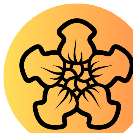
Skip
to
content