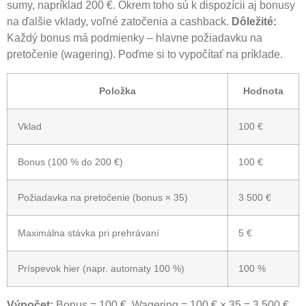
sumy, napríklad 200 €. Okrem toho sú k dispozícii aj bonusy
na ďalšie vklady, voľné zatočenia a cashback.
Dôležité:
Každý bonus má podmienky – hlavne požiadavku na
pretočenie (wagering). Poďme si to vypočítať na príklade.
Položka
Hodnota
Vklad
100 €
Bonus (100 % do 200 €)
100 €
Požiadavka na pretočenie (bonus × 35)
3 500 €
Maximálna stávka pri prehrávaní
5 €
Príspevok hier (napr. automaty 100 %)
100 %
Výpočet:
Bonus = 100 €. Wagering = 100 € × 35 = 3 500 €.