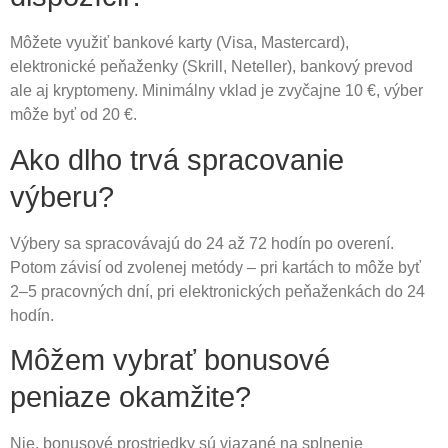
Môžete využiť bankové karty (Visa, Mastercard),
elektronické peňaženky (Skrill, Neteller), bankový prevod
ale aj kryptomeny. Minimálny vklad je zvyčajne 10 €, výber
môže byť od 20 €.
Ako dlho trvá spracovanie
výberu?
Výbery sa spracovávajú do 24 až 72 hodín po overení.
Potom závisí od zvolenej metódy – pri kartách to môže byť
2–5 pracovných dní, pri elektronických peňaženkách do 24
hodín.
Môžem vybrať bonusové
peniaze okamžite?
Nie, bonusové prostriedky sú viazané na splnenie