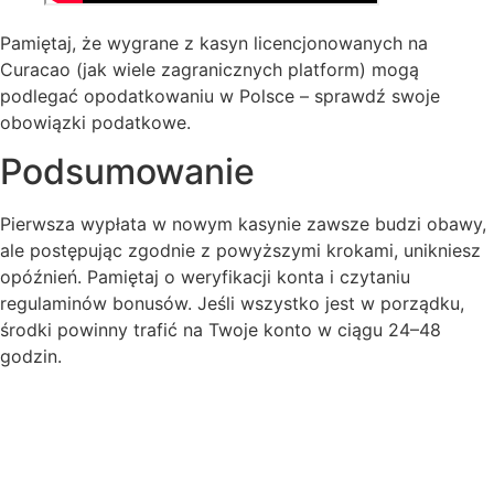
Pamiętaj, że wygrane z kasyn licencjonowanych na
Curacao (jak wiele zagranicznych platform) mogą
podlegać opodatkowaniu w Polsce – sprawdź swoje
obowiązki podatkowe.
Podsumowanie
Pierwsza wypłata w nowym kasynie zawsze budzi obawy,
ale postępując zgodnie z powyższymi krokami, unikniesz
opóźnień. Pamiętaj o weryfikacji konta i czytaniu
regulaminów bonusów. Jeśli wszystko jest w porządku,
środki powinny trafić na Twoje konto w ciągu 24–48
godzin.