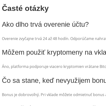
Časté otázky
Ako dlho trvá overenie účtu?
Overenie zvyčajne trvá 24 až 48 hodín. Odporúčame nahrať 
Môžem použiť kryptomeny na vkl
Áno, platforma podporuje viacero kryptomien vrátane Bitco
Čo sa stane, keď nevyužijem bon
Bonus je dobrovoľný. Pri vklade môžete odmietnuť bonus a