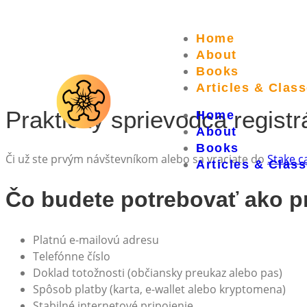
Home
About
Books
Articles & Clas
Praktický sprievodca regist
Home
About
Books
Či už ste prvým návštevníkom alebo sa vraciate do
Stake c
Articles & Clas
Čo budete potrebovať ako p
Platnú e-mailovú adresu
Telefónne číslo
Doklad totožnosti (občiansky preukaz alebo pas)
Spôsob platby (karta, e-wallet alebo kryptomena)
Stabilné internetové pripojenie