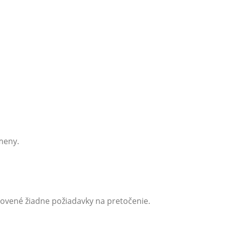
meny.
novené žiadne požiadavky na pretočenie.