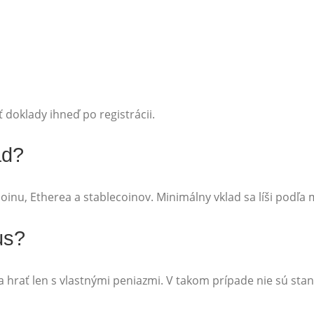
doklady ihneď po registrácii.
ad?
inu, Etherea a stablecoinov. Minimálny vklad sa líši podľa 
us?
 hrať len s vlastnými peniazmi. V takom prípade nie sú sta