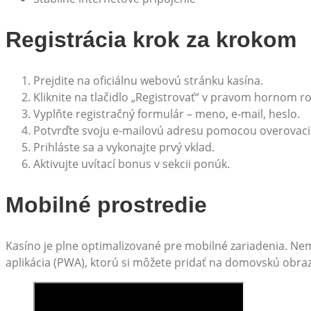
Registrácia krok za krokom
Prejdite na oficiálnu webovú stránku kasína.
Kliknite na tlačidlo „Registrovať“ v pravom hornom r
Vyplňte registračný formulár – meno, e-mail, heslo.
Potvrďte svoju e-mailovú adresu pomocou overovac
Prihláste sa a vykonajte prvý vklad.
Aktivujte uvítací bonus v sekcii ponúk.
Mobilné prostredie
Kasíno je plne optimalizované pre mobilné zariadenia. Nem
aplikácia (PWA), ktorú si môžete pridať na domovskú obra