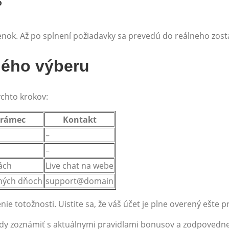
?
nok. Až po splnení požiadavky sa prevedú do reálneho zosta
ného výberu
ýchto krokov:
 rámec
Kontakt
–
–
ách
Live chat na webe
ných dňoch
support@domain
 totožnosti. Uistite sa, že váš účet je plne overený ešte p
dy zoznámiť s aktuálnymi pravidlami bonusov a zodpovedne