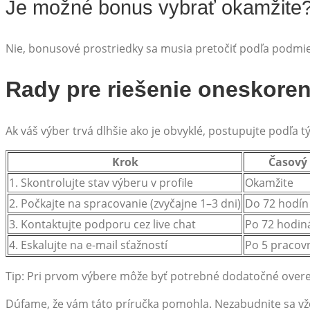
Je možné bonus vybrať okamžite
Nie, bonusové prostriedky sa musia pretočiť podľa podmie
Rady pre riešenie oneskore
Ak váš výber trvá dlhšie ako je obvyklé, postupujte podľa t
Krok
Časový
1. Skontrolujte stav výberu v profile
Okamžite
2. Počkajte na spracovanie (zvyčajne 1–3 dni)
Do 72 hodín
3. Kontaktujte podporu cez live chat
Po 72 hodin
4. Eskalujte na e-mail sťažností
Po 5 pracov
Tip: Pri prvom výbere môže byť potrebné dodatočné overenie
Dúfame, že vám táto príručka pomohla. Nezabudnite sa vž