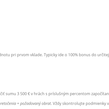
notu pri prvom vklade. Typicky ide o 100% bonus do určitej 
čiť sumu 3 500 € v hrách s príslušným percentom započítan
pretočenia = požadovaný obrat
. Vždy skontrolujte podmienky v