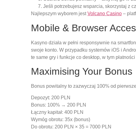
Jeśli potrzebujesz wsparcia, skorzystaj z 
Najlepszym wyborem jest
Volcano Casino
– plat
Mobile & Browser Acce
Kasyno działa w pełni responsywnie na smartfona
swoje konto. W przypadku systemów iOS i Androi
te same gry i funkcje co desktop, w tym płatności
Maximising Your Bonus
Bonus powitalny to zazwyczaj 100% od pierwszej
Depozyt: 200 PLN
Bonus: 100% → 200 PLN
Łączny kapitał: 400 PLN
Wymóg obrotu: 35x (bonus)
Do obrotu: 200 PLN × 35 = 7000 PLN