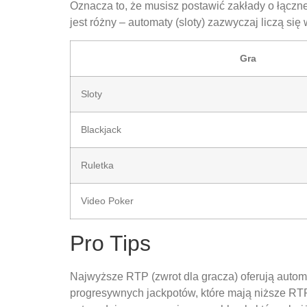
Oznacza to, że musisz postawić zakłady o łączn
jest różny – automaty (sloty) zazwyczaj liczą s
Gra
Sloty
Blackjack
Ruletka
Video Poker
Pro Tips
Najwyższe RTP (zwrot dla gracza) oferują automaty
progresywnych jackpotów, które mają niższe RTP