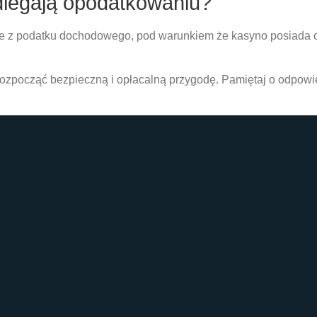
legają opodatkowaniu?
ne z podatku dochodowego, pod warunkiem że kasyno posiada 
ozpocząć bezpieczną i opłacalną przygodę. Pamiętaj o odpowied