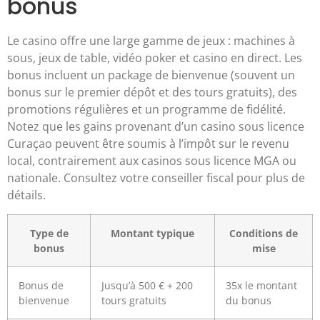
bonus
Le casino offre une large gamme de jeux : machines à
sous, jeux de table, vidéo poker et casino en direct. Les
bonus incluent un package de bienvenue (souvent un
bonus sur le premier dépôt et des tours gratuits), des
promotions régulières et un programme de fidélité.
Notez que les gains provenant d’un casino sous licence
Curaçao peuvent être soumis à l’impôt sur le revenu
local, contrairement aux casinos sous licence MGA ou
nationale. Consultez votre conseiller fiscal pour plus de
détails.
Type de
Montant typique
Conditions de
bonus
mise
Bonus de
Jusqu’à 500 € + 200
35x le montant
bienvenue
tours gratuits
du bonus