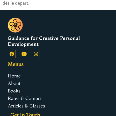
dès le départ.
Guidance for Creative Personal
Development
Menus
Home
About
Books
Rates & Contact
Articles & Classes
Get In Touch