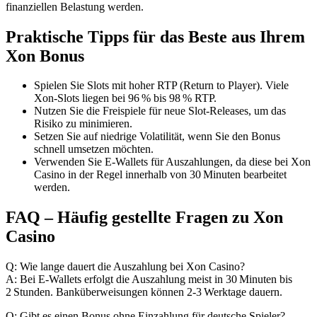
finanziellen Belastung werden.
Praktische Tipps für das Beste aus Ihrem
Xon Bonus
Spielen Sie Slots mit hoher RTP (Return to Player). Viele
Xon‑Slots liegen bei 96 % bis 98 % RTP.
Nutzen Sie die Freispiele für neue Slot‑Releases, um das
Risiko zu minimieren.
Setzen Sie auf niedrige Volatilität, wenn Sie den Bonus
schnell umsetzen möchten.
Verwenden Sie E‑Wallets für Auszahlungen, da diese bei Xon
Casino in der Regel innerhalb von 30 Minuten bearbeitet
werden.
FAQ – Häufig gestellte Fragen zu Xon
Casino
Q: Wie lange dauert die Auszahlung bei Xon Casino?
A: Bei E‑Wallets erfolgt die Auszahlung meist in 30 Minuten bis
2 Stunden. Banküberweisungen können 2‑3 Werktage dauern.
Q: Gibt es einen Bonus ohne Einzahlung für deutsche Spieler?