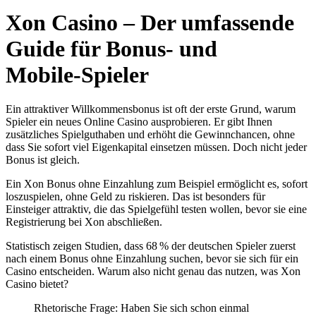
Xon Casino – Der umfassende
Guide für Bonus‑ und
Mobile‑Spieler
Ein attraktiver Willkommensbonus ist oft der erste Grund, warum
Spieler ein neues Online Casino ausprobieren. Er gibt Ihnen
zusätzliches Spielguthaben und erhöht die Gewinnchancen, ohne
dass Sie sofort viel Eigenkapital einsetzen müssen. Doch nicht jeder
Bonus ist gleich.
Ein Xon Bonus ohne Einzahlung zum Beispiel ermöglicht es, sofort
loszuspielen, ohne Geld zu riskieren. Das ist besonders für
Einsteiger attraktiv, die das Spielgefühl testen wollen, bevor sie eine
Registrierung bei Xon abschließen.
Statistisch zeigen Studien, dass 68 % der deutschen Spieler zuerst
nach einem Bonus ohne Einzahlung suchen, bevor sie sich für ein
Casino entscheiden. Warum also nicht genau das nutzen, was Xon
Casino bietet?
Rhetorische Frage: Haben Sie sich schon einmal