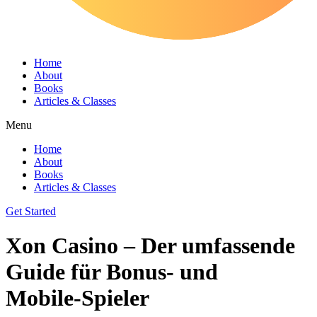
Home
About
Books
Articles & Classes
Menu
Home
About
Books
Articles & Classes
Get Started
Xon Casino – Der umfassende
Guide für Bonus‑ und
Mobile‑Spieler