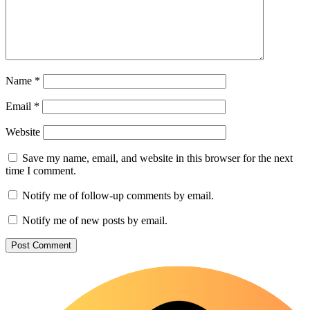
Name
*
Email
*
Website
Save my name, email, and website in this browser for the next
time I comment.
Notify me of follow-up comments by email.
Notify me of new posts by email.