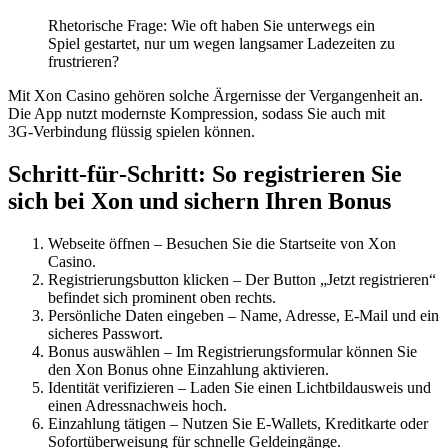
Rhetorische Frage: Wie oft haben Sie unterwegs ein
Spiel gestartet, nur um wegen langsamer Ladezeiten zu
frustrieren?
Mit Xon Casino gehören solche Ärgernisse der Vergangenheit an.
Die App nutzt modernste Kompression, sodass Sie auch mit
3G‑Verbindung flüssig spielen können.
Schritt‑für‑Schritt: So registrieren Sie
sich bei Xon und sichern Ihren Bonus
Webseite öffnen – Besuchen Sie die Startseite von Xon
Casino.
Registrierungsbutton klicken – Der Button „Jetzt registrieren“
befindet sich prominent oben rechts.
Persönliche Daten eingeben – Name, Adresse, E‑Mail und ein
sicheres Passwort.
Bonus auswählen – Im Registrierungsformular können Sie
den Xon Bonus ohne Einzahlung aktivieren.
Identität verifizieren – Laden Sie einen Lichtbildausweis und
einen Adressnachweis hoch.
Einzahlung tätigen – Nutzen Sie E‑Wallets, Kreditkarte oder
Sofortüberweisung für schnelle Geldeingänge.