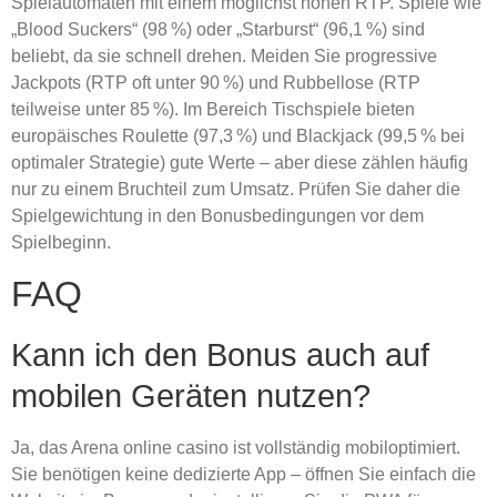
Spielautomaten mit einem möglichst hohen RTP. Spiele wie
„Blood Suckers“ (98 %) oder „Starburst“ (96,1 %) sind
beliebt, da sie schnell drehen. Meiden Sie progressive
Jackpots (RTP oft unter 90 %) und Rubbellose (RTP
teilweise unter 85 %). Im Bereich Tischspiele bieten
europäisches Roulette (97,3 %) und Blackjack (99,5 % bei
optimaler Strategie) gute Werte – aber diese zählen häufig
nur zu einem Bruchteil zum Umsatz. Prüfen Sie daher die
Spielgewichtung in den Bonusbedingungen vor dem
Spielbeginn.
FAQ
Kann ich den Bonus auch auf
mobilen Geräten nutzen?
Ja, das Arena online casino ist vollständig mobiloptimiert.
Sie benötigen keine dedizierte App – öffnen Sie einfach die