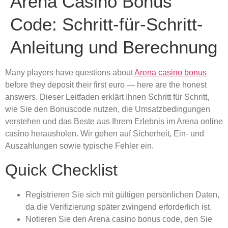
Arena Casino Bonus
Code: Schritt-für-Schritt-
Anleitung und Berechnung
Many players have questions about
Arena casino bonus
before they deposit their first euro — here are the honest
answers. Dieser Leitfaden erklärt Ihnen Schritt für Schritt,
wie Sie den Bonuscode nutzen, die Umsatzbedingungen
verstehen und das Beste aus Ihrem Erlebnis im Arena online
casino herausholen. Wir gehen auf Sicherheit, Ein- und
Auszahlungen sowie typische Fehler ein.
Quick Checklist
Registrieren Sie sich mit gültigen persönlichen Daten,
da die Verifizierung später zwingend erforderlich ist.
Notieren Sie den Arena casino bonus code, den Sie