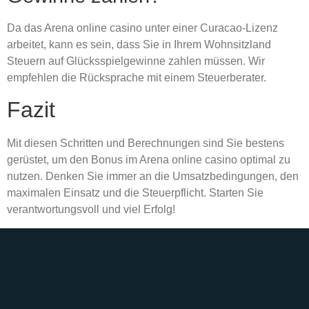
Da das Arena online casino unter einer Curacao-Lizenz
arbeitet, kann es sein, dass Sie in Ihrem Wohnsitzland
Steuern auf Glücksspielgewinne zahlen müssen. Wir
empfehlen die Rücksprache mit einem Steuerberater.
Fazit
Mit diesen Schritten und Berechnungen sind Sie bestens
gerüstet, um den Bonus im Arena online casino optimal zu
nutzen. Denken Sie immer an die Umsatzbedingungen, den
maximalen Einsatz und die Steuerpflicht. Starten Sie
verantwortungsvoll und viel Erfolg!