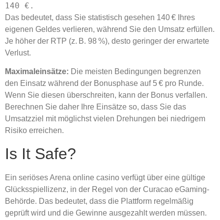
140 €.
Das bedeutet, dass Sie statistisch gesehen 140 € Ihres
eigenen Geldes verlieren, während Sie den Umsatz erfüllen.
Je höher der RTP (z. B. 98 %), desto geringer der erwartete
Verlust.
Maximaleinsätze:
Die meisten Bedingungen begrenzen
den Einsatz während der Bonusphase auf 5 € pro Runde.
Wenn Sie diesen überschreiten, kann der Bonus verfallen.
Berechnen Sie daher Ihre Einsätze so, dass Sie das
Umsatzziel mit möglichst vielen Drehungen bei niedrigem
Risiko erreichen.
Is It Safe?
Ein seriöses Arena online casino verfügt über eine gültige
Glücksspiellizenz, in der Regel von der Curacao eGaming-
Behörde. Das bedeutet, dass die Plattform regelmäßig
geprüft wird und die Gewinne ausgezahlt werden müssen.