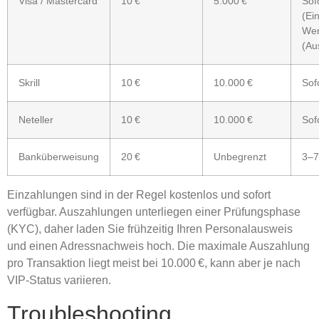
Visa / Mastercard
10 €
5.000 €
Sof
(Ei
Wer
(Au
Skrill
10 €
10.000 €
Sof
Neteller
10 €
10.000 €
Sof
Banküberweisung
20 €
Unbegrenzt
3–7
Einzahlungen sind in der Regel kostenlos und sofort
verfügbar. Auszahlungen unterliegen einer Prüfungsphase
(KYC), daher laden Sie frühzeitig Ihren Personalausweis
und einen Adressnachweis hoch. Die maximale Auszahlung
pro Transaktion liegt meist bei 10.000 €, kann aber je nach
VIP‑Status variieren.
Troubleshooting