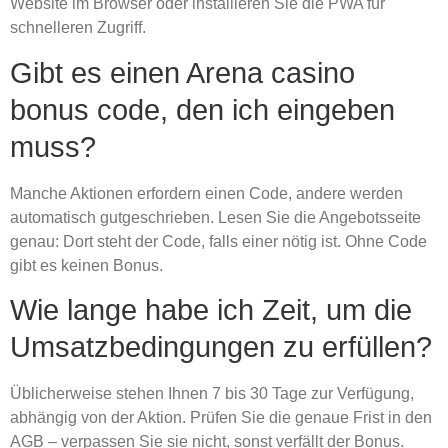
Website im Browser oder installieren Sie die PWA für
schnelleren Zugriff.
Gibt es einen Arena casino
bonus code, den ich eingeben
muss?
Manche Aktionen erfordern einen Code, andere werden
automatisch gutgeschrieben. Lesen Sie die Angebotsseite
genau: Dort steht der Code, falls einer nötig ist. Ohne Code
gibt es keinen Bonus.
Wie lange habe ich Zeit, um die
Umsatzbedingungen zu erfüllen?
Üblicherweise stehen Ihnen 7 bis 30 Tage zur Verfügung,
abhängig von der Aktion. Prüfen Sie die genaue Frist in den
AGB – verpassen Sie sie nicht, sonst verfällt der Bonus.