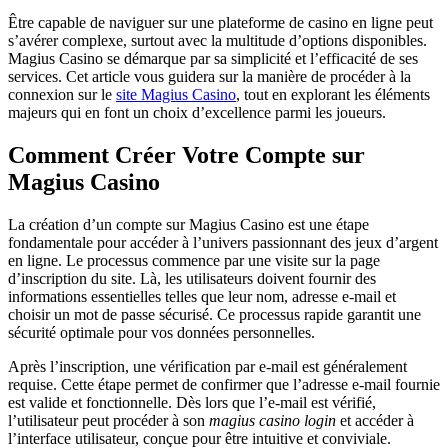
Être capable de naviguer sur une plateforme de casino en ligne peut
s’avérer complexe, surtout avec la multitude d’options disponibles.
Magius Casino se démarque par sa simplicité et l’efficacité de ses
services. Cet article vous guidera sur la manière de procéder à la
connexion sur le
site Magius Casino
, tout en explorant les éléments
majeurs qui en font un choix d’excellence parmi les joueurs.
Comment Créer Votre Compte sur
Magius Casino
La création d’un compte sur Magius Casino est une étape
fondamentale pour accéder à l’univers passionnant des jeux d’argent
en ligne. Le processus commence par une visite sur la page
d’inscription du site. Là, les utilisateurs doivent fournir des
informations essentielles telles que leur nom, adresse e-mail et
choisir un mot de passe sécurisé. Ce processus rapide garantit une
sécurité optimale pour vos données personnelles.
Après l’inscription, une vérification par e-mail est généralement
requise. Cette étape permet de confirmer que l’adresse e-mail fournie
est valide et fonctionnelle. Dès lors que l’e-mail est vérifié,
l’utilisateur peut procéder à son
magius casino login
et accéder à
l’interface utilisateur, conçue pour être intuitive et conviviale.