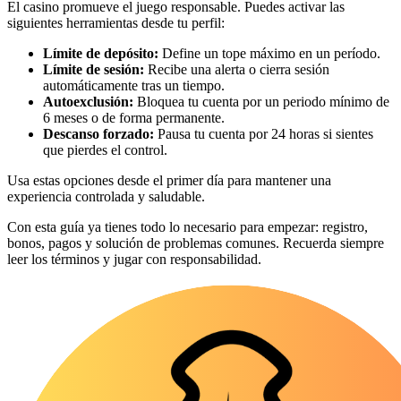
El casino promueve el juego responsable. Puedes activar las
siguientes herramientas desde tu perfil:
Límite de depósito:
Define un tope máximo en un período.
Límite de sesión:
Recibe una alerta o cierra sesión
automáticamente tras un tiempo.
Autoexclusión:
Bloquea tu cuenta por un periodo mínimo de
6 meses o de forma permanente.
Descanso forzado:
Pausa tu cuenta por 24 horas si sientes
que pierdes el control.
Usa estas opciones desde el primer día para mantener una
experiencia controlada y saludable.
Con esta guía ya tienes todo lo necesario para empezar: registro,
bonos, pagos y solución de problemas comunes. Recuerda siempre
leer los términos y jugar con responsabilidad.