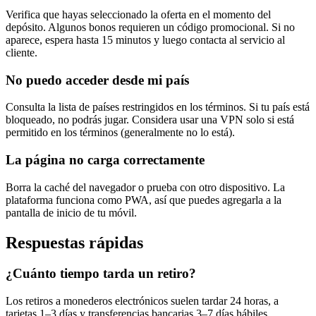
Verifica que hayas seleccionado la oferta en el momento del
depósito. Algunos bonos requieren un código promocional. Si no
aparece, espera hasta 15 minutos y luego contacta al servicio al
cliente.
No puedo acceder desde mi país
Consulta la lista de países restringidos en los términos. Si tu país está
bloqueado, no podrás jugar. Considera usar una VPN solo si está
permitido en los términos (generalmente no lo está).
La página no carga correctamente
Borra la caché del navegador o prueba con otro dispositivo. La
plataforma funciona como PWA, así que puedes agregarla a la
pantalla de inicio de tu móvil.
Respuestas rápidas
¿Cuánto tiempo tarda un retiro?
Los retiros a monederos electrónicos suelen tardar 24 horas, a
tarjetas 1–3 días y transferencias bancarias 3–7 días hábiles.