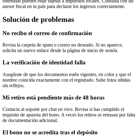
obtenidas pueden estar sujetas a impuestos locales. Consulta con un
asesor fiscal en tu país para declarar los ingresos correctamente.
Solución de problemas
No recibo el correo de confirmación
Revisa la carpeta de spam o correo no deseado. Si no aparece,
solicita un nuevo enlace desde la página de inicio de sesión.
La verificación de identidad falla
Asegúrate de que los documentos estén vigentes, en color y que el
nombre coincida exactamente con el registrado. Sube fotos nítidas
sin reflejos.
Mi retiro está pendiente más de 48 horas
Contacta al soporte por chat en vivo. Revisa si has cumplido el
requisito de apuesta del bono. A veces los retiros se retrasan por falta
de documentación adicional.
El bono no se acredita tras el depósito