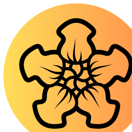
Skip
to
content