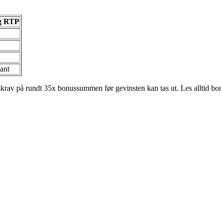
ig RTP
ant
av på rundt 35x bonussummen før gevinsten kan tas ut. Les alltid bo