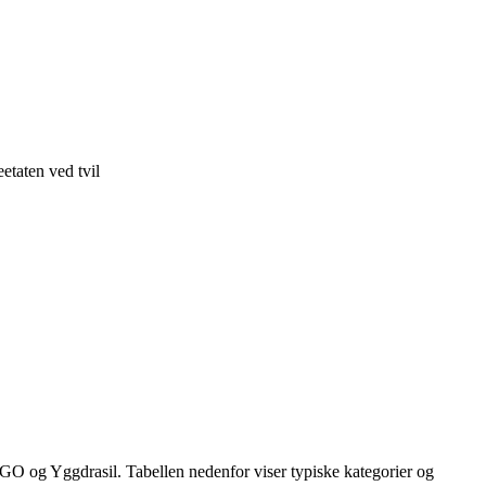
etaten ved tvil
’n GO og Yggdrasil. Tabellen nedenfor viser typiske kategorier og