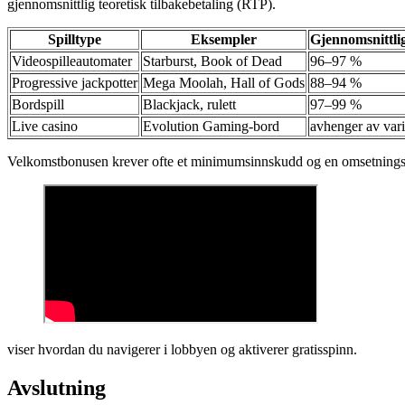
gjennomsnittlig teoretisk tilbakebetaling (RTP).
Spilltype
Eksempler
Gjennomsnittl
Videospilleautomater
Starburst, Book of Dead
96–97 %
Progressive jackpotter
Mega Moolah, Hall of Gods
88–94 %
Bordspill
Blackjack, rulett
97–99 %
Live casino
Evolution Gaming-bord
avhenger av vari
Velkomstbonusen krever ofte et minimumsinnskudd og en omsetningskr
viser hvordan du navigerer i lobbyen og aktiverer gratisspinn.
Avslutning