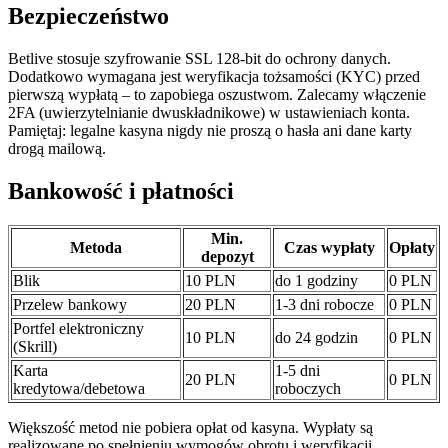
Bezpieczeństwo
Betlive stosuje szyfrowanie SSL 128-bit do ochrony danych.
Dodatkowo wymagana jest weryfikacja tożsamości (KYC) przed
pierwszą wypłatą – to zapobiega oszustwom. Zalecamy włączenie
2FA (uwierzytelnianie dwuskładnikowe) w ustawieniach konta.
Pamiętaj: legalne kasyna nigdy nie proszą o hasła ani dane karty
drogą mailową.
Bankowość i płatności
Min.
Metoda
Czas wypłaty
Opłaty
depozyt
Blik
10 PLN
do 1 godziny
0 PLN
Przelew bankowy
20 PLN
1-3 dni robocze
0 PLN
Portfel elektroniczny
10 PLN
do 24 godzin
0 PLN
(Skrill)
Karta
1-5 dni
20 PLN
0 PLN
kredytowa/debetowa
roboczych
Większość metod nie pobiera opłat od kasyna. Wypłaty są
realizowane po spełnieniu wymogów obrotu i weryfikacji.