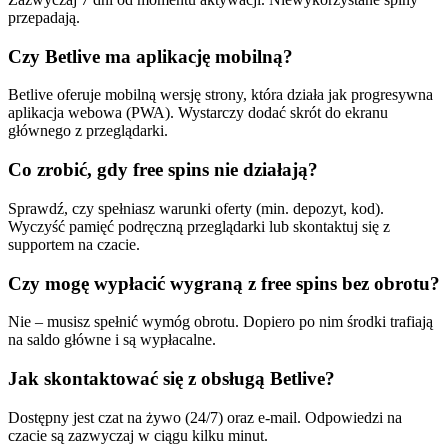
przepadają.
Czy Betlive ma aplikację mobilną?
Betlive oferuje mobilną wersję strony, która działa jak progresywna
aplikacja webowa (PWA). Wystarczy dodać skrót do ekranu
głównego z przeglądarki.
Co zrobić, gdy free spins nie działają?
Sprawdź, czy spełniasz warunki oferty (min. depozyt, kod).
Wyczyść pamięć podręczną przeglądarki lub skontaktuj się z
supportem na czacie.
Czy mogę wypłacić wygraną z free spins bez obrotu?
Nie – musisz spełnić wymóg obrotu. Dopiero po nim środki trafiają
na saldo główne i są wypłacalne.
Jak skontaktować się z obsługą Betlive?
Dostępny jest czat na żywo (24/7) oraz e-mail. Odpowiedzi na
czacie są zazwyczaj w ciągu kilku minut.