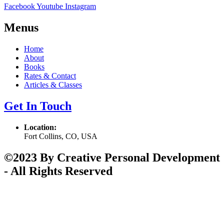
Facebook
Youtube
Instagram
Menus
Home
About
Books
Rates & Contact
Articles & Classes
Get In Touch
Location:
Fort Collins, CO, USA
©2023 By Creative Personal Development
- All Rights Reserved