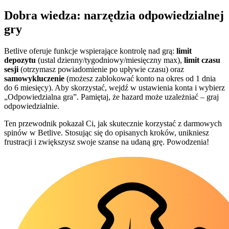
Dobra wiedza: narzędzia odpowiedzialnej
gry
Betlive oferuje funkcje wspierające kontrolę nad grą:
limit
depozytu
(ustal dzienny/tygodniowy/miesięczny max),
limit czasu
sesji
(otrzymasz powiadomienie po upływie czasu) oraz
samowykluczenie
(możesz zablokować konto na okres od 1 dnia
do 6 miesięcy). Aby skorzystać, wejdź w ustawienia konta i wybierz
„Odpowiedzialna gra”. Pamiętaj, że hazard może uzależniać – graj
odpowiedzialnie.
Ten przewodnik pokazał Ci, jak skutecznie korzystać z darmowych
spinów w Betlive. Stosując się do opisanych kroków, unikniesz
frustracji i zwiększysz swoje szanse na udaną grę. Powodzenia!