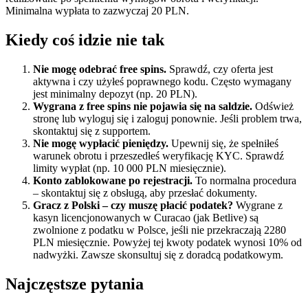
Minimalna wypłata to zazwyczaj 20 PLN.
Kiedy coś idzie nie tak
Nie mogę odebrać free spins.
Sprawdź, czy oferta jest
aktywna i czy użyłeś poprawnego kodu. Często wymagany
jest minimalny depozyt (np. 20 PLN).
Wygrana z free spins nie pojawia się na saldzie.
Odśwież
stronę lub wyloguj się i zaloguj ponownie. Jeśli problem trwa,
skontaktuj się z supportem.
Nie mogę wypłacić pieniędzy.
Upewnij się, że spełniłeś
warunek obrotu i przeszedłeś weryfikację KYC. Sprawdź
limity wypłat (np. 10 000 PLN miesięcznie).
Konto zablokowane po rejestracji.
To normalna procedura
– skontaktuj się z obsługą, aby przesłać dokumenty.
Gracz z Polski – czy muszę płacić podatek?
Wygrane z
kasyn licencjonowanych w Curacao (jak Betlive) są
zwolnione z podatku w Polsce, jeśli nie przekraczają 2280
PLN miesięcznie. Powyżej tej kwoty podatek wynosi 10% od
nadwyżki. Zawsze skonsultuj się z doradcą podatkowym.
Najczęstsze pytania