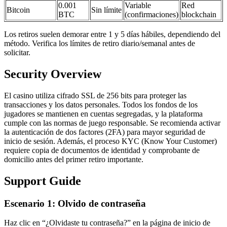
0.001
Variable
Red
Bitcoin
Sin límite
BTC
(confirmaciones)
blockchain
Los retiros suelen demorar entre 1 y 5 días hábiles, dependiendo del
método. Verifica los límites de retiro diario/semanal antes de
solicitar.
Security Overview
El casino utiliza cifrado SSL de 256 bits para proteger las
transacciones y los datos personales. Todos los fondos de los
jugadores se mantienen en cuentas segregadas, y la plataforma
cumple con las normas de juego responsable. Se recomienda activar
la autenticación de dos factores (2FA) para mayor seguridad de
inicio de sesión. Además, el proceso KYC (Know Your Customer)
requiere copia de documentos de identidad y comprobante de
domicilio antes del primer retiro importante.
Support Guide
Escenario 1: Olvido de contraseña
Haz clic en “¿Olvidaste tu contraseña?” en la página de inicio de