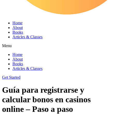
Home
About
Books
Articles & Classes
Menu
Home
About
Books
Articles & Classes
Get Started
Guía para registrarse y
calcular bonos en casinos
online – Paso a paso