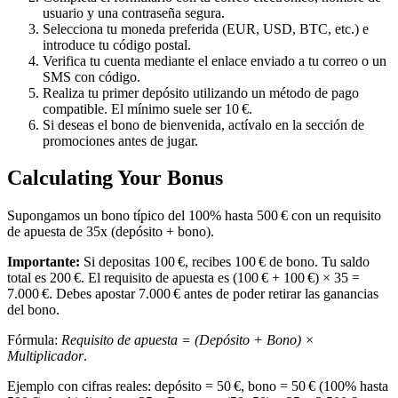
usuario y una contraseña segura.
Selecciona tu moneda preferida (EUR, USD, BTC, etc.) e
introduce tu código postal.
Verifica tu cuenta mediante el enlace enviado a tu correo o un
SMS con código.
Realiza tu primer depósito utilizando un método de pago
compatible. El mínimo suele ser 10 €.
Si deseas el bono de bienvenida, actívalo en la sección de
promociones antes de jugar.
Calculating Your Bonus
Supongamos un bono típico del 100% hasta 500 € con un requisito
de apuesta de 35x (depósito + bono).
Importante:
Si depositas 100 €, recibes 100 € de bono. Tu saldo
total es 200 €. El requisito de apuesta es (100 € + 100 €) × 35 =
7.000 €. Debes apostar 7.000 € antes de poder retirar las ganancias
del bono.
Fórmula:
Requisito de apuesta = (Depósito + Bono) ×
Multiplicador
.
Ejemplo con cifras reales: depósito = 50 €, bono = 50 € (100% hasta