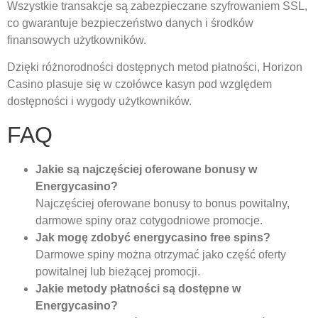
Wszystkie transakcje są zabezpieczane szyfrowaniem SSL,
co gwarantuje bezpieczeństwo danych i środków
finansowych użytkowników.
Dzięki różnorodności dostępnych metod płatności, Horizon
Casino plasuje się w czołówce kasyn pod względem
dostępności i wygody użytkowników.
FAQ
Jakie są najczęściej oferowane bonusy w
Energycasino?
Najczęściej oferowane bonusy to bonus powitalny,
darmowe spiny oraz cotygodniowe promocje.
Jak mogę zdobyć energycasino free spins?
Darmowe spiny można otrzymać jako część oferty
powitalnej lub bieżącej promocji.
Jakie metody płatności są dostępne w
Energycasino?