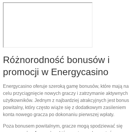
Różnorodność bonusów i
promocji w Energycasino
Energycasino oferuje szeroką gamę bonusów, które mają na
celu przyciągnięcie nowych graczy i zatrzymanie aktywnych
użytkowników. Jednym z najbardziej atrakcyjnych jest bonus
powitalny, który często wiąże się z dodatkowym zasileniem
konta nowego gracza po dokonaniu pierwszej wpłaty.
Poza bonusem powitalnym, gracze mogą spodziewać się