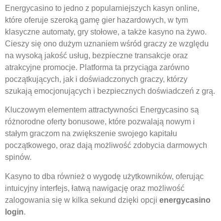
Energycasino to jedno z popularniejszych kasyn online,
które oferuje szeroką gamę gier hazardowych, w tym
klasyczne automaty, gry stołowe, a także kasyno na żywo.
Cieszy się ono dużym uznaniem wśród graczy ze względu
na wysoką jakość usług, bezpieczne transakcje oraz
atrakcyjne promocje. Platforma ta przyciąga zarówno
początkujących, jak i doświadczonych graczy, którzy
szukają emocjonujących i bezpiecznych doświadczeń z grą.
Kluczowym elementem attractywności Energycasino są
różnorodne oferty bonusowe, które pozwalają nowym i
stałym graczom na zwiększenie swojego kapitału
początkowego, oraz dają możliwość zdobycia darmowych
spinów.
Kasyno to dba również o wygodę użytkowników, oferując
intuicyjny interfejs, łatwą nawigację oraz możliwość
zalogowania się w kilka sekund dzięki opcji
energycasino
login
.