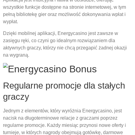
wszystkie funkcje dostępne na stronie internetowej, w tym
pełną bibliotekę gier oraz możliwość dokonywania wpłat i
wypłat.
Dzięki mobilnej aplikacji, Energycasino jest zawsze w
zasięgu ręki, co czyni go idealnym rozwiązaniem dla
aktywnych graczy, którzy nie chcą przegapić żadnej okazji
na wygraną.
Regularne promocje dla stałych
graczy
Jednym z elementów, który wyróżnia Energycasino, jest
nacisk na długoterminowe relacje z graczami poprzez
regularne promocje. Każdy miesiąc przynosi nowe oferty i
turnieje, w których nagrody obejmują gotówkę, darmowe