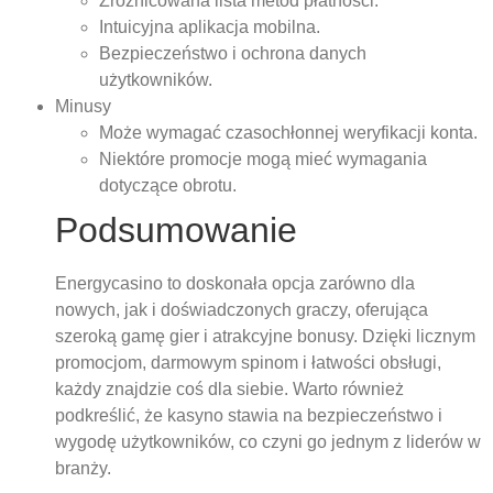
Zróżnicowana lista metod płatności.
Intuicyjna aplikacja mobilna.
Bezpieczeństwo i ochrona danych
użytkowników.
Minusy
Może wymagać czasochłonnej weryfikacji konta.
Niektóre promocje mogą mieć wymagania
dotyczące obrotu.
Podsumowanie
Energycasino to doskonała opcja zarówno dla
nowych, jak i doświadczonych graczy, oferująca
szeroką gamę gier i atrakcyjne bonusy. Dzięki licznym
promocjom, darmowym spinom i łatwości obsługi,
każdy znajdzie coś dla siebie. Warto również
podkreślić, że kasyno stawia na bezpieczeństwo i
wygodę użytkowników, co czyni go jednym z liderów w
branży.