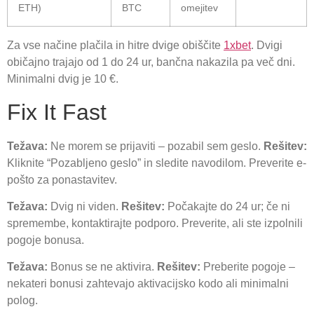
ETH)
BTC
omejitev
Za vse načine plačila in hitre dvige obiščite
1xbet
. Dvigi
običajno trajajo od 1 do 24 ur, bančna nakazila pa več dni.
Minimalni dvig je 10 €.
Fix It Fast
Težava:
Ne morem se prijaviti – pozabil sem geslo.
Rešitev:
Kliknite “Pozabljeno geslo” in sledite navodilom. Preverite e-
pošto za ponastavitev.
Težava:
Dvig ni viden.
Rešitev:
Počakajte do 24 ur; če ni
spremembe, kontaktirajte podporo. Preverite, ali ste izpolnili
pogoje bonusa.
Težava:
Bonus se ne aktivira.
Rešitev:
Preberite pogoje –
nekateri bonusi zahtevajo aktivacijsko kodo ali minimalni
polog.