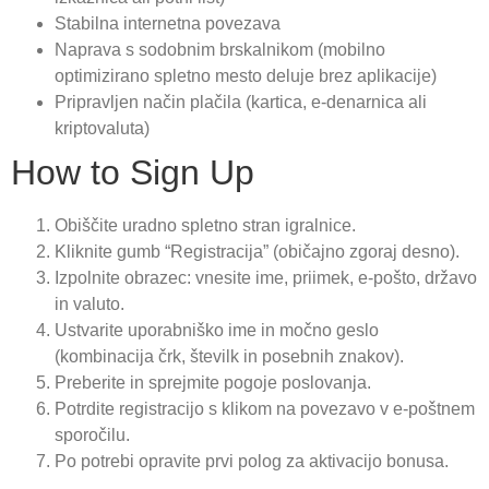
Stabilna internetna povezava
Naprava s sodobnim brskalnikom (mobilno
optimizirano spletno mesto deluje brez aplikacije)
Pripravljen način plačila (kartica, e-denarnica ali
kriptovaluta)
How to Sign Up
Obiščite uradno spletno stran igralnice.
Kliknite gumb “Registracija” (običajno zgoraj desno).
Izpolnite obrazec: vnesite ime, priimek, e-pošto, državo
in valuto.
Ustvarite uporabniško ime in močno geslo
(kombinacija črk, številk in posebnih znakov).
Preberite in sprejmite pogoje poslovanja.
Potrdite registracijo s klikom na povezavo v e-poštnem
sporočilu.
Po potrebi opravite prvi polog za aktivacijo bonusa.