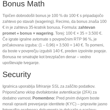
Bonus Math
Tipičen dobrodošli bonus je 100 % do 100 € s pripadajočo
zahtevo po stavah (wagering). Recimo, da bonus znaša 100
€ in je zahteva 35-kratnik bonusa. Formula:
zahtevan
promet = bonus × wagering
. Torej: 100 € × 35 = 3.500 €.
Če igrate igralne avtomate s povprečnim RTP 96 %, je
pričakovana izguba: (1 – 0,96) × 3.500 = 140 €. To pomeni,
da boste v povprečju izgubili 140 €, preden izpolnite pogoje.
Bonusa ne smatrajte kot brezplačen denar – vedno
upoštevajte tveganje.
Security
Igralnica uporablja šifriranje SSL za zaščito podatkov.
Priporočamo vklop dvofaktorske avtentikacije (2FA) za
dodatno varnost.
Pomembno:
Pred prvim dvigom boste
morali opraviti preverjanje identitete (KYC) – pripravite jasno
fotografijo osebnega dokumenta in dokazilo o naslovu.