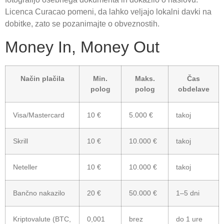
Licenca Curacao pomeni, da lahko veljajo lokalni davki na
dobitke, zato se pozanimajte o obveznostih.
Money In, Money Out
Način plačila
Min.
Maks.
Čas
polog
polog
obdelave
Visa/Mastercard
10 €
5.000 €
takoj
Skrill
10 €
10.000 €
takoj
Neteller
10 €
10.000 €
takoj
Bančno nakazilo
20 €
50.000 €
1–5 dni
Kriptovalute (BTC,
0,001
brez
do 1 ure