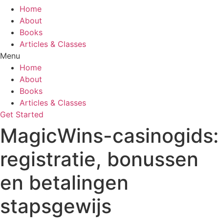
Home
About
Books
Articles & Classes
Menu
Home
About
Books
Articles & Classes
Get Started
MagicWins-casinogids:
registratie, bonussen
en betalingen
stapsgewijs