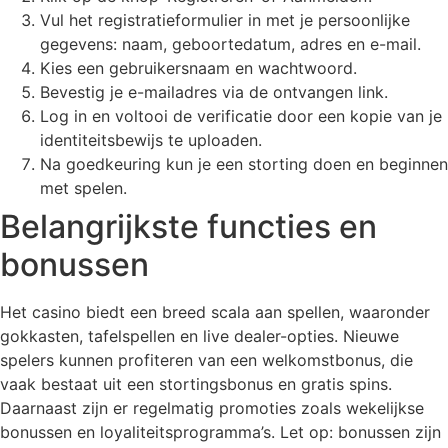
Vul het registratieformulier in met je persoonlijke
gegevens: naam, geboortedatum, adres en e-mail.
Kies een gebruikersnaam en wachtwoord.
Bevestig je e-mailadres via de ontvangen link.
Log in en voltooi de verificatie door een kopie van je
identiteitsbewijs te uploaden.
Na goedkeuring kun je een storting doen en beginnen
met spelen.
Belangrijkste functies en
bonussen
Het casino biedt een breed scala aan spellen, waaronder
gokkasten, tafelspellen en live dealer-opties. Nieuwe
spelers kunnen profiteren van een welkomstbonus, die
vaak bestaat uit een stortingsbonus en gratis spins.
Daarnaast zijn er regelmatig promoties zoals wekelijkse
bonussen en loyaliteitsprogramma’s. Let op: bonussen zijn