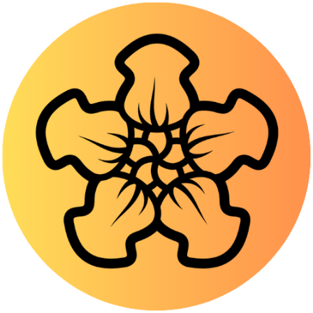
Skip
to
content