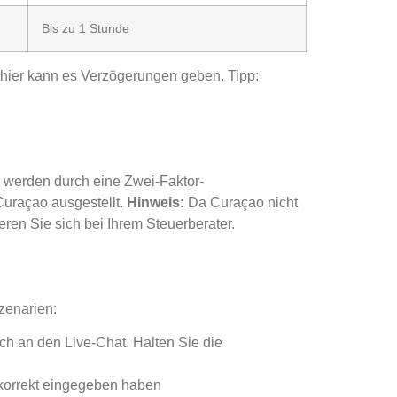
Bis zu 1 Stunde
 hier kann es Verzögerungen geben. Tipp:
 werden durch eine Zwei-Faktor-
Curaçao ausgestellt.
Hinweis:
Da Curaçao nicht
eren Sie sich bei Ihrem Steuerberater.
zenarien:
h an den Live-Chat. Halten Sie die
 korrekt eingegeben haben