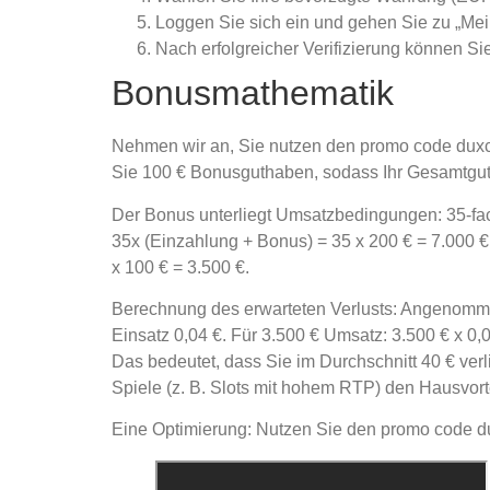
Loggen Sie sich ein und gehen Sie zu „Mei
Nach erfolgreicher Verifizierung können S
Bonusmathematik
Nehmen wir an, Sie nutzen den promo code duxca
Sie 100 € Bonusguthaben, sodass Ihr Gesamtgut
Der Bonus unterliegt Umsatzbedingungen: 35-fa
35x (Einzahlung + Bonus) = 35 x 200 € = 7.000 €
x 100 € = 3.500 €.
Berechnung des erwarteten Verlusts: Angenommen,
Einsatz 0,04 €. Für 3.500 € Umsatz: 3.500 € x 0,0
Das bedeutet, dass Sie im Durchschnitt 40 € ver
Spiele (z. B. Slots mit hohem RTP) den Hausvor
Eine Optimierung: Nutzen Sie den promo code dux