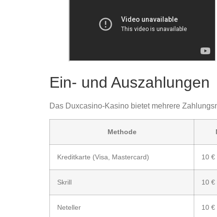
Ein- und Auszahlungen
Das Duxcasino-Kasino bietet mehrere Zahlungsm
Methode
Kreditkarte (Visa, Mastercard)
10 €
Skrill
10 €
Neteller
10 €