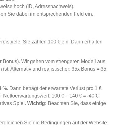
hweise hoch (ID, Adressnachweis).
ben Sie dabei im entsprechenden Feld ein.
eispiele. Sie zahlen 100 € ein. Dann erhalten
 Bonus). Wir gehen vom strengeren Modell aus:
st. Alternativ und realistischer: 35x Bonus = 35
%. Dann beträgt der erwartete Verlust pro 1 €
hr Nettoerwartungswert: 100 € – 140 € = -40 €.
tives Spiel.
Wichtig:
Beachten Sie, dass einige
Vergleichen Sie die Bedingungen auf der Website.