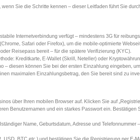
, wenn Sie die Schritte kennen – dieser Leitfaden führt Sie durc
e stabile Internetverbindung verfügt – mindestens 3G für reibung
(Chrome, Safari oder Firefox), um die mobile-optimierte Webseit
oder Reisepass bereit – für die spätere Verifizierung (KYC).
ode: Kreditkarte, E-Wallet (Skrill, Neteller) oder Kryptowährun
o – diesen können Sie bei der ersten Einzahlung eingeben, um z
einen maximalen Einzahlungsbetrag, den Sie bereit sind zu inve
inos über Ihren mobilen Browser auf. Klicken Sie auf „Registrie
eren Benutzernamen und ein starkes Passwort ein. Bestätigen S
ollständiger Name, Geburtsdatum, Adresse und Telefonnummer –
USD, BTC etc.) und bestätigen Sie die Registrierung per E-Ma