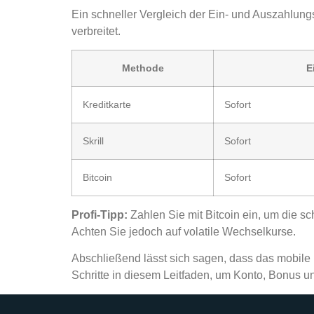
Ein schneller Vergleich der Ein- und Auszahlung
verbreitet.
Methode
E
Kreditkarte
Sofort
Skrill
Sofort
Bitcoin
Sofort
Profi-Tipp:
Zahlen Sie mit Bitcoin ein, um die s
Achten Sie jedoch auf volatile Wechselkurse.
Abschließend lässt sich sagen, dass das mobile E
Schritte in diesem Leitfaden, um Konto, Bonus 