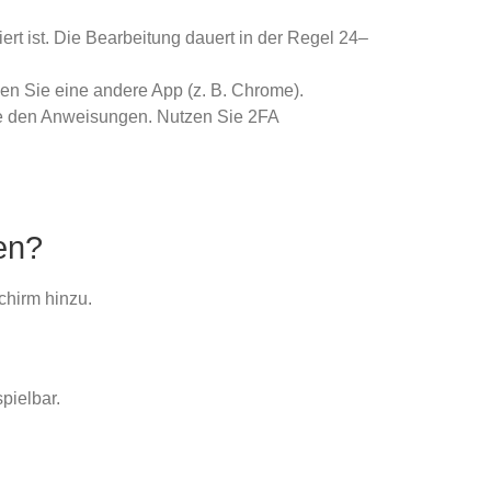
iert ist. Die Bearbeitung dauert in der Regel 24–
n Sie eine andere App (z. B. Chrome).
ie den Anweisungen. Nutzen Sie 2FA
en?
chirm hinzu.
pielbar.