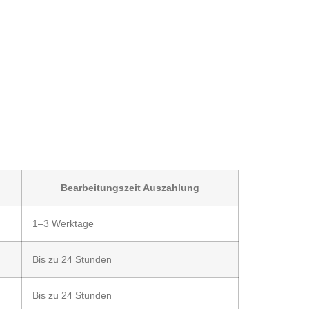
Bearbeitungszeit Auszahlung
1–3 Werktage
Bis zu 24 Stunden
Bis zu 24 Stunden