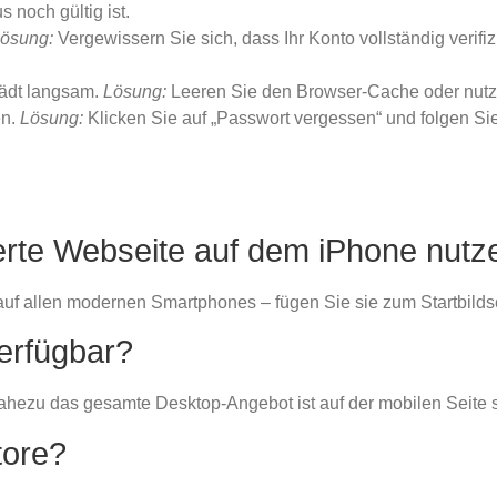
 noch gültig ist.
ösung:
Vergewissern Sie sich, dass Ihr Konto vollständig verifiz
lädt langsam.
Lösung:
Leeren Sie den Browser-Cache oder nutze
en.
Lösung:
Klicken Sie auf „Passwort vergessen“ und folgen S
ierte Webseite auf dem iPhone nutz
auf allen modernen Smartphones – fügen Sie sie zum Startbilds
verfügbar?
nahezu das gesamte Desktop-Angebot ist auf der mobilen Seite s
tore?