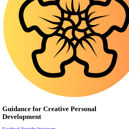
Guidance for Creative Personal
Development
Facebook
Youtube
Instagram