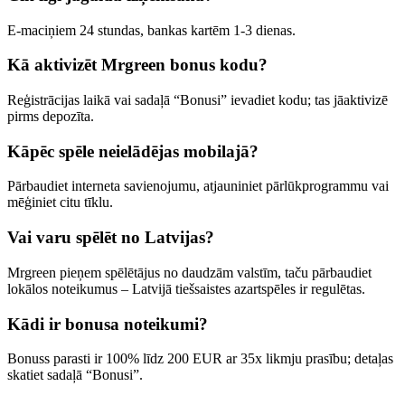
E-maciņiem 24 stundas, bankas kartēm 1-3 dienas.
Kā aktivizēt Mrgreen bonus kodu?
Reģistrācijas laikā vai sadaļā “Bonusi” ievadiet kodu; tas jāaktivizē
pirms depozīta.
Kāpēc spēle neielādējas mobilajā?
Pārbaudiet interneta savienojumu, atjauniniet pārlūkprogrammu vai
mēģiniet citu tīklu.
Vai varu spēlēt no Latvijas?
Mrgreen pieņem spēlētājus no daudzām valstīm, taču pārbaudiet
lokālos noteikumus – Latvijā tiešsaistes azartspēles ir regulētas.
Kādi ir bonusa noteikumi?
Bonuss parasti ir 100% līdz 200 EUR ar 35x likmju prasību; detaļas
skatiet sadaļā “Bonusi”.