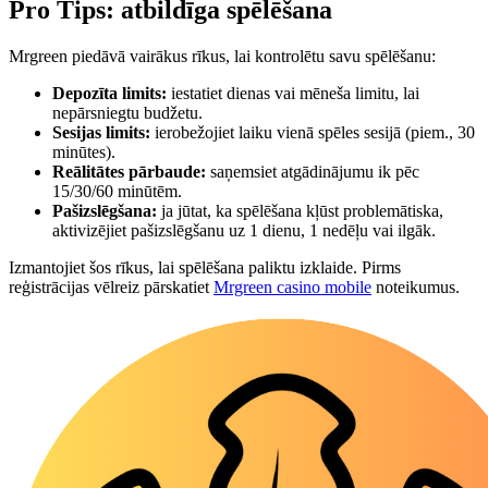
Pro Tips: atbildīga spēlēšana
Mrgreen piedāvā vairākus rīkus, lai kontrolētu savu spēlēšanu:
Depozīta limits:
iestatiet dienas vai mēneša limitu, lai
nepārsniegtu budžetu.
Sesijas limits:
ierobežojiet laiku vienā spēles sesijā (piem., 30
minūtes).
Reālitātes pārbaude:
saņemsiet atgādinājumu ik pēc
15/30/60 minūtēm.
Pašizslēgšana:
ja jūtat, ka spēlēšana kļūst problemātiska,
aktivizējiet pašizslēgšanu uz 1 dienu, 1 nedēļu vai ilgāk.
Izmantojiet šos rīkus, lai spēlēšana paliktu izklaide. Pirms
reģistrācijas vēlreiz pārskatiet
Mrgreen casino mobile
noteikumus.