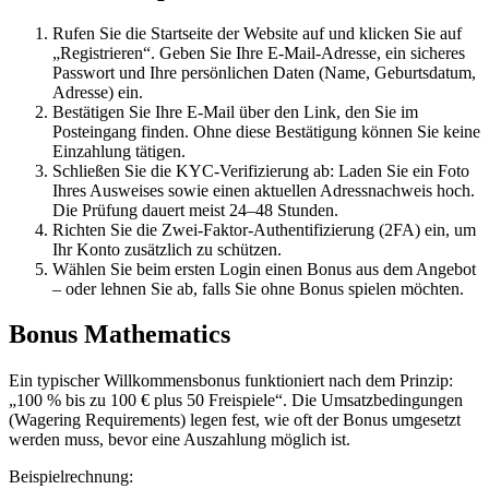
Rufen Sie die Startseite der Website auf und klicken Sie auf
„Registrieren“. Geben Sie Ihre E-Mail-Adresse, ein sicheres
Passwort und Ihre persönlichen Daten (Name, Geburtsdatum,
Adresse) ein.
Bestätigen Sie Ihre E-Mail über den Link, den Sie im
Posteingang finden. Ohne diese Bestätigung können Sie keine
Einzahlung tätigen.
Schließen Sie die KYC-Verifizierung ab: Laden Sie ein Foto
Ihres Ausweises sowie einen aktuellen Adressnachweis hoch.
Die Prüfung dauert meist 24–48 Stunden.
Richten Sie die Zwei-Faktor-Authentifizierung (2FA) ein, um
Ihr Konto zusätzlich zu schützen.
Wählen Sie beim ersten Login einen Bonus aus dem Angebot
– oder lehnen Sie ab, falls Sie ohne Bonus spielen möchten.
Bonus Mathematics
Ein typischer Willkommensbonus funktioniert nach dem Prinzip:
„100 % bis zu 100 € plus 50 Freispiele“. Die Umsatzbedingungen
(Wagering Requirements) legen fest, wie oft der Bonus umgesetzt
werden muss, bevor eine Auszahlung möglich ist.
Beispielrechnung: