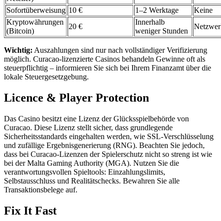
Sofortüberweisung
10 €
1–2 Werktage
Keine
Kryptowährungen
Innerhalb
20 €
Netzwer
(Bitcoin)
weniger Stunden
Wichtig:
Auszahlungen sind nur nach vollständiger Verifizierung
möglich. Curacao-lizenzierte Casinos behandeln Gewinne oft als
steuerpflichtig – informieren Sie sich bei Ihrem Finanzamt über die
lokale Steuergesetzgebung.
Licence & Player Protection
Das Casino besitzt eine Lizenz der Glücksspielbehörde von
Curacao. Diese Lizenz stellt sicher, dass grundlegende
Sicherheitsstandards eingehalten werden, wie SSL-Verschlüsselung
und zufällige Ergebnisgenerierung (RNG). Beachten Sie jedoch,
dass bei Curacao-Lizenzen der Spielerschutz nicht so streng ist wie
bei der Malta Gaming Authority (MGA). Nutzen Sie die
verantwortungsvollen Spieltools: Einzahlungslimits,
Selbstausschluss und Realitätschecks. Bewahren Sie alle
Transaktionsbelege auf.
Fix It Fast