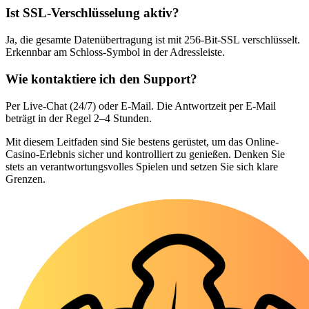
Ist SSL-Verschlüsselung aktiv?
Ja, die gesamte Datenübertragung ist mit 256-Bit-SSL verschlüsselt.
Erkennbar am Schloss-Symbol in der Adressleiste.
Wie kontaktiere ich den Support?
Per Live-Chat (24/7) oder E-Mail. Die Antwortzeit per E-Mail
beträgt in der Regel 2–4 Stunden.
Mit diesem Leitfaden sind Sie bestens gerüstet, um das Online-
Casino-Erlebnis sicher und kontrolliert zu genießen. Denken Sie
stets an verantwortungsvolles Spielen und setzen Sie sich klare
Grenzen.