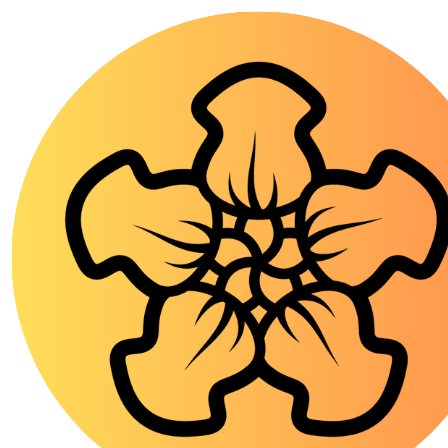
Skip
to
content