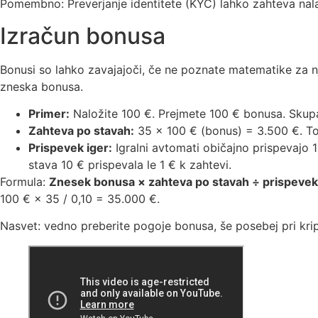
Pomembno: Preverjanje identitete (KYC) lahko zahteva nal
Izračun bonusa
Bonusi so lahko zavajajoči, če ne poznate matematike za n
zneska bonusa.
Primer:
Naložite 100 €. Prejmete 100 € bonusa. Skup
Zahteva po stavah:
35 × 100 € (bonus) = 3.500 €. To
Prispevek iger:
Igralni avtomati običajno prispevajo 
stava 10 € prispevala le 1 € k zahtevi.
Formula:
Znesek bonusa × zahteva po stavah ÷ prispevek 
100 € × 35 / 0,10 = 35.000 €.
Nasvet: vedno preberite pogoje bonusa, še posebej pri kript