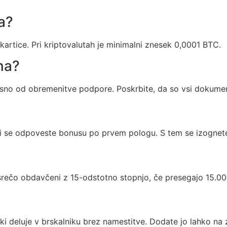
a?
kartice. Pri kriptovalutah je minimalni znesek 0,0001 BTC.
na?
isno od obremenitve podpore. Poskrbite, da so vsi dokumenti 
 ali se odpoveste bonusu po prvem pologu. S tem se izogne
a srečo obdavčeni z 15-odstotno stopnjo, če presegajo 15.0
ki deluje v brskalniku brez namestitve. Dodate jo lahko na 