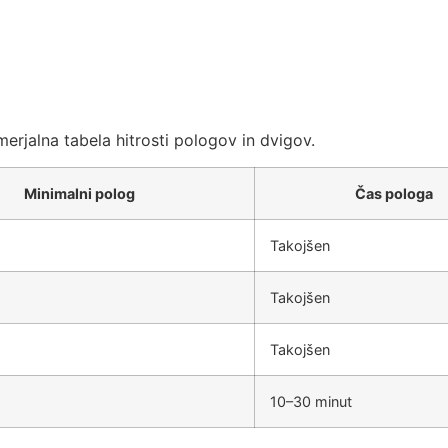
erjalna tabela hitrosti pologov in dvigov.
Minimalni polog
Čas pologa
Takojšen
Takojšen
Takojšen
10–30 minut