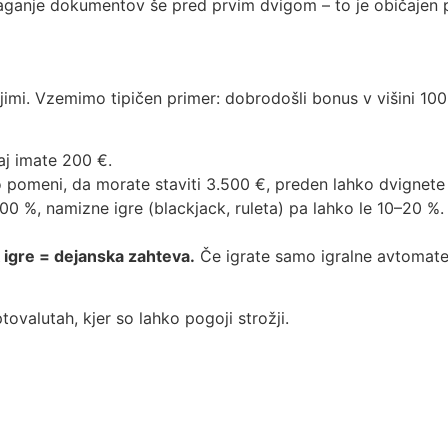
aganje dokumentov še pred prvim dvigom – to je običajen p
jimi. Vzemimo tipičen primer: dobrodošli bonus v višini 1
aj imate 200 €.
 pomeni, da morate staviti 3.500 €, preden lahko dvignete
100 %, namizne igre (blackjack, ruleta) pa lahko le 10–20 
igre = dejanska zahteva.
Če igrate samo igralne avtomate:
ovalutah, kjer so lahko pogoji strožji.