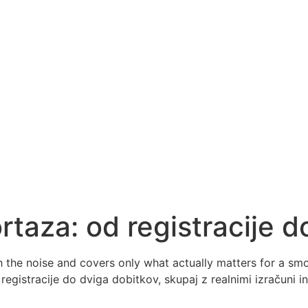
taza: od registracije do
the noise and covers only what actually matters for a smoot
registracije do dviga dobitkov, skupaj z realnimi izračuni in