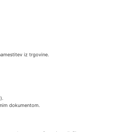
amestitev iz trgovine.
).
sebnim dokumentom.