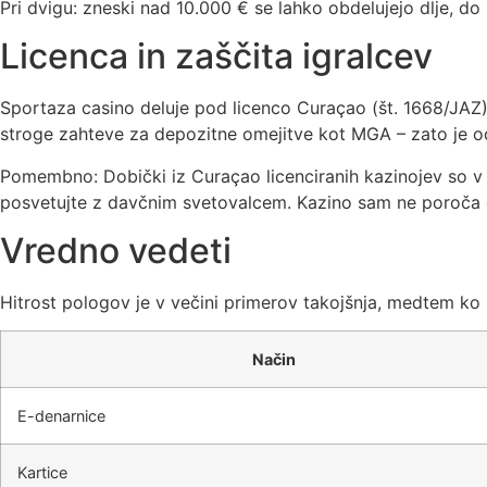
Pri dvigu: zneski nad 10.000 € se lahko obdelujejo dlje, do 
Licenca in zaščita igralcev
Sportaza casino deluje pod licenco Curaçao (št. 1668/JAZ).
stroge zahteve za depozitne omejitve kot MGA – zato je 
Pomembno: Dobički iz Curaçao licenciranih kazinojev so v n
posvetujte z davčnim svetovalcem. Kazino sam ne poroča 
Vredno vedeti
Hitrost pologov je v večini primerov takojšnja, medtem ko s
Način
E-denarnice
Kartice