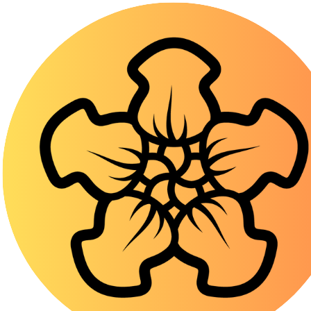
Skip
to
content