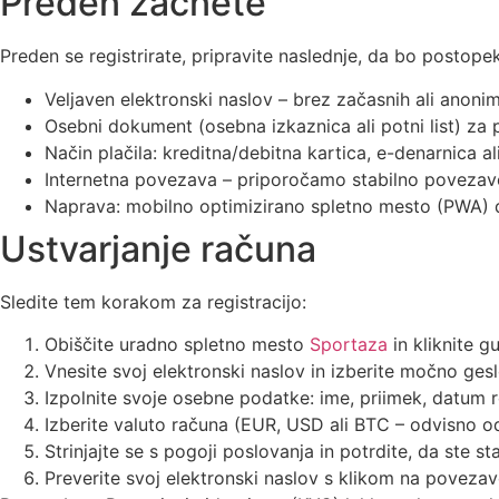
Preden začnete
Preden se registrirate, pripravite naslednje, da bo postopek
Veljaven elektronski naslov – brez začasnih ali anoni
Osebni dokument (osebna izkaznica ali potni list) za p
Način plačila: kreditna/debitna kartica, e-denarnica ali
Internetna povezava – priporočamo stabilno povezavo
Naprava: mobilno optimizirano spletno mesto (PWA) de
Ustvarjanje računa
Sledite tem korakom za registracijo:
Obiščite uradno spletno mesto
Sportaza
in kliknite g
Vnesite svoj elektronski naslov in izberite močno gesl
Izpolnite svoje osebne podatke: ime, priimek, datum 
Izberite valuto računa (EUR, USD ali BTC – odvisno od
Strinjajte se s pogoji poslovanja in potrdite, da ste sta
Preverite svoj elektronski naslov s klikom na poveza