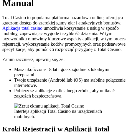
Manual
Total Casino to popularna platforma hazardowa online, oferująca
graczom dostęp do szerokiej gamy gier i atrakcyjnych bonusów.
Aplikacja total casino
umożliwia korzystanie z usług w sposób
mobilny, zapewniając wygodę i szybkość działania. W tym
przewodniku omówimy kluczowe aspekty aplikacji, w tym proces
rejestracji, wykorzystanie kodów promocyjnych oraz podstawowe
specyfikacje, aby pomóc Ci rozpocząć przygodę z Total Casino.
Zanim zaczniesz, upewnij się, że:
Masz ukończone 18 lat i grasz zgodnie z lokalnymi
przepisami.
Twoje urządzenie (Android lub iOS) ma stabilne połączenie
internetowe.
Pobierzesz aplikację z oficjalnego źródła, aby uniknąć
zagrożeń bezpieczeństwa.
Interfejs aplikacji Total Casino na urządzeniach
mobilnych.
Kroki Rejestracji w Aplikacji Total