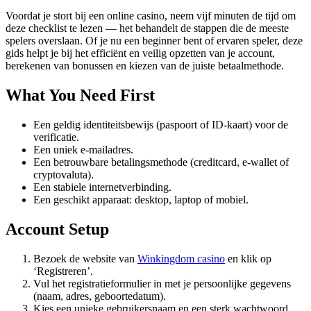
Voordat je stort bij een online casino, neem vijf minuten de tijd om
deze checklist te lezen — het behandelt de stappen die de meeste
spelers overslaan. Of je nu een beginner bent of ervaren speler, deze
gids helpt je bij het efficiënt en veilig opzetten van je account,
berekenen van bonussen en kiezen van de juiste betaalmethode.
What You Need First
Een geldig identiteitsbewijs (paspoort of ID-kaart) voor de
verificatie.
Een uniek e-mailadres.
Een betrouwbare betalingsmethode (creditcard, e-wallet of
cryptovaluta).
Een stabiele internetverbinding.
Een geschikt apparaat: desktop, laptop of mobiel.
Account Setup
Bezoek de website van
Winkingdom casino
en klik op
‘Registreren’.
Vul het registratieformulier in met je persoonlijke gegevens
(naam, adres, geboortedatum).
Kies een unieke gebruikersnaam en een sterk wachtwoord.