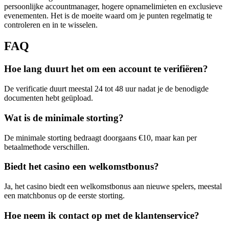
persoonlijke accountmanager, hogere opnamelimieten en exclusieve
evenementen. Het is de moeite waard om je punten regelmatig te
controleren en in te wisselen.
FAQ
Hoe lang duurt het om een account te verifiëren?
De verificatie duurt meestal 24 tot 48 uur nadat je de benodigde
documenten hebt geüpload.
Wat is de minimale storting?
De minimale storting bedraagt doorgaans €10, maar kan per
betaalmethode verschillen.
Biedt het casino een welkomstbonus?
Ja, het casino biedt een welkomstbonus aan nieuwe spelers, meestal
een matchbonus op de eerste storting.
Hoe neem ik contact op met de klantenservice?