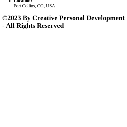
Location:
Fort Collins, CO, USA
©2023 By Creative Personal Development
- All Rights Reserved