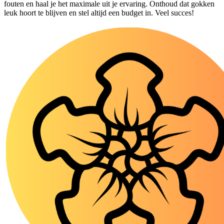
fouten en haal je het maximale uit je ervaring. Onthoud dat gokken
leuk hoort te blijven en stel altijd een budget in. Veel succes!