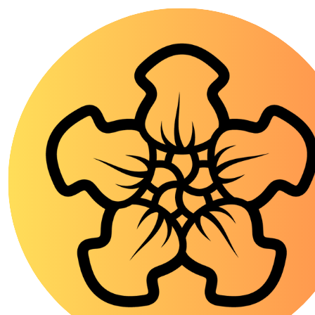
Skip
to
content