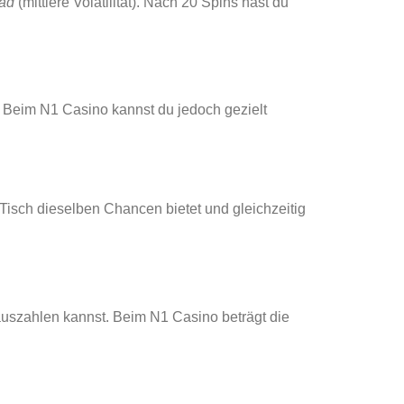
ad
(mittlere Volatilität). Nach 20 Spins hast du
. Beim N1 Casino kannst du jedoch gezielt
Tisch dieselben Chancen bietet und gleichzeitig
uszahlen kannst. Beim N1 Casino beträgt die