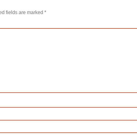
ed fields are marked
*