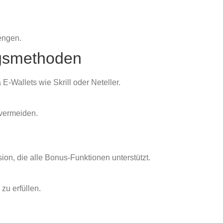
engen.
ngsmethoden
E‑Wallets wie Skrill oder Neteller.
 vermeiden.
on, die alle Bonus‑Funktionen unterstützt.
u erfüllen.