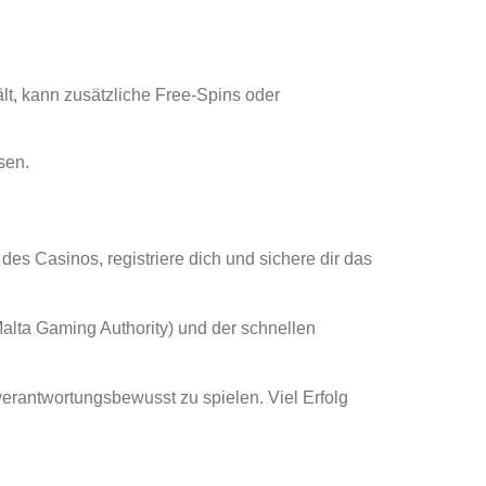
lt, kann zusätzliche Free‑Spins oder
sen.
 des Casinos, registriere dich und sichere dir das
alta Gaming Authority) und der schnellen
erantwortungsbewusst zu spielen. Viel Erfolg