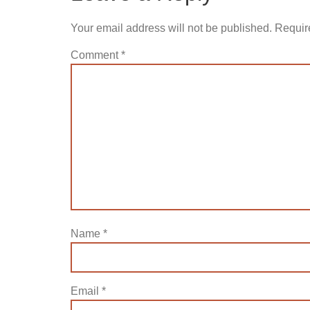
Your email address will not be published.
Requir
Comment
*
Name
*
Email
*