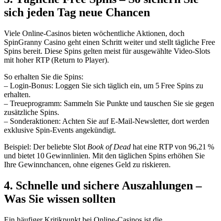
sich jeden Tag neue Chancen
Viele Online‑Casinos bieten wöchentliche Aktionen, doch
SpinGranny Casino geht einen Schritt weiter und stellt tägliche Free
Spins bereit. Diese Spins gelten meist für ausgewählte Video‑Slots
mit hoher RTP (Return to Player).
So erhalten Sie die Spins:
– Login‑Bonus: Loggen Sie sich täglich ein, um 5 Free Spins zu
erhalten.
– Treueprogramm: Sammeln Sie Punkte und tauschen Sie sie gegen
zusätzliche Spins.
– Sonderaktionen: Achten Sie auf E‑Mail‑Newsletter, dort werden
exklusive Spin‑Events angekündigt.
Beispiel: Der beliebte Slot
Book of Dead
hat eine RTP von 96,21 %
und bietet 10 Gewinnlinien. Mit den täglichen Spins erhöhen Sie
Ihre Gewinnchancen, ohne eigenes Geld zu riskieren.
4. Schnelle und sichere Auszahlungen –
Was Sie wissen sollten
Ein häufiger Kritikpunkt bei Online‑Casinos ist die