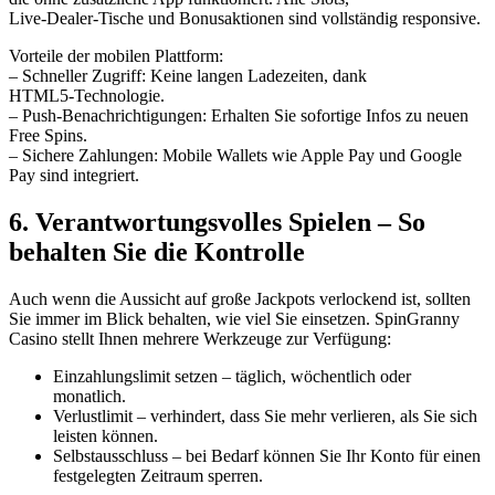
Live‑Dealer‑Tische und Bonusaktionen sind vollständig responsive.
Vorteile der mobilen Plattform:
– Schneller Zugriff: Keine langen Ladezeiten, dank
HTML5‑Technologie.
– Push‑Benachrichtigungen: Erhalten Sie sofortige Infos zu neuen
Free Spins.
– Sichere Zahlungen: Mobile Wallets wie Apple Pay und Google
Pay sind integriert.
6. Verantwortungsvolles Spielen – So
behalten Sie die Kontrolle
Auch wenn die Aussicht auf große Jackpots verlockend ist, sollten
Sie immer im Blick behalten, wie viel Sie einsetzen. SpinGranny
Casino stellt Ihnen mehrere Werkzeuge zur Verfügung:
Einzahlungslimit setzen – täglich, wöchentlich oder
monatlich.
Verlustlimit – verhindert, dass Sie mehr verlieren, als Sie sich
leisten können.
Selbstausschluss – bei Bedarf können Sie Ihr Konto für einen
festgelegten Zeitraum sperren.