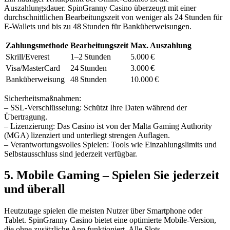
Auszahlungsdauer. SpinGranny Casino überzeugt mit einer
durchschnittlichen Bearbeitungszeit von weniger als 24 Stunden für
E‑Wallets und bis zu 48 Stunden für Banküberweisungen.
Zahlungsmethode
Bearbeitungszeit
Max. Auszahlung
Skrill/Everest
1–2 Stunden
5.000 €
Visa/MasterCard
24 Stunden
3.000 €
Banküberweisung
48 Stunden
10.000 €
Sicherheitsmaßnahmen:
– SSL‑Verschlüsselung: Schützt Ihre Daten während der
Übertragung.
– Lizenzierung: Das Casino ist von der Malta Gaming Authority
(MGA) lizenziert und unterliegt strengen Auflagen.
– Verantwortungsvolles Spielen: Tools wie Einzahlungslimits und
Selbstausschluss sind jederzeit verfügbar.
5. Mobile Gaming – Spielen Sie jederzeit
und überall
Heutzutage spielen die meisten Nutzer über Smartphone oder
Tablet. SpinGranny Casino bietet eine optimierte Mobile‑Version,
die ohne zusätzliche App funktioniert. Alle Slots,