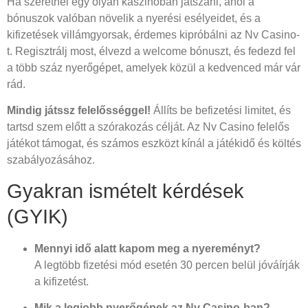
Ha szeretnél egy olyan kaszinóban játszani, ahol a
bónuszok valóban növelik a nyerési esélyeidet, és a
kifizetések villámgyorsak, érdemes kipróbálni az Nv Casino-
t. Regisztrálj most, élvezd a welcome bónuszt, és fedezd fel
a több száz nyerőgépet, amelyek közül a kedvenced már vár
rád.
Mindig játssz felelősséggel!
Állíts be befizetési limitet, és
tartsd szem előtt a szórakozás célját. Az Nv Casino felelős
játékot támogat, és számos eszközt kínál a játékidő és költés
szabályozásához.
Gyakran ismételt kérdések
(GYIK)
Mennyi idő alatt kapom meg a nyereményt?
A legtöbb fizetési mód esetén 30 percen belül jóváírják
a kifizetést.
Mik a legjobb nyerőgépek az Nv Casino-ban?