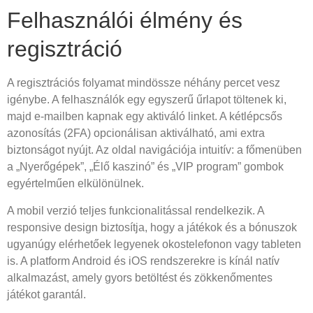
Felhasználói élmény és
regisztráció
A regisztrációs folyamat mindössze néhány percet vesz
igénybe. A felhasználók egy egyszerű űrlapot töltenek ki,
majd e‑mailben kapnak egy aktiváló linket. A kétlépcsős
azonosítás (2FA) opcionálisan aktiválható, ami extra
biztonságot nyújt. Az oldal navigációja intuitív: a főmenüben
a „Nyerőgépek”, „Élő kaszinó” és „VIP program” gombok
egyértelműen elkülönülnek.
A mobil verzió teljes funkcionalitással rendelkezik. A
responsive design biztosítja, hogy a játékok és a bónuszok
ugyanúgy elérhetőek legyenek okostelefonon vagy tableten
is. A platform Android és iOS rendszerekre is kínál natív
alkalmazást, amely gyors betöltést és zökkenőmentes
játékot garantál.