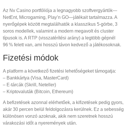
Az Nv Casino portfóliója a legnagyobb szoftvergyártók—
NetEnt, Microgaming, Play’n GO—játékait tartalmazza. A
nyerőgépek között megtalálhatók a klasszikus 5‑görbe, 3
soros modellek, valamint a modern megavolt és cluster
típusok is. A RTP (visszatérítési arány) a legtöbb gépnél
96 % felett van, ami hosszú távon kedvező a játékosoknak.
Fizetési módok
A platform a következő fizetési lehetőségeket támogatja:
– Bankkártya (Visa, MasterCard)
– E‑tárcák (Skrill, Neteller)
– Kriptovaluták (Bitcoin, Ethereum)
A befizetések azonnal elérhetőek, a kifizetések pedig gyors,
akár 30 percen belül feldolgozásra kerülnek. Ez a sebesség
különösen vonzó azoknak, akik nem szeretnek hosszú
várakozási időt a nyeremények után.