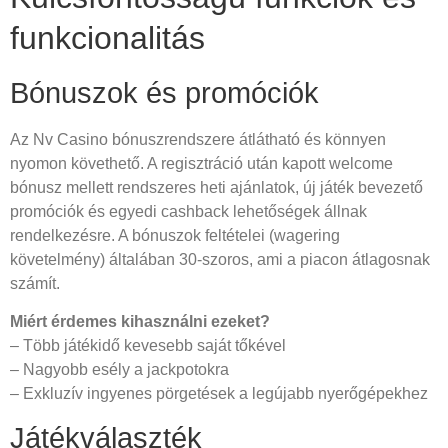
funkcionalitás
Bónuszok és promóciók
Az Nv Casino bónuszrendszere átlátható és könnyen
nyomon követhető. A regisztráció után kapott welcome
bónusz mellett rendszeres heti ajánlatok, új játék bevezető
promóciók és egyedi cashback lehetőségek állnak
rendelkezésre. A bónuszok feltételei (wagering
követelmény) általában 30‑szoros, ami a piacon átlagosnak
számít.
Miért érdemes kihasználni ezeket?
– Több játékidő kevesebb saját tőkével
– Nagyobb esély a jackpotokra
– Exkluzív ingyenes pörgetések a legújabb nyerőgépekhez
Játékválaszték