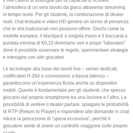
Il live casino si distingue per la capacità di ricreare
l’atmosfera di un vero tavolo da gioco attraverso streaming
in tempo reale. Per gli studenti, la combinazione di dealer
reali, chat testuale e video HD genera un senso di presenza
che le slot tradizionali non possono offrire. Giochi come la
roulette europea, il blackjack a singola mano e il baccarat a
puntata minima di €0,10 diventano veri e propri “laboratori”
dove è possibile osservare le regole, sperimentare strategie
e interagire con altri giocatori.
Le tecnologie alla base dei tavoli live – server dedicati,
codificatori H.264 e connessioni a bassa latenza –
garantiscono un’esperienza fluida anche su dispositivi
mobili. Questo è fondamentale per gli studenti, che spesso
giocano dal proprio smartphone tra una lezione e l’altra. La
possibilità di vedere il dealer parlare, spiegare le probabilità
di RTP (Return to Player) e rispondere alle domande in chat
riduce la percezione di “spesa eccessiva”, perché il
giocatore sente di avere un controllo maggiore sulle proprie
scelte.