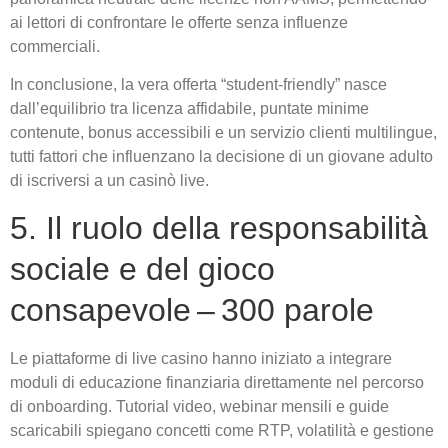
ai lettori di confrontare le offerte senza influenze
commerciali.
In conclusione, la vera offerta “student‑friendly” nasce
dall’equilibrio tra licenza affidabile, puntate minime
contenute, bonus accessibili e un servizio clienti multilingue,
tutti fattori che influenzano la decisione di un giovane adulto
di iscriversi a un casinò live.
5. Il ruolo della responsabilità
sociale e del gioco
consapevole – 300 parole
Le piattaforme di live casino hanno iniziato a integrare
moduli di educazione finanziaria direttamente nel percorso
di onboarding. Tutorial video, webinar mensili e guide
scaricabili spiegano concetti come RTP, volatilità e gestione