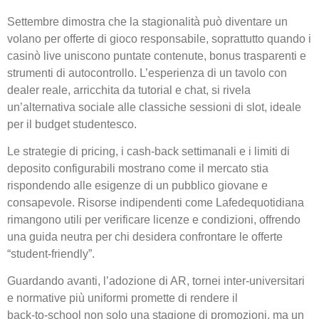
Settembre dimostra che la stagionalità può diventare un
volano per offerte di gioco responsabile, soprattutto quando i
casinò live uniscono puntate contenute, bonus trasparenti e
strumenti di autocontrollo. L’esperienza di un tavolo con
dealer reale, arricchita da tutorial e chat, si rivela
un’alternativa sociale alle classiche sessioni di slot, ideale
per il budget studentesco.
Le strategie di pricing, i cash‑back settimanali e i limiti di
deposito configurabili mostrano come il mercato stia
rispondendo alle esigenze di un pubblico giovane e
consapevole. Risorse indipendenti come Lafedequotidiana
rimangono utili per verificare licenze e condizioni, offrendo
una guida neutra per chi desidera confrontare le offerte
“student‑friendly”.
Guardando avanti, l’adozione di AR, tornei inter‑universitari
e normative più uniformi promette di rendere il
back‑to‑school non solo una stagione di promozioni, ma un