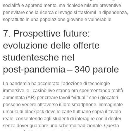
socialità e apprendimento, ma richiede misure preventive
per evitare che la ricerca di svago si trasformi in dipendenza,
soprattutto in una popolazione giovane e vulnerabile.
7. Prospettive future:
evoluzione delle offerte
studentesche nel
post‑pandemia – 340 parole
La pandemia ha accelerato l’adozione di tecnologie
immersive, e i casinò live stanno ora sperimentando realtà
aumentata (AR) per creare tavoli “virtuali” che i giocatori
possono vedere attraverso il loro smartphone. Immaginate
un’aula di blackjack dove le carte fluttuano sopra il tavolo
reale, consentendo agli studenti di interagire con il dealer
senza dover guardare uno schermo tradizionale. Questa