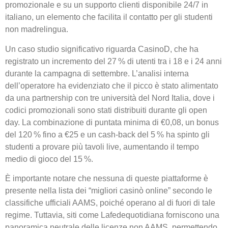
promozionale e su un supporto clienti disponibile 24/7 in
italiano, un elemento che facilita il contatto per gli studenti
non madrelingua.
Un caso studio significativo riguarda CasinoD, che ha
registrato un incremento del 27 % di utenti tra i 18 e i 24 anni
durante la campagna di settembre. L’analisi interna
dell’operatore ha evidenziato che il picco è stato alimentato
da una partnership con tre università del Nord Italia, dove i
codici promozionali sono stati distribuiti durante gli open
day. La combinazione di puntata minima di €0,08, un bonus
del 120 % fino a €25 e un cash‑back del 5 % ha spinto gli
studenti a provare più tavoli live, aumentando il tempo
medio di gioco del 15 %.
È importante notare che nessuna di queste piattaforme è
presente nella lista dei “migliori casinò online” secondo le
classifiche ufficiali AAMS, poiché operano al di fuori di tale
regime. Tuttavia, siti come Lafedequotidiana forniscono una
panoramica neutrale delle licenze non AAMS, permettendo