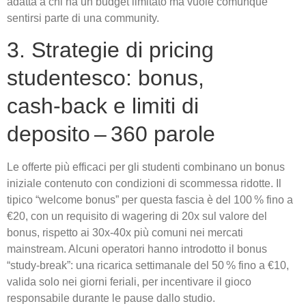
adatta a chi ha un budget limitato ma vuole comunque
sentirsi parte di una community.
3. Strategie di pricing
studentesco: bonus,
cash‑back e limiti di
deposito – 360 parole
Le offerte più efficaci per gli studenti combinano un bonus
iniziale contenuto con condizioni di scommessa ridotte. Il
tipico “welcome bonus” per questa fascia è del 100 % fino a
€20, con un requisito di wagering di 20x sul valore del
bonus, rispetto ai 30x‑40x più comuni nei mercati
mainstream. Alcuni operatori hanno introdotto il bonus
“study‑break”: una ricarica settimanale del 50 % fino a €10,
valida solo nei giorni feriali, per incentivare il gioco
responsabile durante le pause dallo studio.