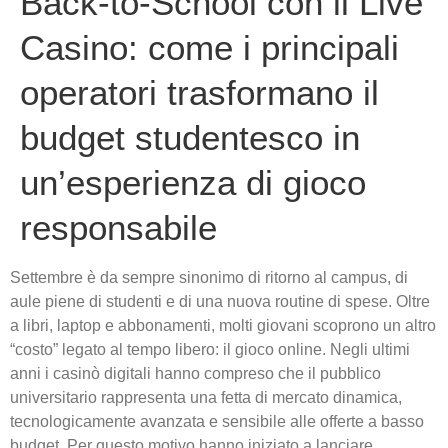
Back‑to‑School con il Live
Casino: come i principali
operatori trasformano il
budget studentesco in
un’esperienza di gioco
responsabile
Settembre è da sempre sinonimo di ritorno al campus, di
aule piene di studenti e di una nuova routine di spese. Oltre
a libri, laptop e abbonamenti, molti giovani scoprono un altro
“costo” legato al tempo libero: il gioco online. Negli ultimi
anni i casinò digitali hanno compreso che il pubblico
universitario rappresenta una fetta di mercato dinamica,
tecnologicamente avanzata e sensibile alle offerte a basso
budget. Per questo motivo hanno iniziato a lanciare