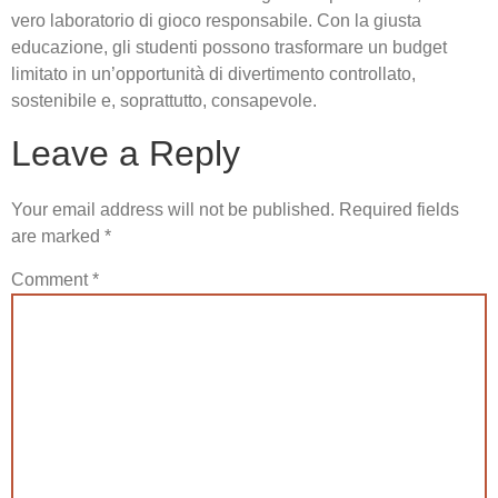
vero laboratorio di gioco responsabile. Con la giusta
educazione, gli studenti possono trasformare un budget
limitato in un’opportunità di divertimento controllato,
sostenibile e, soprattutto, consapevole.
Leave a Reply
Your email address will not be published.
Required fields
are marked
*
Comment
*