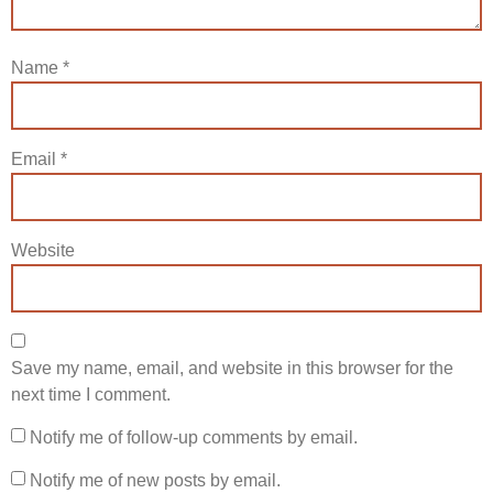
Name
*
Email
*
Website
Save my name, email, and website in this browser for the
next time I comment.
Notify me of follow-up comments by email.
Notify me of new posts by email.