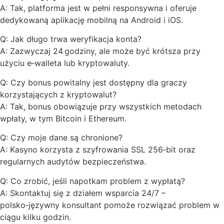
A: Tak, platforma jest w pełni responsywna i oferuje
dedykowaną aplikację mobilną na Android i iOS.
Q: Jak długo trwa weryfikacja konta?
A: Zazwyczaj 24 godziny, ale może być krótsza przy
użyciu e‑walleta lub kryptowaluty.
Q: Czy bonus powitalny jest dostępny dla graczy
korzystających z kryptowalut?
A: Tak, bonus obowiązuje przy wszystkich metodach
wpłaty, w tym Bitcoin i Ethereum.
Q: Czy moje dane są chronione?
A: Kasyno korzysta z szyfrowania SSL 256‑bit oraz
regularnych audytów bezpieczeństwa.
Q: Co zrobić, jeśli napotkam problem z wypłatą?
A: Skontaktuj się z działem wsparcia 24/7 –
polsko‑języwny konsultant pomoże rozwiązać problem w
ciągu kilku godzin.