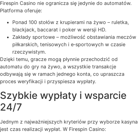
Firespin Casino nie ogranicza się jedynie do automatów.
Platforma oferuje:
Ponad 100 stołów z krupierami na żywo – ruletka,
blackjack, baccarat i poker w wersji HD.
Zakłady sportowe – możliwość obstawiania meczów
piłkarskich, tenisowych i e‑sportowych w czasie
rzeczywistym.
Dzięki temu, gracze mogą płynnie przechodzić od
automatu do gry na żywo, a wszystkie transakcje
odbywają się w ramach jednego konta, co upraszcza
proces weryfikacji i przyspiesza wypłaty.
Szybkie wypłaty i wsparcie
24/7
Jednym z najważniejszych kryteriów przy wyborze kasyna
jest czas realizacji wypłat. W Firespin Casino: