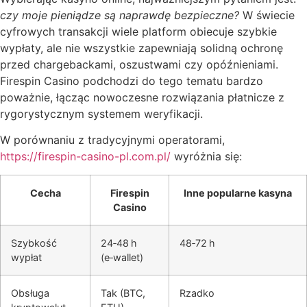
czy moje pieniądze są naprawdę bezpieczne?
W świecie
cyfrowych transakcji wiele platform obiecuje szybkie
wypłaty, ale nie wszystkie zapewniają solidną ochronę
przed chargebackami, oszustwami czy opóźnieniami.
Firespin Casino podchodzi do tego tematu bardzo
poważnie, łącząc nowoczesne rozwiązania płatnicze z
rygorystycznym systemem weryfikacji.
W porównaniu z tradycyjnymi operatorami,
https://firespin-casino-pl.com.pl/
wyróżnia się:
Cecha
Firespin
Inne popularne kasyna
Casino
Szybkość
24‑48 h
48‑72 h
wypłat
(e‑wallet)
Obsługa
Tak (BTC,
Rzadko