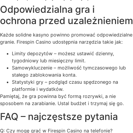
Odpowiedzialna gra i
ochrona przed uzależnieniem
Każde solidne kasyno powinno promować odpowiedzialne
granie. Firespin Casino udostępnia narzędzia takie jak:
Limity depozytów – możesz ustawić dzienny,
tygodniowy lub miesięczny limit.
Samowykluczenie – możliwość tymczasowego lub
stałego zablokowania konta.
Statystyki gry – podgląd czasu spędzonego na
platformie i wydatków.
Pamiętaj, że gra powinna być formą rozrywki, a nie
sposobem na zarabianie. Ustal budżet i trzymaj się go.
FAQ – najczęstsze pytania
Q: Czy mogę grać w Firespin Casino na telefonie?