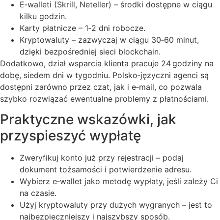
E‑walleti (Skrill, Neteller) – środki dostępne w ciągu
kilku godzin.
Karty płatnicze – 1‑2 dni robocze.
Kryptowaluty – zazwyczaj w ciągu 30‑60 minut,
dzięki bezpośredniej sieci blockchain.
Dodatkowo, dział wsparcia klienta pracuje 24 godziny na
dobę, siedem dni w tygodniu. Polsko‑języczni agenci są
dostępni zarówno przez czat, jak i e‑mail, co pozwala
szybko rozwiązać ewentualne problemy z płatnościami.
Praktyczne wskazówki, jak
przyspieszyć wypłatę
Zweryfikuj konto już przy rejestracji – podaj
dokument tożsamości i potwierdzenie adresu.
Wybierz e‑wallet jako metodę wypłaty, jeśli zależy Ci
na czasie.
Użyj kryptowaluty przy dużych wygranych – jest to
najbezpieczniejszy i najszybszy sposób.