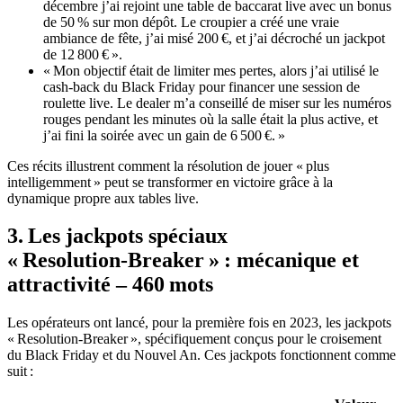
décembre j’ai rejoint une table de baccarat live avec un bonus
de 50 % sur mon dépôt. Le croupier a créé une vraie
ambiance de fête, j’ai misé 200 €, et j’ai décroché un jackpot
de 12 800 € ».
« Mon objectif était de limiter mes pertes, alors j’ai utilisé le
cash‑back du Black Friday pour financer une session de
roulette live. Le dealer m’a conseillé de miser sur les numéros
rouges pendant les minutes où la salle était la plus active, et
j’ai fini la soirée avec un gain de 6 500 €. »
Ces récits illustrent comment la résolution de jouer « plus
intelligemment » peut se transformer en victoire grâce à la
dynamique propre aux tables live.
3. Les jackpots spéciaux
« Resolution‑Breaker » : mécanique et
attractivité – 460 mots
Les opérateurs ont lancé, pour la première fois en 2023, les jackpots
« Resolution‑Breaker », spécifiquement conçus pour le croisement
du Black Friday et du Nouvel An. Ces jackpots fonctionnent comme
suit :