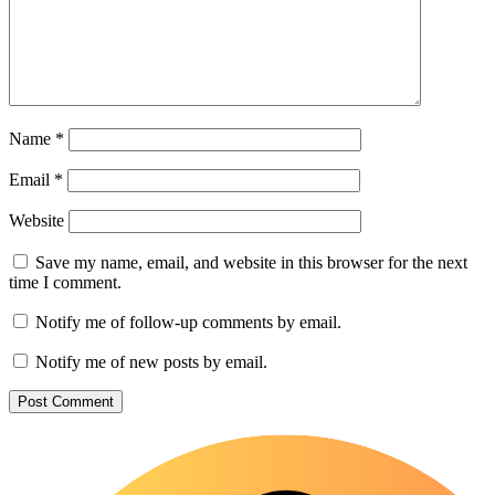
Name
*
Email
*
Website
Save my name, email, and website in this browser for the next
time I comment.
Notify me of follow-up comments by email.
Notify me of new posts by email.