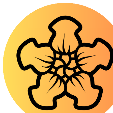
Skip
to
content