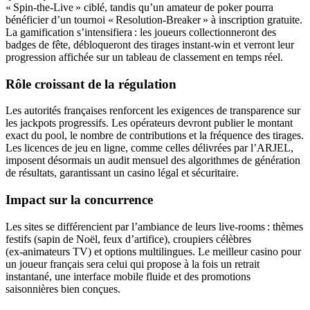
« Spin‑the‑Live » ciblé, tandis qu’un amateur de poker pourra
bénéficier d’un tournoi « Resolution‑Breaker » à inscription gratuite.
La gamification s’intensifiera : les joueurs collectionneront des
badges de fête, débloqueront des tirages instant‑win et verront leur
progression affichée sur un tableau de classement en temps réel.
Rôle croissant de la régulation
Les autorités françaises renforcent les exigences de transparence sur
les jackpots progressifs. Les opérateurs devront publier le montant
exact du pool, le nombre de contributions et la fréquence des tirages.
Les licences de jeu en ligne, comme celles délivrées par l’ARJEL,
imposent désormais un audit mensuel des algorithmes de génération
de résultats, garantissant un casino légal et sécuritaire.
Impact sur la concurrence
Les sites se différencient par l’ambiance de leurs live‑rooms : thèmes
festifs (sapin de Noël, feux d’artifice), croupiers célèbres
(ex‑animateurs TV) et options multilingues. Le meilleur casino pour
un joueur français sera celui qui propose à la fois un retrait
instantané, une interface mobile fluide et des promotions
saisonnières bien conçues.