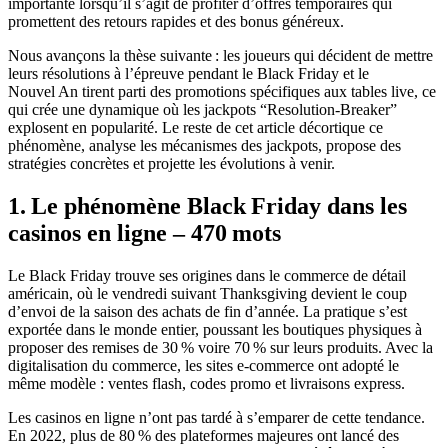
importante lorsqu’il s’agit de profiter d’offres temporaires qui
promettent des retours rapides et des bonus généreux.
Nous avançons la thèse suivante : les joueurs qui décident de mettre
leurs résolutions à l’épreuve pendant le Black Friday et le
Nouvel An tirent parti des promotions spécifiques aux tables live, ce
qui crée une dynamique où les jackpots “Resolution‑Breaker”
explosent en popularité. Le reste de cet article décortique ce
phénomène, analyse les mécanismes des jackpots, propose des
stratégies concrètes et projette les évolutions à venir.
1. Le phénomène Black Friday dans les
casinos en ligne – 470 mots
Le Black Friday trouve ses origines dans le commerce de détail
américain, où le vendredi suivant Thanksgiving devient le coup
d’envoi de la saison des achats de fin d’année. La pratique s’est
exportée dans le monde entier, poussant les boutiques physiques à
proposer des remises de 30 % voire 70 % sur leurs produits. Avec la
digitalisation du commerce, les sites e‑commerce ont adopté le
même modèle : ventes flash, codes promo et livraisons express.
Les casinos en ligne n’ont pas tardé à s’emparer de cette tendance.
En 2022, plus de 80 % des plateformes majeures ont lancé des