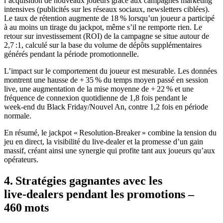
l’acquisition de nouveaux joueurs grâce aux campagnes marketing
intensives (publicités sur les réseaux sociaux, newsletters ciblées).
Le taux de rétention augmente de 18 % lorsqu’un joueur a participé
à au moins un tirage du jackpot, même s’il ne remporte rien. Le
retour sur investissement (ROI) de la campagne se situe autour de
2,7 :1, calculé sur la base du volume de dépôts supplémentaires
générés pendant la période promotionnelle.
L’impact sur le comportement du joueur est mesurable. Les données
montrent une hausse de + 35 % du temps moyen passé en session
live, une augmentation de la mise moyenne de + 22 % et une
fréquence de connexion quotidienne de 1,8 fois pendant le
week‑end du Black Friday/Nouvel An, contre 1,2 fois en période
normale.
En résumé, le jackpot « Resolution‑Breaker » combine la tension du
jeu en direct, la visibilité du live‑dealer et la promesse d’un gain
massif, créant ainsi une synergie qui profite tant aux joueurs qu’aux
opérateurs.
4. Stratégies gagnantes avec les
live‑dealers pendant les promotions –
460 mots