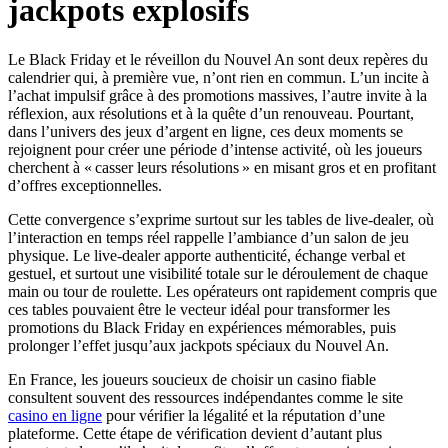
jackpots explosifs
Le Black Friday et le réveillon du Nouvel An sont deux repères du
calendrier qui, à première vue, n’ont rien en commun. L’un incite à
l’achat impulsif grâce à des promotions massives, l’autre invite à la
réflexion, aux résolutions et à la quête d’un renouveau. Pourtant,
dans l’univers des jeux d’argent en ligne, ces deux moments se
rejoignent pour créer une période d’intense activité, où les joueurs
cherchent à « casser leurs résolutions » en misant gros et en profitant
d’offres exceptionnelles.
Cette convergence s’exprime surtout sur les tables de live‑dealer, où
l’interaction en temps réel rappelle l’ambiance d’un salon de jeu
physique. Le live‑dealer apporte authenticité, échange verbal et
gestuel, et surtout une visibilité totale sur le déroulement de chaque
main ou tour de roulette. Les opérateurs ont rapidement compris que
ces tables pouvaient être le vecteur idéal pour transformer les
promotions du Black Friday en expériences mémorables, puis
prolonger l’effet jusqu’aux jackpots spéciaux du Nouvel An.
En France, les joueurs soucieux de choisir un casino fiable
consultent souvent des ressources indépendantes comme le site
casino en ligne
pour vérifier la légalité et la réputation d’une
plateforme. Cette étape de vérification devient d’autant plus