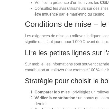
Vérifiez la présence d’un lien vers les
CGU
Consultez les avis utilisateurs sur des sites
être influencé par le marketing du casino.
Conditions de mise – le 
Les exigences de mise, ou rollover, indiquent com
signifie qu’il faut jouer pour 1 000 € avant de tou
Lire les petites lignes sur l
Sur mobile, les informations sont souvent cachées
contribution au rollover (par exemple 100 % sur les
Stratégie pour choisir le b
Comparer le x mise
: privilégiez un rollover
Vérifier la contribution
: un bonus qui comp
dernier.