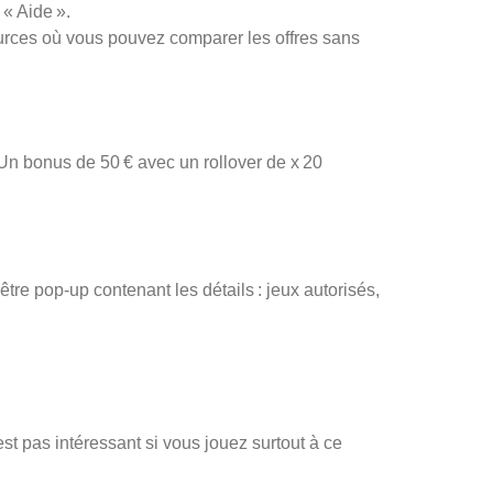
 « Aide ».
rces où vous pouvez comparer les offres sans
. Un bonus de 50 € avec un rollover de x 20
tre pop‑up contenant les détails : jeux autorisés,
t pas intéressant si vous jouez surtout à ce