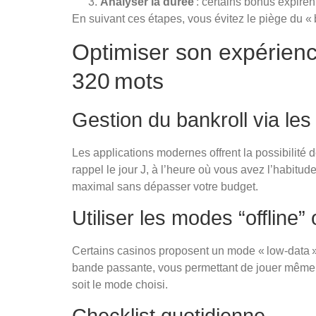
Analyser la durée
: certains bonus expirent
En suivant ces étapes, vous évitez le piège du «
Optimiser son expérien
320 mots
Gestion du bankroll via les
Les applications modernes offrent la possibilité
rappel le jour J, à l’heure où vous avez l’habitu
maximal sans dépasser votre budget.
Utiliser les modes “offline”
Certains casinos proposent un mode « low‑data » 
bande passante, vous permettant de jouer même av
soit le mode choisi.