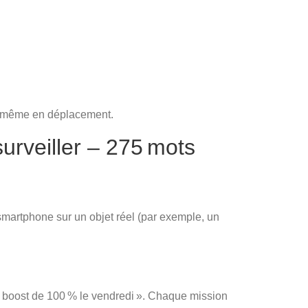
l, même en déplacement.
urveiller – 275 mots
smartphone sur un objet réel (par exemple, un
n boost de 100 % le vendredi ». Chaque mission