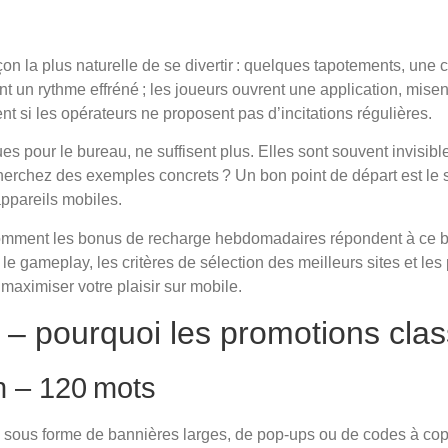
 la plus naturelle de se divertir : quelques tapotements, une c
nt un rythme effréné ; les joueurs ouvrent une application, mise
t si les opérateurs ne proposent pas d’incitations régulières.
s pour le bureau, ne suffisent plus. Elles sont souvent invisibl
herchez des exemples concrets ? Un bon point de départ est le 
appareils mobiles.
s comment les bonus de recharge hebdomadaires répondent à ce 
 gameplay, les critères de sélection des meilleurs sites et les 
maximiser votre plaisir sur mobile.
e – pourquoi les promotions cla
n – 120 mots
 sous forme de bannières larges, de pop‑ups ou de codes à copi