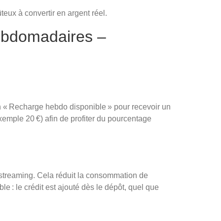
eux à convertir en argent réel.
hebdomadaires –
on « Recharge hebdo disponible » pour recevoir un
exemple 20 €) afin de profiter du pourcentage
 streaming. Cela réduit la consommation de
 : le crédit est ajouté dès le dépôt, quel que