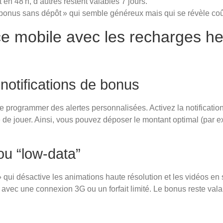
 en 48 h, d’autres restent valables 7 jours.
 bonus sans dépôt » qui semble généreux mais qui se révèle coût
ce mobile avec les recharges 
 notifications de bonus
 de programmer des alertes personnalisées. Activez la notificati
de de jouer. Ainsi, vous pouvez déposer le montant optimal (par 
 ou “low‑data”
qui désactive les animations haute résolution et les vidéos en
ec une connexion 3G ou un forfait limité. Le bonus reste valable