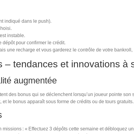
t indiqué dans le push).
choisi.
est instable.
e dépôt pour confirmer le crédit.
ais une recharge et vous garderez le contrôle de votre bankrol
 – tendances et innovations à s
alité augmentée
tent des bonus qui se déclenchent lorsqu’un joueur pointe son 
 et le bonus apparaît sous forme de crédits ou de tours gratuits.
s
missions : « Effectuez 3 dépôts cette semaine et débloquez u