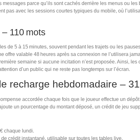
ces messages parce qu’ils sont cachés derrière les menus ou les 
ent pas avec les sessions courtes typiques du mobile, où l’utili
” – 110 mots
les de 5 à 15 minutes, souvent pendant les trajets ou les pauses
une offre valable 48 heures après sa connexion ne l’utilisera j
remière semaine si aucune incitation n’est proposée. Ainsi, les 
ttention d’un public qui ne reste pas longtemps sur l’écran.
de recharge hebdomadaire – 31
ompense accordée chaque fois que le joueur effectue un dépôt
o ajoute un pourcentage du montant déposé, un crédit de jeu supp
 € chaque lundi.
e crédit instantané, utilisable sur toutes les tables live.