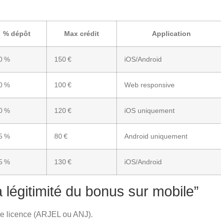
% dépôt
Max crédit
Application
0 %
150 €
iOS/Android
0 %
100 €
Web responsive
0 %
120 €
iOS uniquement
5 %
80 €
Android uniquement
5 %
130 €
iOS/Android
 légitimité du bonus sur mobile”
de licence (ARJEL ou ANJ).