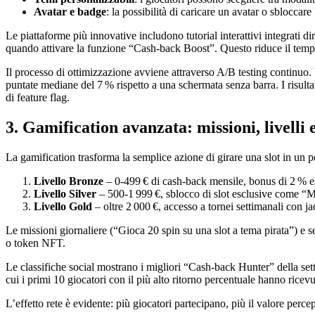
Avatar e badge
: la possibilità di caricare un avatar o sbloc
Le piattaforme più innovative includono tutorial interattivi integrat
quando attivare la funzione “Cash‑back Boost”. Questo riduce il tempo
Il processo di ottimizzazione avviene attraverso A/B testing continuo.
puntate mediane del 7 % rispetto a una schermata senza barra. I risult
di feature flag.
3. Gamification avanzata: missioni, livelli
La gamification trasforma la semplice azione di girare una slot in un per
Livello Bronze
– 0‑499 € di cash‑back mensile, bonus di 2 % extr
Livello Silver
– 500‑1 999 €, sblocco di slot esclusive come “M
Livello Gold
– oltre 2 000 €, accesso a tornei settimanali con j
Le missioni giornaliere (“Gioca 20 spin su una slot a tema pirata”) e
o token NFT.
Le classifiche social mostrano i migliori “Cash‑back Hunter” della se
cui i primi 10 giocatori con il più alto ritorno percentuale hanno rice
L’effetto rete è evidente: più giocatori partecipano, più il valore per