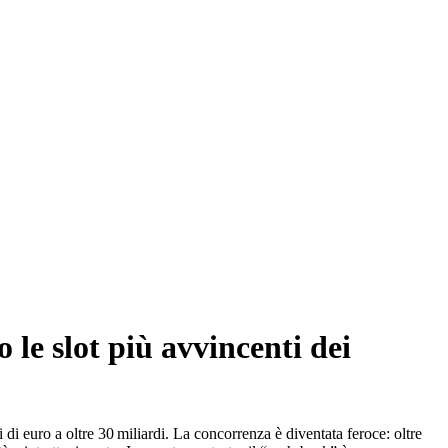
le slot più avvincenti dei
 di euro a oltre 30 miliardi. La concorrenza è diventata feroce: oltre