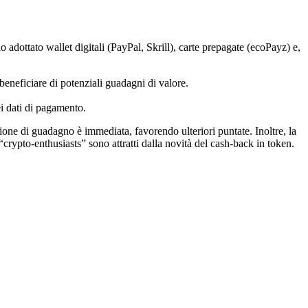
adottato wallet digitali (PayPal, Skrill), carte prepagate (ecoPayz) e,
 beneficiare di potenziali guadagni di valore.
i dati di pagamento.
ione di guadagno è immediata, favorendo ulteriori puntate. Inoltre, la
i “crypto‑enthusiasts” sono attratti dalla novità del cash‑back in token.