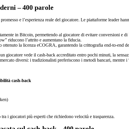
derni – 400 parole
promesso e l’esperienza reale del giocatore. Le piattaforme leader hanno 
ttamente in Bitcoin, permettendo al giocatore di evitare conversioni e di
ow” riducono l’attrito e aumentano la fiducia.
no ottenuto la licenza eCOGRA, garantendo la crittografia end‑to‑end de
un giocatore vede il cash‑back accreditato entro pochi minuti, la sensaz
i mercato diversi: i tradizionalisti preferiscono i metodi bancari, mentre 
bilità cash‑back
oken)
o tra i giocatori più esperti che richiedono velocità e trasparenza.
basata sul cash‑back – 400 parole