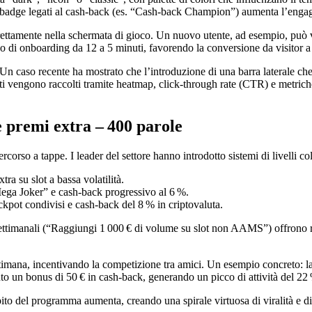
care badge legati al cash‑back (es. “Cash‑back Champion”) aumenta l’eng
i direttamente nella schermata di gioco. Un nuovo utente, ad esempio, 
 di onboarding da 12 a 5 minuti, favorendo la conversione da visitor a 
 Un caso recente ha mostrato che l’introduzione di una barra laterale c
ati vengono raccolti tramite heatmap, click‑through rate (CTR) e metriche
 e premi extra – 400 parole
corso a tappe. I leader del settore hanno introdotto sistemi di livelli co
a su slot a bassa volatilità.
ega Joker” e cash‑back progressivo al 6 %.
ackpot condivisi e cash‑back del 8 % in criptovaluta.
 settimanali (“Raggiungi 1 000 € di volume su slot non AAMS”) offrono 
ttimana, incentivando la competizione tra amici. Un esempio concreto: 
vuto un bonus di 50 € in cash‑back, generando un picco di attività del 2
cepito del programma aumenta, creando una spirale virtuosa di viralità e d