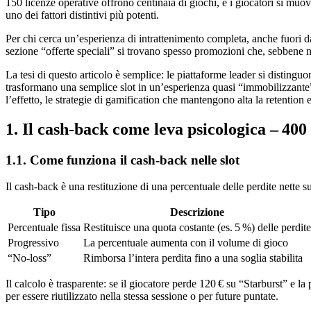
150 licenze operative offrono centinaia di giochi, e i giocatori si mu
uno dei fattori distintivi più potenti.
Per chi cerca un’esperienza di intrattenimento completa, anche fuori da
sezione “offerte speciali” si trovano spesso promozioni che, sebbene n
La tesi di questo articolo è semplice: le piattaforme leader si distin
trasformano una semplice slot in un’esperienza quasi “immobilizzante”
l’effetto, le strategie di gamification che mantengono alta la retention
1. Il cash‑back come leva psicologica – 400
1.1. Come funziona il cash‑back nelle slot
Il cash‑back è una restituzione di una percentuale delle perdite nette su
Tipo
Descrizione
Percentuale fissa
Restituisce una quota costante (es. 5 %) delle perdite
Progressivo
La percentuale aumenta con il volume di gioco
“No‑loss”
Rimborsa l’intera perdita fino a una soglia stabilita
Il calcolo è trasparente: se il giocatore perde 120 € su “Starburst” e 
per essere riutilizzato nella stessa sessione o per future puntate.