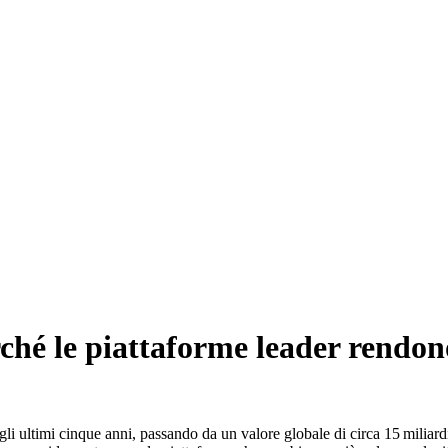
hé le piattaforme leader rendono 
li ultimi cinque anni, passando da un valore globale di circa 15 miliardi