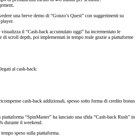
agement.
può vedere una breve demo di “Gonzo’s Quest” con suggerimenti su
player.
he visualizza il “Cash‑back accumulato oggi” ha incrementato le
 di scroll depth, poi implementati in tempo reale grazie a piattaforme
llegati al cash‑back:
ricompense cash‑back addizionali, spesso sotto forma di credito bonus
la piattaforma “SpinMaster” ha lanciato una sfida “Cash‑back Rush” in
2 % durante il weekend.
i tempo speso sulla piattaforma.