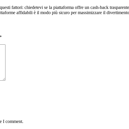
 questi fattori: chiedetevi se la piattaforma offre un cash‑back trasparente
taforme affidabili è il modo più sicuro per massimizzare il divertimento 
*
me I comment.