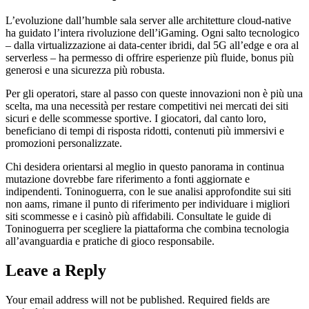
L’evoluzione dall’humble sala server alle architetture cloud‑native
ha guidato l’intera rivoluzione dell’iGaming. Ogni salto tecnologico
– dalla virtualizzazione ai data‑center ibridi, dal 5G all’edge e ora al
serverless – ha permesso di offrire esperienze più fluide, bonus più
generosi e una sicurezza più robusta.
Per gli operatori, stare al passo con queste innovazioni non è più una
scelta, ma una necessità per restare competitivi nei mercati dei siti
sicuri e delle scommesse sportive. I giocatori, dal canto loro,
beneficiano di tempi di risposta ridotti, contenuti più immersivi e
promozioni personalizzate.
Chi desidera orientarsi al meglio in questo panorama in continua
mutazione dovrebbe fare riferimento a fonti aggiornate e
indipendenti. Toninoguerra, con le sue analisi approfondite sui siti
non aams, rimane il punto di riferimento per individuare i migliori
siti scommesse e i casinò più affidabili. Consultate le guide di
Toninoguerra per scegliere la piattaforma che combina tecnologia
all’avanguardia e pratiche di gioco responsabile.
Leave a Reply
Your email address will not be published.
Required fields are