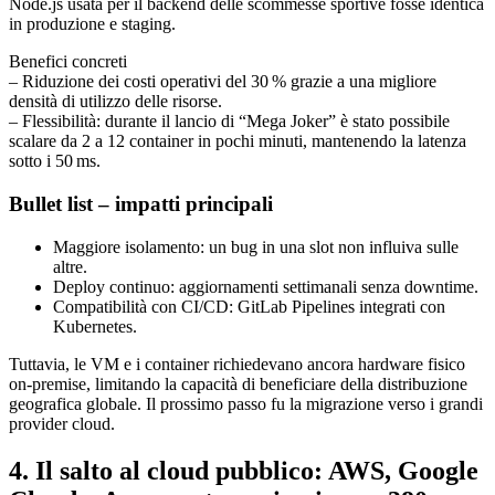
Node.js usata per il backend delle scommesse sportive fosse identica
in produzione e staging.
Benefici concreti
– Riduzione dei costi operativi del 30 % grazie a una migliore
densità di utilizzo delle risorse.
– Flessibilità: durante il lancio di “Mega Joker” è stato possibile
scalare da 2 a 12 container in pochi minuti, mantenendo la latenza
sotto i 50 ms.
Bullet list – impatti principali
Maggiore isolamento: un bug in una slot non influiva sulle
altre.
Deploy continuo: aggiornamenti settimanali senza downtime.
Compatibilità con CI/CD: GitLab Pipelines integrati con
Kubernetes.
Tuttavia, le VM e i container richiedevano ancora hardware fisico
on‑premise, limitando la capacità di beneficiare della distribuzione
geografica globale. Il prossimo passo fu la migrazione verso i grandi
provider cloud.
4. Il salto al cloud pubblico: AWS, Google