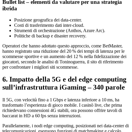
Bullet list – elementi da valutare per una strategia
ibrida
Posizione geografica dei data‑center.
Costi di trasferimento dati inter‑cloud.
Strumenti di orchestrazione (Anthos, Azure Arc).
Politiche di backup e disaster recovery.
Operatori che hanno adottato questo approccio, come BetMaster,
hanno registrato una riduzione del 20 % dei tempi di latenza per le
scommesse sportive e un aumento del 12 % nella fidelizzazione dei
giocatori, secondo le analisi di Toninoguerra, il sito di riferimento
per confrontare i migliori siti scommesse.
6. Impatto della 5G e del edge computing
sull’infrastruttura iGaming – 340 parole
Il 5G, con velocità fino a 1 Gbps e latenza inferiore a 10 ms, ha
trasformato l’esperienza di gioco mobile. I casinò live, che prima
richiedevano connessioni 4G stabili, ora possono offrire tavoli di
baccarat in HD a 60 fps senza interruzioni.
Parallelamente, i nodi edge computing, posizionati nei data‑center di
telecomunicazioni, eseguono funzioni di matchmaking e calcolo