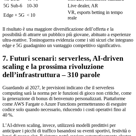
5G Sub‑6
10‑30
Live dealer, AR
VR, esports betting in tempo
Edge + 5G
< 10
reale
Il risultato è una maggiore diversificazione dell’offerta e la
possibilità di attrarre un pubblico più giovane, abituato a esperienze
ultra‑reattive. Toninoguerra evidenzia come i siti sicuri che integrano
edge e 5G guadagnino un vantaggio competitivo significativo.
7. Futuri scenari: serverless, AI‑driven
scaling e la prossima rivoluzione
dell’infrastruttura – 310 parole
Guardando al 2027, le previsioni indicano che il serverless
computing sarà la norma per le funzioni di gioco non critiche, come
la generazione di bonus di benvenuto personalizzati. Piattaforme
come AWS Fargate o Azure Functions permetteranno di eseguire
codice solo quando necessario, riducendo i costi operativi fino al
40 %.
L’AI‑driven scaling, invece, utilizzerà modelli predittivi per
anticipare i picchi di traffico basandosi su eventi sportivi, festività o