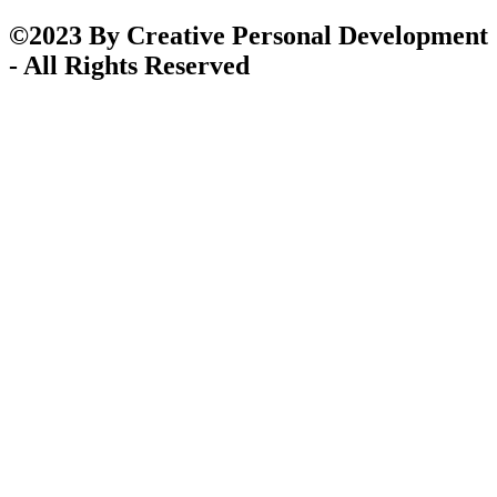
©2023 By Creative Personal Development
- All Rights Reserved