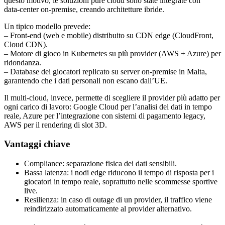
questo motivo, le soluzioni pure cloud sono state integrate con
data‑center on‑premise, creando architetture ibride.
Un tipico modello prevede:
– Front‑end (web e mobile) distribuito su CDN edge (CloudFront,
Cloud CDN).
– Motore di gioco in Kubernetes su più provider (AWS + Azure) per
ridondanza.
– Database dei giocatori replicato su server on‑premise in Malta,
garantendo che i dati personali non escano dall’UE.
Il multi‑cloud, invece, permette di scegliere il provider più adatto per
ogni carico di lavoro: Google Cloud per l’analisi dei dati in tempo
reale, Azure per l’integrazione con sistemi di pagamento legacy,
AWS per il rendering di slot 3D.
Vantaggi chiave
Compliance: separazione fisica dei dati sensibili.
Bassa latenza: i nodi edge riducono il tempo di risposta per i
giocatori in tempo reale, soprattutto nelle scommesse sportive
live.
Resilienza: in caso di outage di un provider, il traffico viene
reindirizzato automaticamente al provider alternativo.