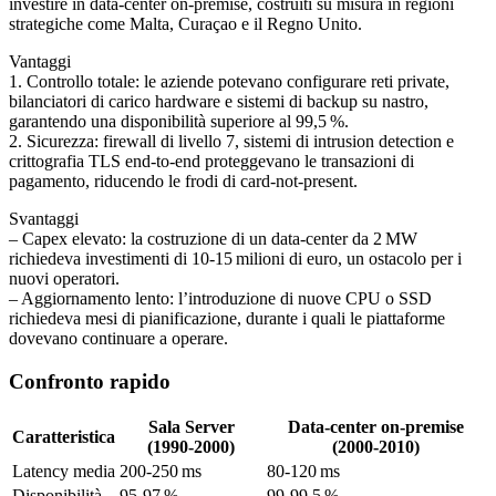
investire in data‑center on‑premise, costruiti su misura in regioni
strategiche come Malta, Curaçao e il Regno Unito.
Vantaggi
1. Controllo totale: le aziende potevano configurare reti private,
bilanciatori di carico hardware e sistemi di backup su nastro,
garantendo una disponibilità superiore al 99,5 %.
2. Sicurezza: firewall di livello 7, sistemi di intrusion detection e
crittografia TLS end‑to‑end proteggevano le transazioni di
pagamento, riducendo le frodi di card‑not‑present.
Svantaggi
– Capex elevato: la costruzione di un data‑center da 2 MW
richiedeva investimenti di 10‑15 milioni di euro, un ostacolo per i
nuovi operatori.
– Aggiornamento lento: l’introduzione di nuove CPU o SSD
richiedeva mesi di pianificazione, durante i quali le piattaforme
dovevano continuare a operare.
Confronto rapido
Sala Server
Data‑center on‑premise
Caratteristica
(1990‑2000)
(2000‑2010)
Latency media
200‑250 ms
80‑120 ms
Disponibilità
95‑97 %
99‑99,5 %