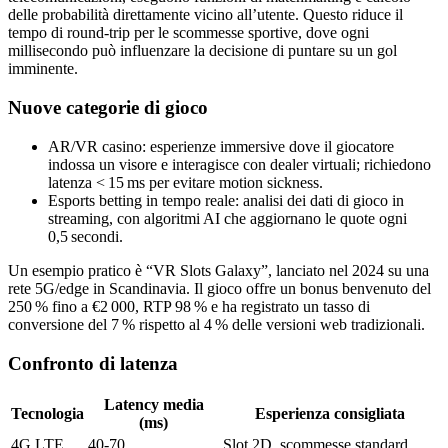
delle probabilità direttamente vicino all’utente. Questo riduce il
tempo di round‑trip per le scommesse sportive, dove ogni
millisecondo può influenzare la decisione di puntare su un gol
imminente.
Nuove categorie di gioco
AR/VR casino: esperienze immersive dove il giocatore
indossa un visore e interagisce con dealer virtuali; richiedono
latenza < 15 ms per evitare motion sickness.
Esports betting in tempo reale: analisi dei dati di gioco in
streaming, con algoritmi AI che aggiornano le quote ogni
0,5 secondi.
Un esempio pratico è “VR Slots Galaxy”, lanciato nel 2024 su una
rete 5G/edge in Scandinavia. Il gioco offre un bonus benvenuto del
250 % fino a €2 000, RTP 98 % e ha registrato un tasso di
conversione del 7 % rispetto al 4 % delle versioni web tradizionali.
Confronto di latenza
Latency media
Tecnologia
Esperienza consigliata
(ms)
4G LTE
40‑70
Slot 2D, scommesse standard