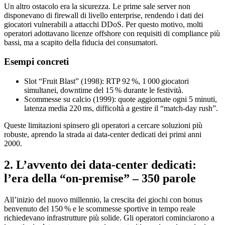
Un altro ostacolo era la sicurezza. Le prime sale server non
disponevano di firewall di livello enterprise, rendendo i dati dei
giocatori vulnerabili a attacchi DDoS. Per questo motivo, molti
operatori adottavano licenze offshore con requisiti di compliance più
bassi, ma a scapito della fiducia dei consumatori.
Esempi concreti
Slot “Fruit Blast” (1998): RTP 92 %, 1 000 giocatori
simultanei, downtime del 15 % durante le festività.
Scommesse su calcio (1999): quote aggiornate ogni 5 minuti,
latenza media 220 ms, difficoltà a gestire il “match‑day rush”.
Queste limitazioni spinsero gli operatori a cercare soluzioni più
robuste, aprendo la strada ai data‑center dedicati dei primi anni
2000.
2. L’avvento dei data‑center dedicati:
l’era della “on‑premise” – 350 parole
All’inizio del nuovo millennio, la crescita dei giochi con bonus
benvenuto del 150 % e le scommesse sportive in tempo reale
richiedevano infrastrutture più solide. Gli operatori cominciarono a