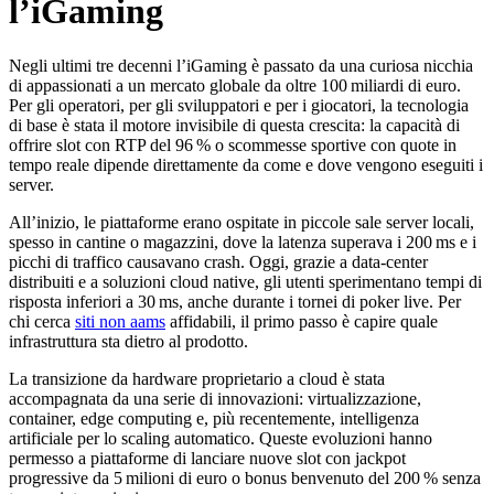
l’iGaming
Negli ultimi tre decenni l’iGaming è passato da una curiosa nicchia
di appassionati a un mercato globale da oltre 100 miliardi di euro.
Per gli operatori, per gli sviluppatori e per i giocatori, la tecnologia
di base è stata il motore invisibile di questa crescita: la capacità di
offrire slot con RTP del 96 % o scommesse sportive con quote in
tempo reale dipende direttamente da come e dove vengono eseguiti i
server.
All’inizio, le piattaforme erano ospitate in piccole sale server locali,
spesso in cantine o magazzini, dove la latenza superava i 200 ms e i
picchi di traffico causavano crash. Oggi, grazie a data‑center
distribuiti e a soluzioni cloud native, gli utenti sperimentano tempi di
risposta inferiori a 30 ms, anche durante i tornei di poker live. Per
chi cerca
siti non aams
affidabili, il primo passo è capire quale
infrastruttura sta dietro al prodotto.
La transizione da hardware proprietario a cloud è stata
accompagnata da una serie di innovazioni: virtualizzazione,
container, edge computing e, più recentemente, intelligenza
artificiale per lo scaling automatico. Queste evoluzioni hanno
permesso a piattaforme di lanciare nuove slot con jackpot
progressive da 5 milioni di euro o bonus benvenuto del 200 % senza