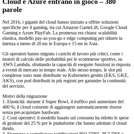
Cloud e Azure entrano in gioco – 380
parole
Nel 2016, i giganti del cloud hanno iniziato a offrire soluzioni
specifiche per il gaming, tra cui Amazon GameLift, Google Cloud
Gaming e Azure PlayFab. La promessa era chiara: scalabilità
elastica, modello pay‑as‑you‑go e edge computing per ridurre la
latenza a meno di 20 ms in Europa e 15 ms in Asia.
Gli operatori hanno migrato i carichi di lavoro più critici, come i
motori di calcolo delle probabilità per le scommesse sportive, su
AWS Lambda, sfruttando la capacità di eseguire funzioni in risposta
a eventi di mercato in tempo reale. Allo stesso tempo, le slot più
complesse sono state distribuite su Kubernetes gestito (EKS, GKE,
AKS), con pod distribuiti in più regioni per garantire la continuità
del servizio.
Motivi della migrazione
1. Elasticità: durante il Super Bowl, il traffico può aumentare del
400 %; il cloud consente di aggiungere automaticamente risorse
senza pre‑acquistare hardware.
2. Costi operativi: il modello basato sul consumo ha ridotto le spese
di gestione del 25 % per le piattaforme che hanno adottato il cloud
ibrido.
3. Sicurezza e compliance: certificazioni ISO 27001, PCI‑DSS e