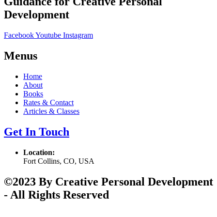
Guidance for Creative Personal
Development
Facebook
Youtube
Instagram
Menus
Home
About
Books
Rates & Contact
Articles & Classes
Get In Touch
Location:
Fort Collins, CO, USA
©2023 By Creative Personal Development
- All Rights Reserved