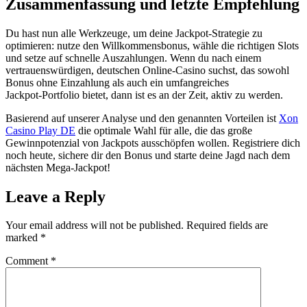
Zusammenfassung und letzte Empfehlung
Du hast nun alle Werkzeuge, um deine Jackpot‑Strategie zu
optimieren: nutze den Willkommensbonus, wähle die richtigen Slots
und setze auf schnelle Auszahlungen. Wenn du nach einem
vertrauenswürdigen, deutschen Online‑Casino suchst, das sowohl
Bonus ohne Einzahlung als auch ein umfangreiches
Jackpot‑Portfolio bietet, dann ist es an der Zeit, aktiv zu werden.
Basierend auf unserer Analyse und den genannten Vorteilen ist
Xon
Casino Play DE
die optimale Wahl für alle, die das große
Gewinnpotenzial von Jackpots ausschöpfen wollen. Registriere dich
noch heute, sichere dir den Bonus und starte deine Jagd nach dem
nächsten Mega‑Jackpot!
Leave a Reply
Your email address will not be published.
Required fields are
marked
*
Comment
*