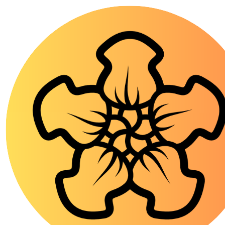
Skip
to
content