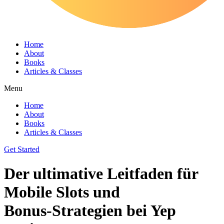
Home
About
Books
Articles & Classes
Menu
Home
About
Books
Articles & Classes
Get Started
Der ultimative Leitfaden für
Mobile Slots und
Bonus‑Strategien bei Yep