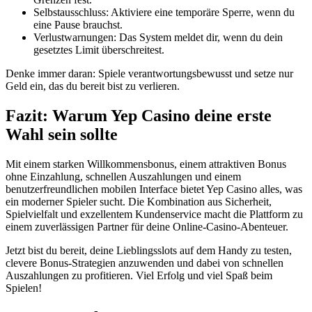
Selbstausschluss: Aktiviere eine temporäre Sperre, wenn du
eine Pause brauchst.
Verlustwarnungen: Das System meldet dir, wenn du dein
gesetztes Limit überschreitest.
Denke immer daran: Spiele verantwortungsbewusst und setze nur
Geld ein, das du bereit bist zu verlieren.
Fazit: Warum Yep Casino deine erste
Wahl sein sollte
Mit einem starken Willkommensbonus, einem attraktiven Bonus
ohne Einzahlung, schnellen Auszahlungen und einem
benutzerfreundlichen mobilen Interface bietet Yep Casino alles, was
ein moderner Spieler sucht. Die Kombination aus Sicherheit,
Spielvielfalt und exzellentem Kundenservice macht die Plattform zu
einem zuverlässigen Partner für deine Online‑Casino‑Abenteuer.
Jetzt bist du bereit, deine Lieblingsslots auf dem Handy zu testen,
clevere Bonus‑Strategien anzuwenden und dabei von schnellen
Auszahlungen zu profitieren. Viel Erfolg und viel Spaß beim
Spielen!