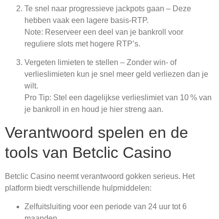
Te snel naar progressieve jackpots gaan – Deze
hebben vaak een lagere basis‑RTP.
Note: Reserveer een deel van je bankroll voor
reguliere slots met hogere RTP’s.
Vergeten limieten te stellen – Zonder win‑ of
verlieslimieten kun je snel meer geld verliezen dan je
wilt.
Pro Tip: Stel een dagelijkse verlieslimiet van 10 % van
je bankroll in en houd je hier streng aan.
Verantwoord spelen en de
tools van Betclic Casino
Betclic Casino neemt verantwoord gokken serieus. Het
platform biedt verschillende hulpmiddelen:
Zelfuitsluiting voor een periode van 24 uur tot 6
maanden.