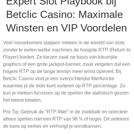
Expert Slot Playbook bij
Betclic Casino: Maximale
Winsten en VIP Voordelen
Veel nieuwkomers stappen meteen in de wereld van slots
zonder te weten welke machines de hoogste RTP (Return to
Player) bieden. Ze kiezen vaak op basis van kleurrijke
graphics of een grote jackpot‑banner, maar vergeten dat een
hogere RTP op de lange termijn meer winst oplevert. Bij
Betclic Casino vind je een overzichtelijke filterfunctie
waarmee je de slots kunt sorteren op RTP‑percentage. Zo
kun je meteen focussen op de spellen die statistisch gezien
het meest betalen.
Pro Tip: Gebruik de “RTP‑filter” in de zoekbalk en selecteer
alleen spellen met een RTP van 96 % of hoger. Dit verkleint
de kans op verlies en verhoogt je winstkansen.