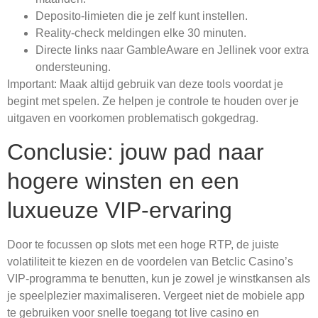
Deposito‑limieten die je zelf kunt instellen.
Reality‑check meldingen elke 30 minuten.
Directe links naar GambleAware en Jellinek voor extra
ondersteuning.
Important: Maak altijd gebruik van deze tools voordat je
begint met spelen. Ze helpen je controle te houden over je
uitgaven en voorkomen problematisch gokgedrag.
Conclusie: jouw pad naar
hogere winsten en een
luxueuze VIP‑ervaring
Door te focussen op slots met een hoge RTP, de juiste
volatiliteit te kiezen en de voordelen van Betclic Casino’s
VIP‑programma te benutten, kun je zowel je winstkansen als
je speelplezier maximaliseren. Vergeet niet de mobiele app
te gebruiken voor snelle toegang tot live casino en