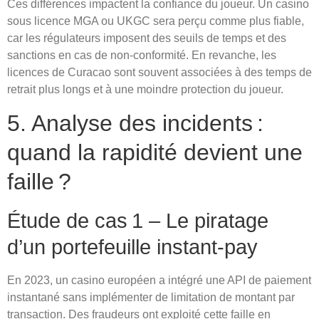
Ces différences impactent la confiance du joueur. Un casino
sous licence MGA ou UKGC sera perçu comme plus fiable,
car les régulateurs imposent des seuils de temps et des
sanctions en cas de non‑conformité. En revanche, les
licences de Curacao sont souvent associées à des temps de
retrait plus longs et à une moindre protection du joueur.
5. Analyse des incidents :
quand la rapidité devient une
faille ?
Étude de cas 1 – Le piratage
d’un portefeuille instant‑pay
En 2023, un casino européen a intégré une API de paiement
instantané sans implémenter de limitation de montant par
transaction. Des fraudeurs ont exploité cette faille en