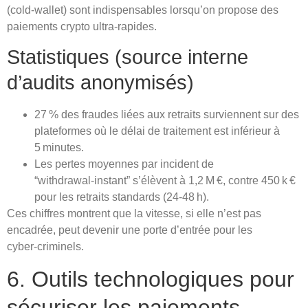
(cold‑wallet) sont indispensables lorsqu’on propose des
paiements crypto ultra‑rapides.
Statistiques (source interne
d’audits anonymisés)
27 % des fraudes liées aux retraits surviennent sur des
plateformes où le délai de traitement est inférieur à
5 minutes.
Les pertes moyennes par incident de
“withdrawal‑instant” s’élèvent à 1,2 M €, contre 450 k €
pour les retraits standards (24‑48 h).
Ces chiffres montrent que la vitesse, si elle n’est pas
encadrée, peut devenir une porte d’entrée pour les
cyber‑criminels.
6. Outils technologiques pour
sécuriser les paiements