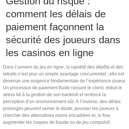
Gestion du risque :
comment les délais de
paiement façonnent la
sécurité des joueurs dans
les casinos en ligne
Dans l’univers du jeu en ligne, la rapidité des dépôts et des
retraits n’est plus un simple avantage concurrentiel ; elle est
devenue une exigence fondamentale de l’expérience joueur.
Un processus de paiement fluide rassure le client, réduit le
stress lié à la gestion de son bankroll et renforce la
perception d’un environnement sûr. À l’inverse, des délais
prolongés peuvent semer le doute, pousser les joueurs à
chercher des alternatives moins encadrées et, in fine,
augmenter les risques de fraude ou de jeu compulsif.