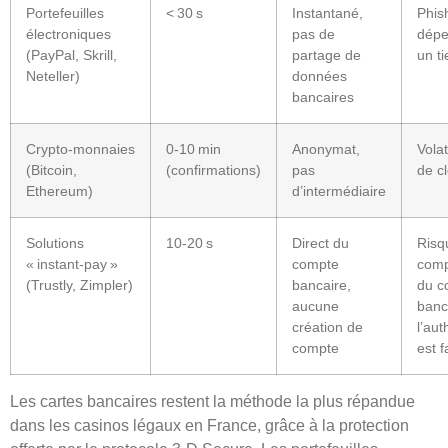
Portefeuilles
< 30 s
Instantané,
Phish
électroniques
pas de
dépe
(PayPal, Skrill,
partage de
un ti
Neteller)
données
bancaires
Crypto‑monnaies
0‑10 min
Anonymat,
Volat
(Bitcoin,
(confirmations)
pas
de c
Ethereum)
d’intermédiaire
Solutions
10‑20 s
Direct du
Risq
« instant‑pay »
compte
comp
(Trustly, Zimpler)
bancaire,
du c
aucune
banc
création de
l’aut
compte
est f
Les cartes bancaires restent la méthode la plus répandue
dans les casinos légaux en France, grâce à la protection