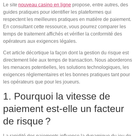
Le site
nouveau casino en ligne
propose, entre autres, des
guides pratiques pour identifier les plateformes qui
respectent les meilleures pratiques en matière de paiement.
En consultant cette ressource, vous pourrez comparer les
temps de traitement affichés et vérifier la conformité des
opérateurs aux exigences légales.
Cet article décortique la façon dont la gestion du risque est
directement liée aux temps de transaction. Nous aborderons
les menaces potentielles, les solutions technologiques, les
exigences réglementaires et les bonnes pratiques tant pour
les opérateurs que pour les joueurs.
1. Pourquoi la vitesse de
paiement est‑elle un facteur
de risque ?
La rapidité des paiements influence la dynamique du jeu de