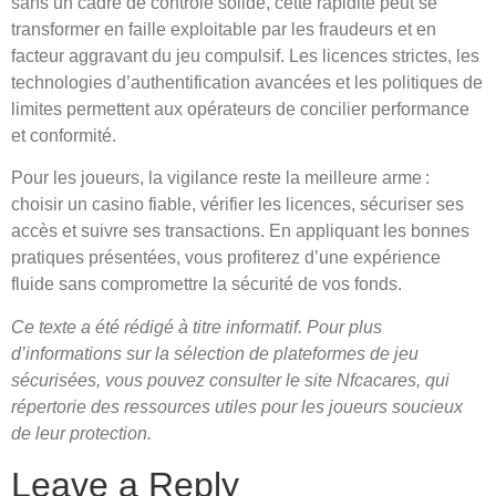
sans un cadre de contrôle solide, cette rapidité peut se
transformer en faille exploitable par les fraudeurs et en
facteur aggravant du jeu compulsif. Les licences strictes, les
technologies d’authentification avancées et les politiques de
limites permettent aux opérateurs de concilier performance
et conformité.
Pour les joueurs, la vigilance reste la meilleure arme :
choisir un casino fiable, vérifier les licences, sécuriser ses
accès et suivre ses transactions. En appliquant les bonnes
pratiques présentées, vous profiterez d’une expérience
fluide sans compromettre la sécurité de vos fonds.
Ce texte a été rédigé à titre informatif. Pour plus
d’informations sur la sélection de plateformes de jeu
sécurisées, vous pouvez consulter le site Nfcacares, qui
répertorie des ressources utiles pour les joueurs soucieux
de leur protection.
Leave a Reply