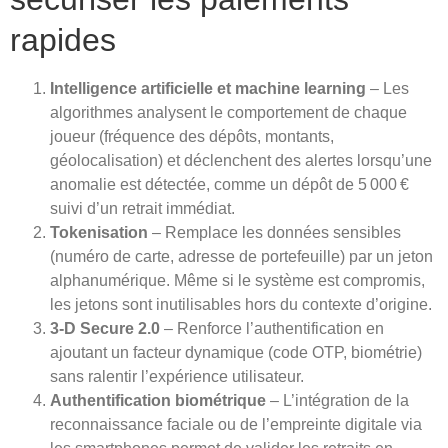
rapides
Intelligence artificielle et machine learning
– Les
algorithmes analysent le comportement de chaque
joueur (fréquence des dépôts, montants,
géolocalisation) et déclenchent des alertes lorsqu’une
anomalie est détectée, comme un dépôt de 5 000 €
suivi d’un retrait immédiat.
Tokenisation
– Remplace les données sensibles
(numéro de carte, adresse de portefeuille) par un jeton
alphanumérique. Même si le système est compromis,
les jetons sont inutilisables hors du contexte d’origine.
3‑D Secure 2.0
– Renforce l’authentification en
ajoutant un facteur dynamique (code OTP, biométrie)
sans ralentir l’expérience utilisateur.
Authentification biométrique
– L’intégration de la
reconnaissance faciale ou de l’empreinte digitale via