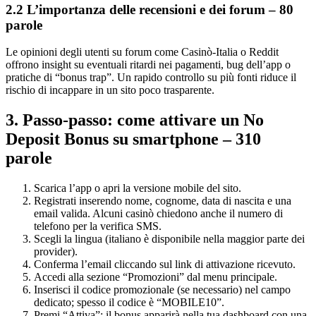
2.2 L’importanza delle recensioni e dei forum – 80
parole
Le opinioni degli utenti su forum come Casinò‑Italia o Reddit
offrono insight su eventuali ritardi nei pagamenti, bug dell’app o
pratiche di “bonus trap”. Un rapido controllo su più fonti riduce il
rischio di incappare in un sito poco trasparente.
3. Passo‑passo: come attivare un No
Deposit Bonus su smartphone – 310
parole
Scarica l’app o apri la versione mobile del sito.
Registrati inserendo nome, cognome, data di nascita e una
email valida. Alcuni casinò chiedono anche il numero di
telefono per la verifica SMS.
Scegli la lingua (italiano è disponibile nella maggior parte dei
provider).
Conferma l’email cliccando sul link di attivazione ricevuto.
Accedi alla sezione “Promozioni” dal menu principale.
Inserisci il codice promozionale (se necessario) nel campo
dedicato; spesso il codice è “MOBILE10”.
Premi “Attiva”; il bonus apparirà nella tua dashboard con una