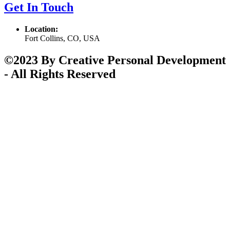
Get In Touch
Location:
Fort Collins, CO, USA
©2023 By Creative Personal Development
- All Rights Reserved