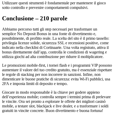
Utilizzare questi strumenti è fondamentale per mantenere il gioco
sotto controllo e prevenire comportamenti compulsivi.
Conclusione – 210 parole
Abbiamo percorso tutti gli step necessari per trasformare un
semplice No Deposit Bonus in una fonte di divertimento e,
possibilmente, di profitto reale. La scelta del sito è il primo tassello:
privilegia licenze solide, sicurezza SSL e recensioni positive, come
indicato nella checklist di Cortinaarte. Una volta registrato, attiva il
bonus direttamente dall’app, controlla le condizioni di wagering e
utilizza giochi ad alta contribuzione per ridurre il moltiplicatore.
Le promozioni mobile‑first, i tornei flash e i programmi VIP possono
aumentare il valore del tuo credito gratuito, ma è essenziale rispettare
le regole di stacking per non incorrere in sanzioni. Infine, non
dimenticare le buone pratiche di sicurezza: evita Wi‑Fi pubblici, usa
2FA e imposta limiti di deposito e tempo.
Giocare in modo responsabile è la chiave per godere appieno
dell’esperienza mobile; controlla sempre i termini prima di prelevare
le vincite. Ora sei pronto a esplorare le offerte dei migliori casinò
mobile, a testare slot, blackjack e live dealer, e a trasformare i soldi
gratuiti in vincite concrete. Buon divertimento e buona fortuna!