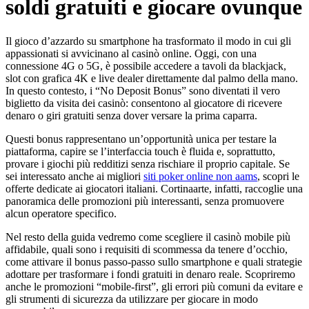
soldi gratuiti e giocare ovunque
Il gioco d’azzardo su smartphone ha trasformato il modo in cui gli
appassionati si avvicinano al casinò online. Oggi, con una
connessione 4G o 5G, è possibile accedere a tavoli da blackjack,
slot con grafica 4K e live dealer direttamente dal palmo della mano.
In questo contesto, i “No Deposit Bonus” sono diventati il vero
biglietto da visita dei casinò: consentono al giocatore di ricevere
denaro o giri gratuiti senza dover versare la prima caparra.
Questi bonus rappresentano un’opportunità unica per testare la
piattaforma, capire se l’interfaccia touch è fluida e, soprattutto,
provare i giochi più redditizi senza rischiare il proprio capitale. Se
sei interessato anche ai migliori
siti poker online non aams
, scopri le
offerte dedicate ai giocatori italiani. Cortinaarte, infatti, raccoglie una
panoramica delle promozioni più interessanti, senza promuovere
alcun operatore specifico.
Nel resto della guida vedremo come scegliere il casinò mobile più
affidabile, quali sono i requisiti di scommessa da tenere d’occhio,
come attivare il bonus passo‑passo sullo smartphone e quali strategie
adottare per trasformare i fondi gratuiti in denaro reale. Scopriremo
anche le promozioni “mobile‑first”, gli errori più comuni da evitare e
gli strumenti di sicurezza da utilizzare per giocare in modo