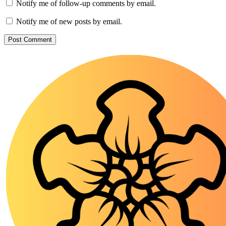
Notify me of follow-up comments by email.
Notify me of new posts by email.