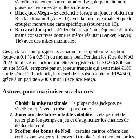
s’arrête exactement sur ce numéro. Le gain peut atteindre
plusieurs centaines de milliers d’euros.
Blackjack Mega
– se déclenche lorsqu’un joueur obtient un
Blackjack naturel (As + 10) avec la mise maximale et que le
croupier montre une carte spécifique (souvent un 10).
Baccarat Jackpot
– déclenché lorsqu’une séquence de trois
mains consécutives donne le même résultat (Banker, Player,
Tie) avec des mises maximales.
Ces jackpots sont progressifs : chaque mise ajoute une fraction
(souvent 0,1 % à 0,5 %) au montant total. Pendant les fêtes de Noël
2023, le plus gros jackpot roulette enregistré était de €276 800 sur
un site MGA, remporté par un joueur français qui avait misé €100
sur le zéro. En blackjack, le record de la saison a atteint €184 500,
grâce à un pari de €200 sur un Blackjack Mega.
Astuces pour maximiser ses chances
Choisir la mise maximale
– la plupart des jackpots ne
s’activent qu’avec la mise la plus haute.
Jouer sur des tables à faible volatilité
– cela permet de
rester plus longtemps en jeu et d’augmenter les chances de
déclenchement.
Profiter des bonus de Noël
– certains casinos offrent des
crédits sans wager qui peuvent être placés directement sur les