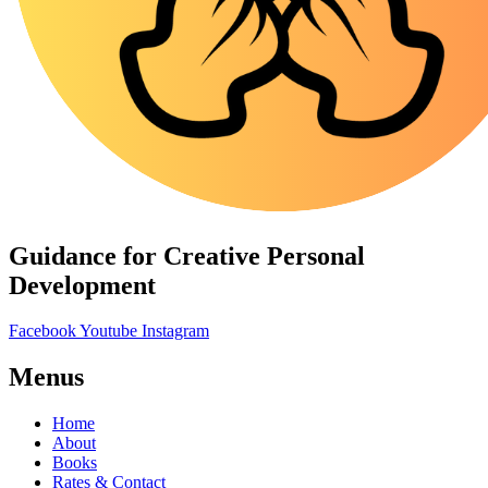
Guidance for Creative Personal
Development
Facebook
Youtube
Instagram
Menus
Home
About
Books
Rates & Contact