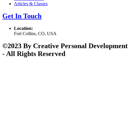
Articles & Classes
Get In Touch
Location:
Fort Collins, CO, USA
©2023 By Creative Personal Development
- All Rights Reserved