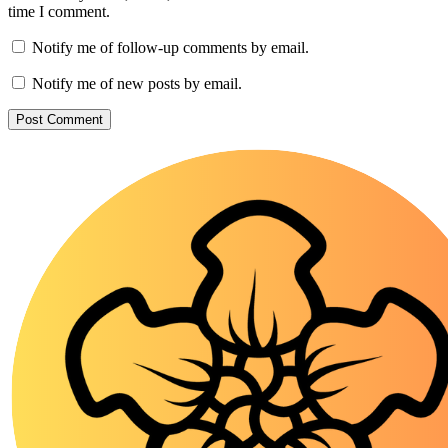
time I comment.
Notify me of follow-up comments by email.
Notify me of new posts by email.