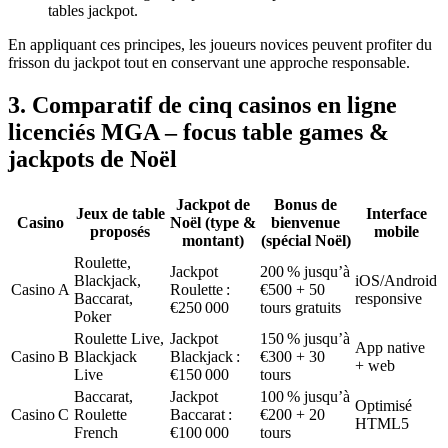
tables jackpot.
En appliquant ces principes, les joueurs novices peuvent profiter du
frisson du jackpot tout en conservant une approche responsable.
3. Comparatif de cinq casinos en ligne
licenciés MGA – focus table games &
jackpots de Noël
Jackpot de
Bonus de
Jeux de table
Interface
Casino
Noël (type &
bienvenue
proposés
mobile
montant)
(spécial Noël)
Roulette,
Jackpot
200 % jusqu’à
Blackjack,
iOS/Android
Casino A
Roulette :
€500 + 50
Baccarat,
responsive
€250 000
tours gratuits
Poker
Roulette Live,
Jackpot
150 % jusqu’à
App native
Casino B
Blackjack
Blackjack :
€300 + 30
+ web
Live
€150 000
tours
Baccarat,
Jackpot
100 % jusqu’à
Optimisé
Casino C
Roulette
Baccarat :
€200 + 20
HTML5
French
€100 000
tours