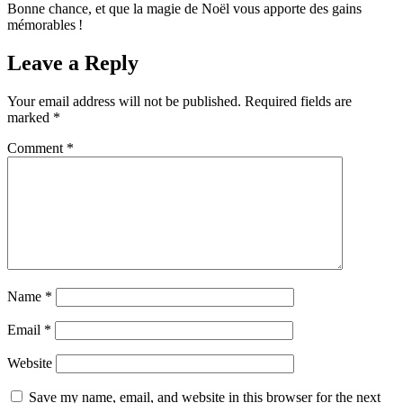
Bonne chance, et que la magie de Noël vous apporte des gains
mémorables !
Leave a Reply
Your email address will not be published.
Required fields are
marked
*
Comment
*
Name
*
Email
*
Website
Save my name, email, and website in this browser for the next