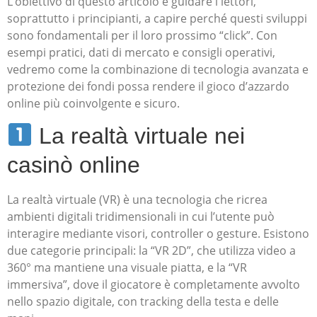
L’obiettivo di questo articolo è guidare i lettori,
soprattutto i principianti, a capire perché questi sviluppi
sono fondamentali per il loro prossimo “click”. Con
esempi pratici, dati di mercato e consigli operativi,
vedremo come la combinazione di tecnologia avanzata e
protezione dei fondi possa rendere il gioco d’azzardo
online più coinvolgente e sicuro.
La realtà virtuale nei
casinò online
La realtà virtuale (VR) è una tecnologia che ricrea
ambienti digitali tridimensionali in cui l’utente può
interagire mediante visori, controller o gesture. Esistono
due categorie principali: la “VR 2D”, che utilizza video a
360° ma mantiene una visuale piatta, e la “VR
immersiva”, dove il giocatore è completamente avvolto
nello spazio digitale, con tracking della testa e delle