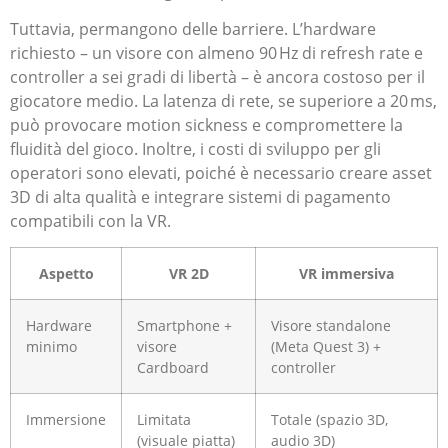
Tuttavia, permangono delle barriere. L’hardware
richiesto – un visore con almeno 90 Hz di refresh rate e
controller a sei gradi di libertà – è ancora costoso per il
giocatore medio. La latenza di rete, se superiore a 20 ms,
può provocare motion sickness e compromettere la
fluidità del gioco. Inoltre, i costi di sviluppo per gli
operatori sono elevati, poiché è necessario creare asset
3D di alta qualità e integrare sistemi di pagamento
compatibili con la VR.
Aspetto
VR 2D
VR immersiva
Hardware
Smartphone +
Visore standalone
minimo
visore
(Meta Quest 3) +
Cardboard
controller
Immersione
Limitata
Totale (spazio 3D,
(visuale piatta)
audio 3D)