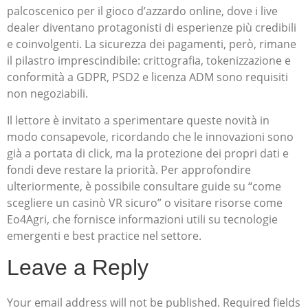
palcoscenico per il gioco d’azzardo online, dove i live
dealer diventano protagonisti di esperienze più credibili
e coinvolgenti. La sicurezza dei pagamenti, però, rimane
il pilastro imprescindibile: crittografia, tokenizzazione e
conformità a GDPR, PSD2 e licenza ADM sono requisiti
non negoziabili.
Il lettore è invitato a sperimentare queste novità in
modo consapevole, ricordando che le innovazioni sono
già a portata di click, ma la protezione dei propri dati e
fondi deve restare la priorità. Per approfondire
ulteriormente, è possibile consultare guide su “come
scegliere un casinò VR sicuro” o visitare risorse come
Eo4Agri, che fornisce informazioni utili su tecnologie
emergenti e best practice nel settore.
Leave a Reply
Your email address will not be published.
Required fields