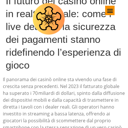
Il futuro dei casinò online
in realtà virtuale: come i
Articles & Classes
live dealer e la sicurezza
dei pagamenti stanno
ridefinendo l’esperienza di
gioco
Il panorama dei casinò online sta vivendo una fase di
crescita senza precedenti. Nel 2023 il fatturato globale
ha superato i 70 miliardi di dollari, spinto dalla diffusione
dei dispositivi mobili e dalla capacità di trasmettere in
diretta i tavoli con i dealer reali. Gli operatori hanno
investito in streaming a bassa latenza, offrendo ai
giocatori la possibilità di scommettere dal proprio
smartphone con la stessa sensazione di un vero casinò