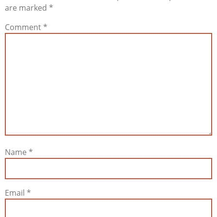
are marked
*
Comment
*
Name
*
Email
*