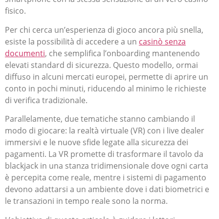
fisico.
Per chi cerca un’esperienza di gioco ancora più snella,
esiste la possibilità di accedere a un
casinò senza
documenti
, che semplifica l’onboarding mantenendo
elevati standard di sicurezza. Questo modello, ormai
diffuso in alcuni mercati europei, permette di aprire un
conto in pochi minuti, riducendo al minimo le richieste
di verifica tradizionale.
Parallelamente, due tematiche stanno cambiando il
modo di giocare: la realtà virtuale (VR) con i live dealer
immersivi e le nuove sfide legate alla sicurezza dei
pagamenti. La VR promette di trasformare il tavolo da
blackjack in una stanza tridimensionale dove ogni carta
è percepita come reale, mentre i sistemi di pagamento
devono adattarsi a un ambiente dove i dati biometrici e
le transazioni in tempo reale sono la norma.