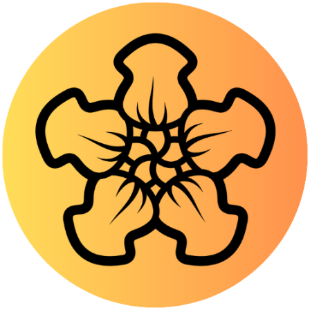
Skip
to
content