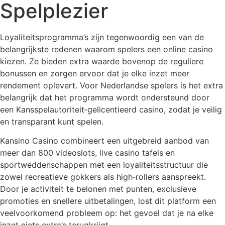
Spelplezier
Loyaliteitsprogramma’s zijn tegenwoordig een van de
belangrijkste redenen waarom spelers een online casino
kiezen. Ze bieden extra waarde bovenop de reguliere
bonussen en zorgen ervoor dat je elke inzet meer
rendement oplevert. Voor Nederlandse spelers is het extra
belangrijk dat het programma wordt ondersteund door
een Kansspelautoriteit‑gelicentieerd casino, zodat je veilig
en transparant kunt spelen.
Kansino Casino combineert een uitgebreid aanbod van
meer dan 800 videoslots, live casino tafels en
sportweddenschappen met een loyaliteitsstructuur die
zowel recreatieve gokkers als high‑rollers aanspreekt.
Door je activiteit te belonen met punten, exclusieve
promoties en snellere uitbetalingen, lost dit platform een
veelvoorkomend probleem op: het gevoel dat je na elke