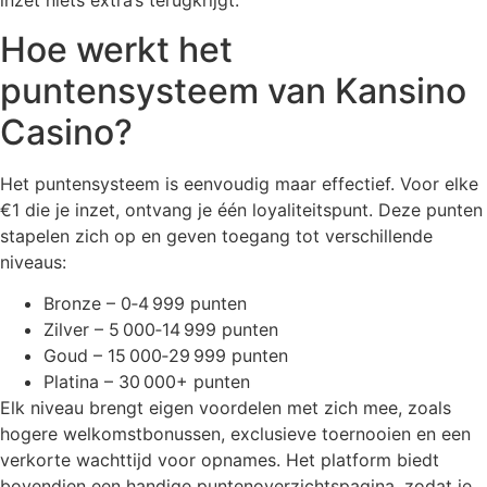
inzet niets extra’s terugkrijgt.
Hoe werkt het
puntensysteem van Kansino
Casino?
Het puntensysteem is eenvoudig maar effectief. Voor elke
€1 die je inzet, ontvang je één loyaliteitspunt. Deze punten
stapelen zich op en geven toegang tot verschillende
niveaus:
Bronze – 0‑4 999 punten
Zilver – 5 000‑14 999 punten
Goud – 15 000‑29 999 punten
Platina – 30 000+ punten
Elk niveau brengt eigen voordelen met zich mee, zoals
hogere welkomstbonussen, exclusieve toernooien en een
verkorte wachttijd voor opnames. Het platform biedt
bovendien een handige puntenoverzichtspagina, zodat je