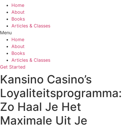
Home
About
Books
Articles & Classes
Menu
Home
About
Books
Articles & Classes
Get Started
Kansino Casino’s
Loyaliteitsprogramma:
Zo Haal Je Het
Maximale Uit Je